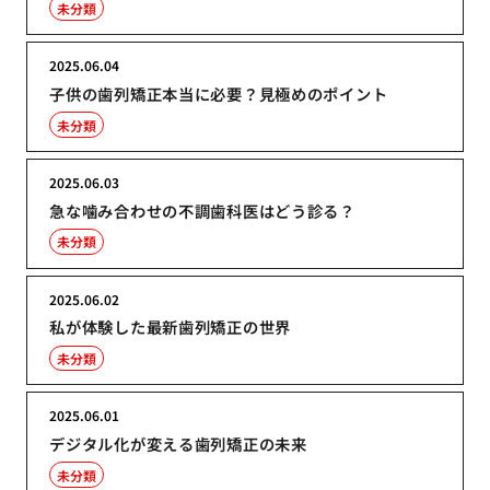
未分類
2025.06.04
子供の歯列矯正本当に必要？見極めのポイント
未分類
2025.06.03
急な噛み合わせの不調歯科医はどう診る？
未分類
2025.06.02
私が体験した最新歯列矯正の世界
未分類
2025.06.01
デジタル化が変える歯列矯正の未来
未分類