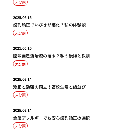
未分類
2025.06.16
歯列矯正でいびきが悪化？私の体験談
未分類
2025.06.16
開咬自己流治療の結末？私の後悔と教訓
未分類
2025.06.14
矯正と勉強の両立！高校生活と歯並び
未分類
2025.06.14
金属アレルギーでも安心歯列矯正の選択
未分類