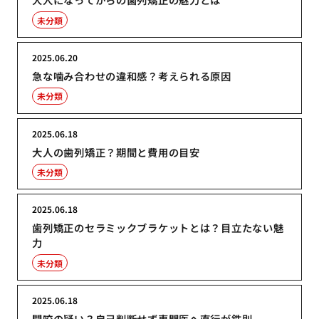
未分類
2025.06.20
急な噛み合わせの違和感？考えられる原因
未分類
2025.06.18
大人の歯列矯正？期間と費用の目安
未分類
2025.06.18
歯列矯正のセラミックブラケットとは？目立たない魅
力
未分類
2025.06.18
開咬の疑い？自己判断せず専門医へ直行が鉄則