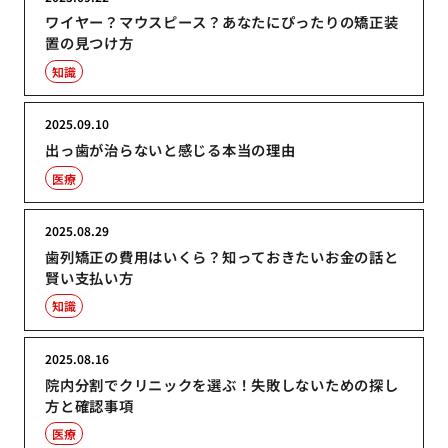
ワイヤー？マウスピース？あなたにぴったりの矯正装
置の見つけ方
知識
2025.09.10
出っ歯が治らないと感じる本当の理由
医療
2025.08.29
歯列矯正の費用はいくら？知っておきたいお金の話と
賢い支払い方
知識
2025.08.16
院内分割でクリニックを選ぶ！失敗しないための探し
方と確認事項
医療