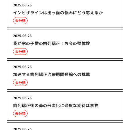
2025.06.26
インビザラインは出っ歯の悩みにどう応えるか
未分類
2025.06.26
我が家の子供の歯列矯正！お金の壁体験
未分類
2025.06.26
加速する歯列矯正治療期間短縮への挑戦
未分類
2025.06.26
歯列矯正後の鼻の形変化に過度な期待は禁物
未分類
2025.06.25