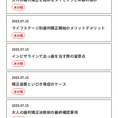
未分類
2025.07.15
ライフステージ別歯列矯正開始のメリットデメリット
未分類
2025.07.15
インビザラインで出っ歯を治す際の留意点
未分類
2025.07.15
矯正装置といびき発症のケース
未分類
2025.07.15
大人の歯列矯正決断前の最終確認事項