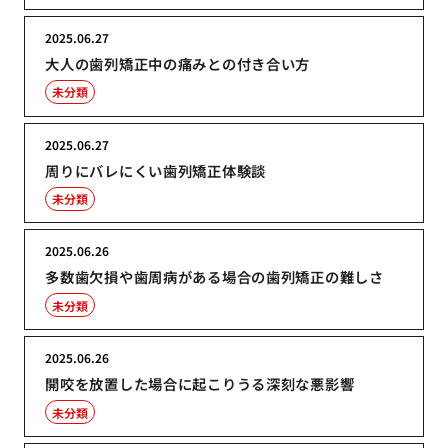
2025.06.27
大人の歯列矯正中の痛みとの付き合い方
未分類
2025.06.27
周りにバレにくい歯列矯正体験談
未分類
2025.06.26
多数歯欠損や歯周病がある場合の歯列矯正の難しさ
未分類
2025.06.26
開咬を放置した場合に起こりうる深刻な悪影響
未分類