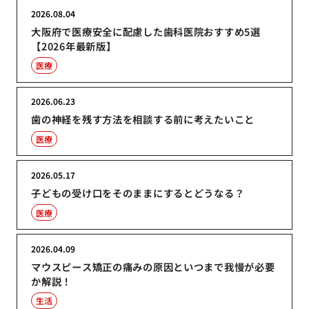
2026.08.04
大阪府で医療安全に配慮した歯科医院おすすめ5選
【2026年最新版】
医療
2026.06.23
歯の神経を残す方法を相談する前に考えたいこと
医療
2026.05.17
子どもの受け口をそのままにするとどうなる？
医療
2026.04.09
マウスピース矯正の痛みの原因といつまで我慢が必要
か解説！
生活