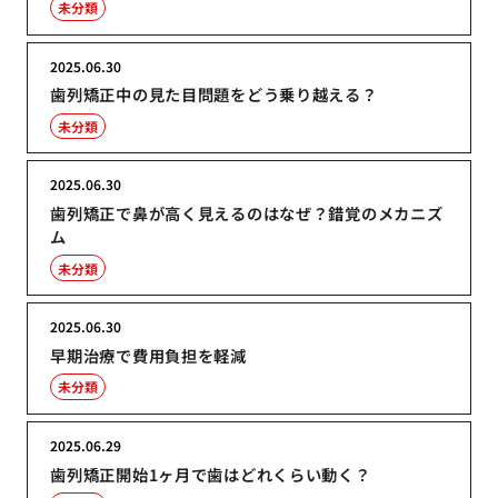
未分類
2025.06.30
歯列矯正中の見た目問題をどう乗り越える？
未分類
2025.06.30
歯列矯正で鼻が高く見えるのはなぜ？錯覚のメカニズ
ム
未分類
2025.06.30
早期治療で費用負担を軽減
未分類
2025.06.29
歯列矯正開始1ヶ月で歯はどれくらい動く？