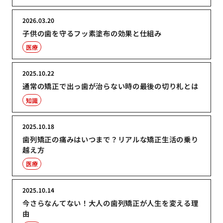
2026.03.20
子供の歯を守るフッ素塗布の効果と仕組み
医療
2025.10.22
通常の矯正で出っ歯が治らない時の最後の切り札とは
知識
2025.10.18
歯列矯正の痛みはいつまで？リアルな矯正生活の乗り
越え方
医療
2025.10.14
今さらなんてない！大人の歯列矯正が人生を変える理
由