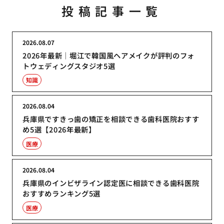
投稿記事一覧
2026.08.07
2026年最新｜堀江で韓国風ヘアメイクが評判のフォ
トウェディングスタジオ5選
知識
2026.08.04
兵庫県ですきっ歯の矯正を相談できる歯科医院おすす
め5選【2026年最新】
医療
2026.08.04
兵庫県のインビザライン認定医に相談できる歯科医院
おすすめランキング5選
医療