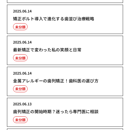
2025.06.14
矯正ボルト導入で進化する歯並び治療戦略
未分類
2025.06.14
最新矯正で変わった私の笑顔と日常
未分類
2025.06.14
金属アレルギーの歯列矯正！歯科医の選び方
未分類
2025.06.13
歯列矯正の開始時期？迷ったら専門医に相談
未分類