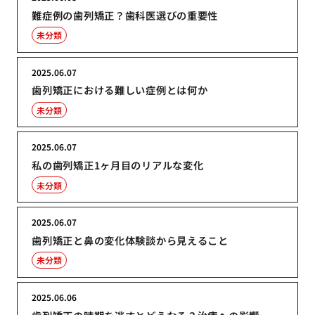
難症例の歯列矯正？歯科医選びの重要性
未分類
2025.06.07
歯列矯正における難しい症例とは何か
未分類
2025.06.07
私の歯列矯正1ヶ月目のリアルな変化
未分類
2025.06.07
歯列矯正と鼻の変化体験談から見えること
未分類
2025.06.06