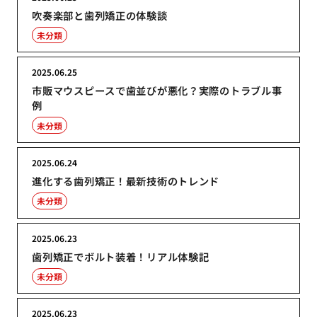
吹奏楽部と歯列矯正の体験談
未分類
2025.06.25
市販マウスピースで歯並びが悪化？実際のトラブル事
例
未分類
2025.06.24
進化する歯列矯正！最新技術のトレンド
未分類
2025.06.23
歯列矯正でボルト装着！リアル体験記
未分類
2025.06.23