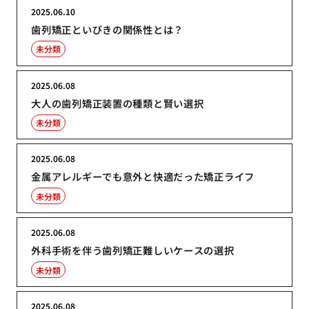
2025.06.10
歯列矯正といびきの関係性とは？
未分類
2025.06.08
大人の歯列矯正装置の種類と賢い選択
未分類
2025.06.08
金属アレルギーでも意外と快適だった矯正ライフ
未分類
2025.06.08
外科手術を伴う歯列矯正難しいケースの選択
未分類
2025.06.08