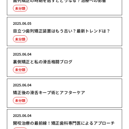
歯列矯正の時期を逃すとどうなる？治療への影響
未分類
2025.06.05
目立つ歯列矯正装置はもう古い？最新トレンドは？
未分類
2025.06.04
裏側矯正と私の滑舌格闘ブログ
未分類
2025.06.04
矯正後の滑舌キープ術とアフターケア
未分類
2025.06.04
開咬治療の最前線！矯正歯科専門医によるアプローチ