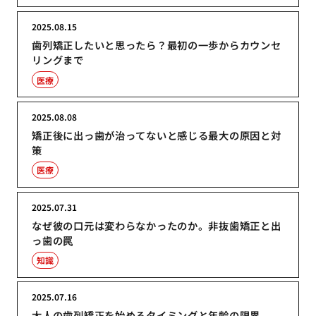
2025.08.15
歯列矯正したいと思ったら？最初の一歩からカウンセ
リングまで
医療
2025.08.08
矯正後に出っ歯が治ってないと感じる最大の原因と対
策
医療
2025.07.31
なぜ彼の口元は変わらなかったのか。非抜歯矯正と出
っ歯の罠
知識
2025.07.16
大人の歯列矯正を始めるタイミングと年齢の限界