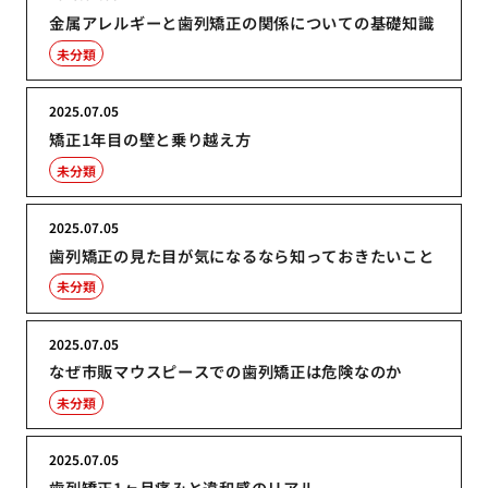
金属アレルギーと歯列矯正の関係についての基礎知識
未分類
2025.07.05
矯正1年目の壁と乗り越え方
未分類
2025.07.05
歯列矯正の見た目が気になるなら知っておきたいこと
未分類
2025.07.05
なぜ市販マウスピースでの歯列矯正は危険なのか
未分類
2025.07.05
歯列矯正1ヶ月痛みと違和感のリアル