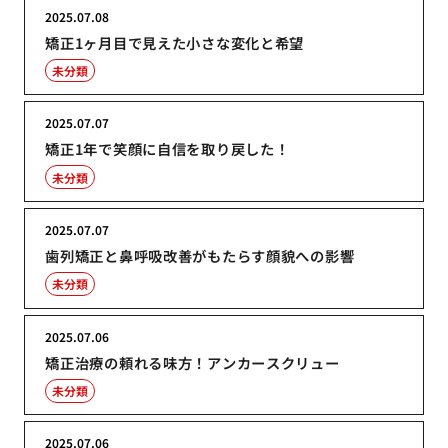
2025.07.08
矯正1ヶ月目で見えた小さな変化と希望
未分類
2025.07.07
矯正1年で笑顔に自信を取り戻した！
未分類
2025.07.07
歯列矯正と鼻呼吸改善がもたらす顔貌への影響
未分類
2025.07.06
矯正治療の頼れる味方！アンカースクリュー
未分類
2025.07.06