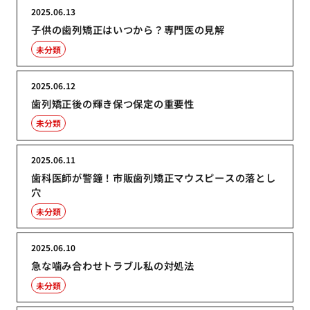
2025.06.13
子供の歯列矯正はいつから？専門医の見解
未分類
2025.06.12
歯列矯正後の輝き保つ保定の重要性
未分類
2025.06.11
歯科医師が警鐘！市販歯列矯正マウスピースの落とし
穴
未分類
2025.06.10
急な噛み合わせトラブル私の対処法
未分類