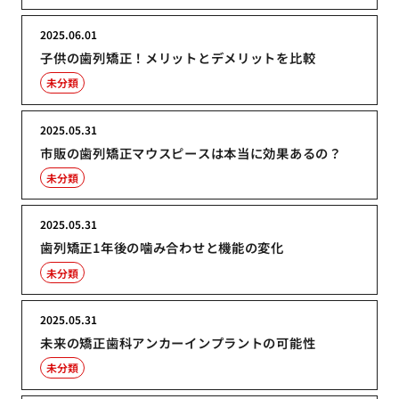
2025.06.01
子供の歯列矯正！メリットとデメリットを比較
未分類
2025.05.31
市販の歯列矯正マウスピースは本当に効果あるの？
未分類
2025.05.31
歯列矯正1年後の噛み合わせと機能の変化
未分類
2025.05.31
未来の矯正歯科アンカーインプラントの可能性
未分類