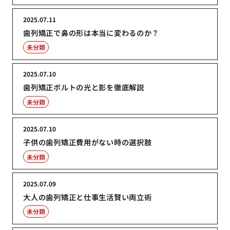
2025.07.11
歯列矯正で鼻の形は本当に変わるのか？
未分類
2025.07.10
歯列矯正ボルトの光と影を徹底解説
未分類
2025.07.10
子供の歯列矯正費用がない時の選択肢
未分類
2025.07.09
大人の歯列矯正と仕事生活賢い両立術
未分類