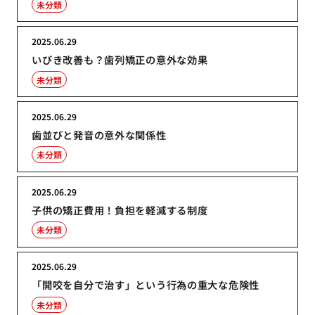
未分類
2025.06.29
いびき改善も？歯列矯正の意外な効果
未分類
2025.06.29
歯並びと発音の意外な関係性
未分類
2025.06.29
子供の矯正費用！負担を軽減する制度
未分類
2025.06.29
「開咬を自分で治す」という行為の重大な危険性
未分類