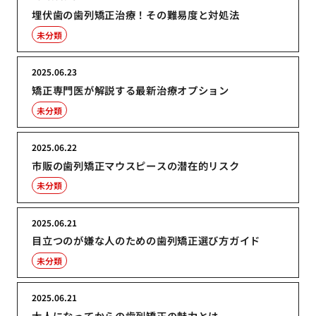
埋伏歯の歯列矯正治療！その難易度と対処法
未分類
2025.06.23
矯正専門医が解説する最新治療オプション
未分類
2025.06.22
市販の歯列矯正マウスピースの潜在的リスク
未分類
2025.06.21
目立つのが嫌な人のための歯列矯正選び方ガイド
未分類
2025.06.21
大人になってからの歯列矯正の魅力とは