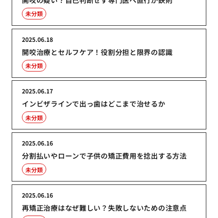
未分類
2025.06.18
開咬治療とセルフケア！役割分担と限界の認識
未分類
2025.06.17
インビザラインで出っ歯はどこまで治せるか
未分類
2025.06.16
分割払いやローンで子供の矯正費用を捻出する方法
未分類
2025.06.16
再矯正治療はなぜ難しい？失敗しないための注意点