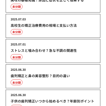
未分類
2025.07.03
高校生の矯正治療費用の相場と支払い方法
未分類
2025.07.01
ストレスと噛み合わせ？急な不調の関連性
未分類
2025.06.30
歯列矯正と鼻の美容整形？目的の違い
未分類
2025.06.30
子供の歯列矯正いつから始めるべき？年齢別ポイント