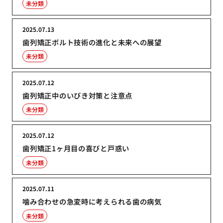
未分類
2025.07.13
歯列矯正ボルト技術の進化と未来への展望
未分類
2025.07.12
歯列矯正中のいびき対策と注意点
未分類
2025.07.12
歯列矯正1ヶ月目の喜びと戸惑い
未分類
2025.07.11
噛み合わせの急変時に考えられる歯の病気
未分類