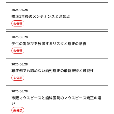
2025.06.28
矯正1年後のメンテナンスと注意点
未分類
2025.06.28
子供の歯並びを放置するリスクと矯正の意義
未分類
2025.06.28
難症例でも諦めない歯列矯正の最新技術と可能性
未分類
2025.06.28
市販マウスピースと歯科医院のマウスピース矯正の違
い
未分類