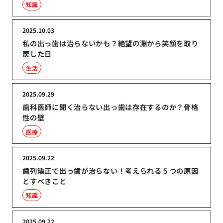
知識
2025.10.03
私の出っ歯は治らないかも？絶望の淵から笑顔を取り
戻した日
生活
2025.09.29
歯科医師に聞く治らない出っ歯は存在するのか？骨格
性の壁
医療
2025.09.22
歯列矯正で出っ歯が治らない！考えられる５つの原因
とすべきこと
知識
2025.09.22