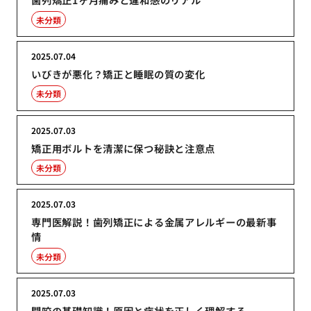
未分類
2025.07.04
いびきが悪化？矯正と睡眠の質の変化
未分類
2025.07.03
矯正用ボルトを清潔に保つ秘訣と注意点
未分類
2025.07.03
専門医解説！歯列矯正による金属アレルギーの最新事
情
未分類
2025.07.03
開咬の基礎知識！原因と症状を正しく理解する