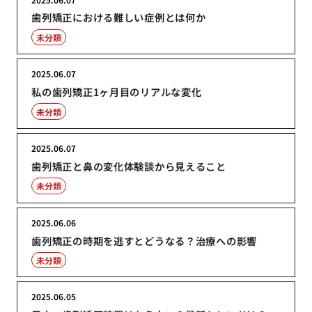
歯列矯正における難しい症例とは何か
未分類
2025.06.07
私の歯列矯正1ヶ月目のリアルな変化
未分類
2025.06.07
歯列矯正と鼻の変化体験談から見えること
未分類
2025.06.06
歯列矯正の時期を逃すとどうなる？治療への影響
未分類
2025.06.05