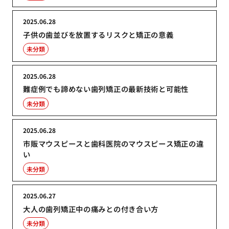
2025.06.28
子供の歯並びを放置するリスクと矯正の意義
未分類
2025.06.28
難症例でも諦めない歯列矯正の最新技術と可能性
未分類
2025.06.28
市販マウスピースと歯科医院のマウスピース矯正の違
い
未分類
2025.06.27
大人の歯列矯正中の痛みとの付き合い方
未分類