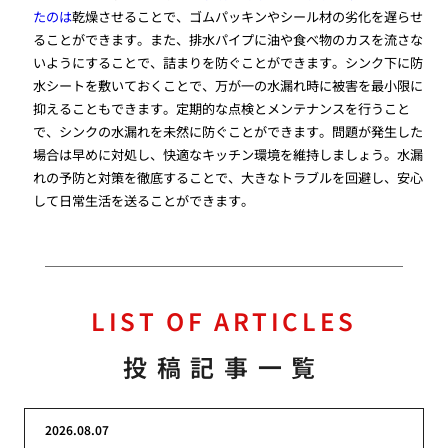
たのは
乾燥させることで、ゴムパッキンやシール材の劣化を遅らせ
ることができます。また、排水パイプに油や食べ物のカスを流さな
いようにすることで、詰まりを防ぐことができます。シンク下に防
水シートを敷いておくことで、万が一の水漏れ時に被害を最小限に
抑えることもできます。定期的な点検とメンテナンスを行うこと
で、シンクの水漏れを未然に防ぐことができます。問題が発生した
場合は早めに対処し、快適なキッチン環境を維持しましょう。水漏
れの予防と対策を徹底することで、大きなトラブルを回避し、安心
して日常生活を送ることができます。
LIST OF ARTICLES
投稿記事一覧
2026.08.07