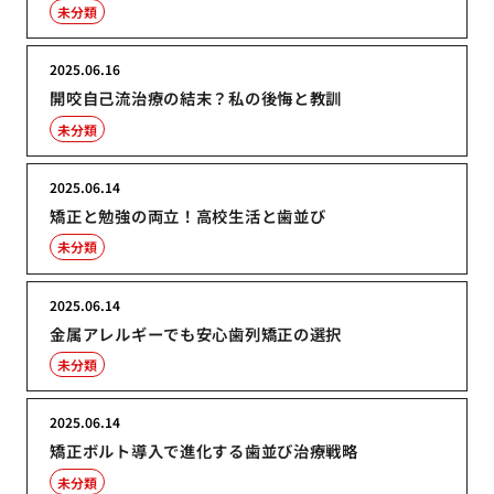
未分類
2025.06.16
開咬自己流治療の結末？私の後悔と教訓
未分類
2025.06.14
矯正と勉強の両立！高校生活と歯並び
未分類
2025.06.14
金属アレルギーでも安心歯列矯正の選択
未分類
2025.06.14
矯正ボルト導入で進化する歯並び治療戦略
未分類