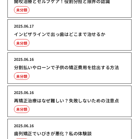
開咬治療とセルフケア！役割分担と限界の認識
未分類
2025.06.17
インビザラインで出っ歯はどこまで治せるか
未分類
2025.06.16
分割払いやローンで子供の矯正費用を捻出する方法
未分類
2025.06.16
再矯正治療はなぜ難しい？失敗しないための注意点
未分類
2025.06.16
歯列矯正でいびきが悪化？私の体験談