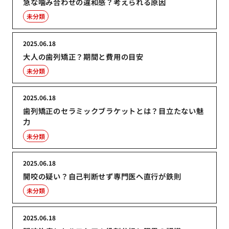
急な噛み合わせの違和感？考えられる原因
未分類
2025.06.18
大人の歯列矯正？期間と費用の目安
未分類
2025.06.18
歯列矯正のセラミックブラケットとは？目立たない魅
力
未分類
2025.06.18
開咬の疑い？自己判断せず専門医へ直行が鉄則
未分類
2025.06.18