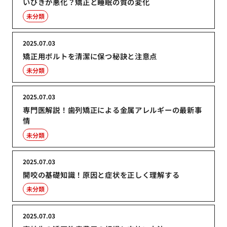
いびきが悪化？矯正と睡眠の質の変化
未分類
2025.07.03
矯正用ボルトを清潔に保つ秘訣と注意点
未分類
2025.07.03
専門医解説！歯列矯正による金属アレルギーの最新事
情
未分類
2025.07.03
開咬の基礎知識！原因と症状を正しく理解する
未分類
2025.07.03