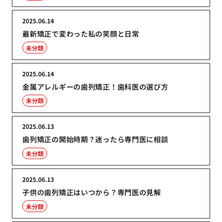
2025.06.14
最新矯正で変わった私の笑顔と日常
未分類
2025.06.14
金属アレルギーの歯列矯正！歯科医の選び方
未分類
2025.06.13
歯列矯正の開始時期？迷ったら専門医に相談
未分類
2025.06.13
子供の歯列矯正はいつから？専門医の見解
未分類