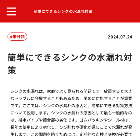
簡単にできるシンクの水漏れ対策
未分類
2024.07.24
簡単にできるシンクの水漏れ対
策
シンクの水漏れは、家庭でよく見られる問題です。放置すると大き
なトラブルに発展することもあるため、早めに対処することが重要
です。ここでは、シンクの水漏れの原因と、簡単にできる対策方法
について説明します。シンクの水漏れの原因として最も一般的なの
は、排水パイプや接合部の劣化です。ゴムパッキンやシール材は、
長年の使用により劣化し、ひび割れや硬化が進むことで水漏れが発
生します。この問題を防ぐためには、定期的な点検と交換が必要で