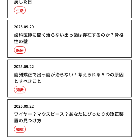
戻した日
生活
2025.09.29
歯科医師に聞く治らない出っ歯は存在するのか？骨格
性の壁
医療
2025.09.22
歯列矯正で出っ歯が治らない！考えられる５つの原因
とすべきこと
知識
2025.09.22
ワイヤー？マウスピース？あなたにぴったりの矯正装
置の見つけ方
知識