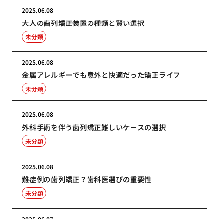
2025.06.08
大人の歯列矯正装置の種類と賢い選択
未分類
2025.06.08
金属アレルギーでも意外と快適だった矯正ライフ
未分類
2025.06.08
外科手術を伴う歯列矯正難しいケースの選択
未分類
2025.06.08
難症例の歯列矯正？歯科医選びの重要性
未分類
2025.06.07