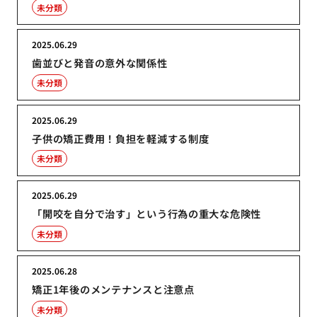
未分類
2025.06.29
歯並びと発音の意外な関係性
未分類
2025.06.29
子供の矯正費用！負担を軽減する制度
未分類
2025.06.29
「開咬を自分で治す」という行為の重大な危険性
未分類
2025.06.28
矯正1年後のメンテナンスと注意点
未分類