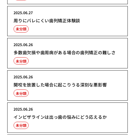
2025.06.27
周りにバレにくい歯列矯正体験談
未分類
2025.06.26
多数歯欠損や歯周病がある場合の歯列矯正の難しさ
未分類
2025.06.26
開咬を放置した場合に起こりうる深刻な悪影響
未分類
2025.06.26
インビザラインは出っ歯の悩みにどう応えるか
未分類