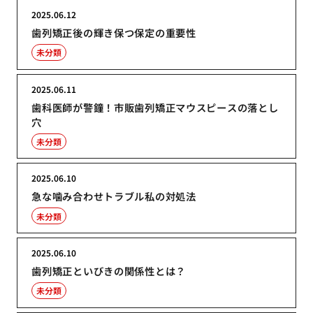
2025.06.12
歯列矯正後の輝き保つ保定の重要性
未分類
2025.06.11
歯科医師が警鐘！市販歯列矯正マウスピースの落とし
穴
未分類
2025.06.10
急な噛み合わせトラブル私の対処法
未分類
2025.06.10
歯列矯正といびきの関係性とは？
未分類