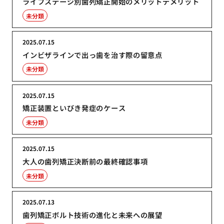
ライフステージ別歯列矯正開始のメリットデメリット
未分類
2025.07.15
インビザラインで出っ歯を治す際の留意点
未分類
2025.07.15
矯正装置といびき発症のケース
未分類
2025.07.15
大人の歯列矯正決断前の最終確認事項
未分類
2025.07.13
歯列矯正ボルト技術の進化と未来への展望