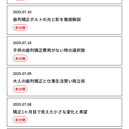
2025.07.10
歯列矯正ボルトの光と影を徹底解説
未分類
2025.07.10
子供の歯列矯正費用がない時の選択肢
未分類
2025.07.09
大人の歯列矯正と仕事生活賢い両立術
未分類
2025.07.08
矯正1ヶ月目で見えた小さな変化と希望
未分類