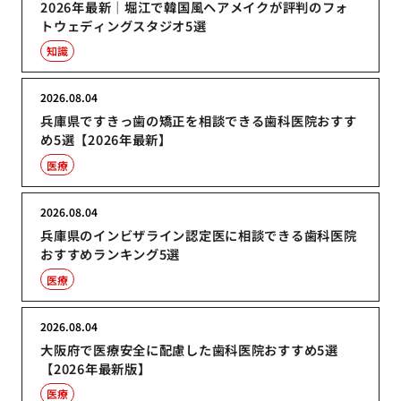
2026年最新｜堀江で韓国風ヘアメイクが評判のフォ
トウェディングスタジオ5選
知識
2026.08.04
兵庫県ですきっ歯の矯正を相談できる歯科医院おすす
め5選【2026年最新】
医療
2026.08.04
兵庫県のインビザライン認定医に相談できる歯科医院
おすすめランキング5選
医療
2026.08.04
大阪府で医療安全に配慮した歯科医院おすすめ5選
【2026年最新版】
医療