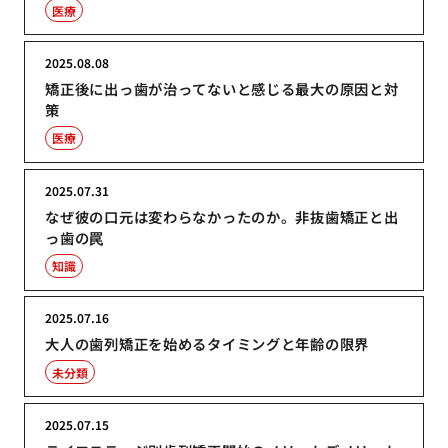
医療
2025.08.08
矯正後に出っ歯が治ってないと感じる最大の原因と対
策
医療
2025.07.31
なぜ彼の口元は変わらなかったのか。非抜歯矯正と出
っ歯の罠
知識
2025.07.16
大人の歯列矯正を始めるタイミングと年齢の限界
未分類
2025.07.15