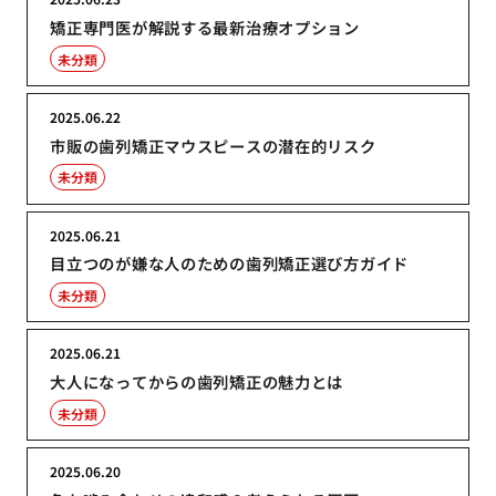
矯正専門医が解説する最新治療オプション
未分類
2025.06.22
市販の歯列矯正マウスピースの潜在的リスク
未分類
2025.06.21
目立つのが嫌な人のための歯列矯正選び方ガイド
未分類
2025.06.21
大人になってからの歯列矯正の魅力とは
未分類
2025.06.20