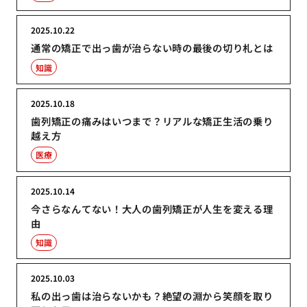
2025.10.22
通常の矯正で出っ歯が治らない時の最後の切り札とは
知識
2025.10.18
歯列矯正の痛みはいつまで？リアルな矯正生活の乗り
越え方
医療
2025.10.14
今さらなんてない！大人の歯列矯正が人生を変える理
由
知識
2025.10.03
私の出っ歯は治らないかも？絶望の淵から笑顔を取り