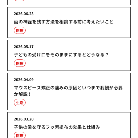
2026.06.23
歯の神経を残す方法を相談する前に考えたいこと
医療
2026.05.17
子どもの受け口をそのままにするとどうなる？
医療
2026.04.09
マウスピース矯正の痛みの原因といつまで我慢が必要
か解説！
生活
2026.03.20
子供の歯を守るフッ素塗布の効果と仕組み
医療