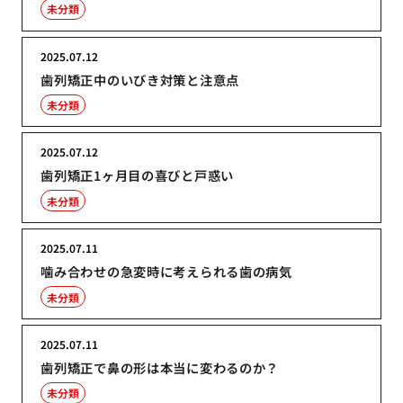
未分類
2025.07.12
歯列矯正中のいびき対策と注意点
未分類
2025.07.12
歯列矯正1ヶ月目の喜びと戸惑い
未分類
2025.07.11
噛み合わせの急変時に考えられる歯の病気
未分類
2025.07.11
歯列矯正で鼻の形は本当に変わるのか？
未分類