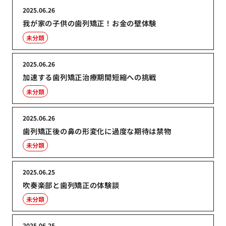
2025.06.26
我が家の子供の歯列矯正！お金の壁体験
未分類
2025.06.26
加速する歯列矯正治療期間短縮への挑戦
未分類
2025.06.26
歯列矯正後の鼻の形変化に過度な期待は禁物
未分類
2025.06.25
吹奏楽部と歯列矯正の体験談
未分類
2025.06.25