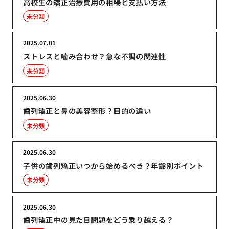
高校生の矯正治療費用の相場と支払い方法
未分類
2025.07.01
ストレスと噛み合わせ？急な不調の関連性
未分類
2025.06.30
歯列矯正と鼻の美容整形？目的の違い
未分類
2025.06.30
子供の歯列矯正いつから始めるべき？年齢別ポイント
未分類
2025.06.30
歯列矯正中の見た目問題をどう乗り越える？