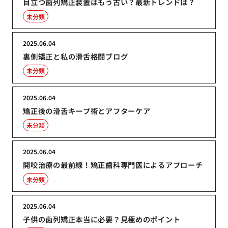
目立つ歯列矯正装置はもう古い？最新トレンドは？
未分類
2025.06.04
裏側矯正と私の滑舌格闘ブログ
未分類
2025.06.04
矯正後の滑舌キープ術とアフターケア
未分類
2025.06.04
開咬治療の最前線！矯正歯科専門医によるアプローチ
未分類
2025.06.04
子供の歯列矯正本当に必要？見極めのポイント