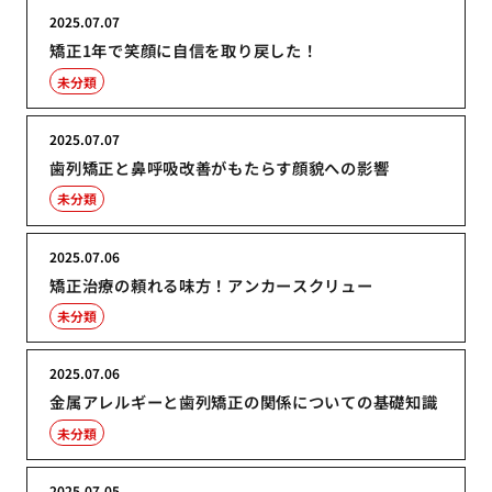
2025.07.07
矯正1年で笑顔に自信を取り戻した！
未分類
2025.07.07
歯列矯正と鼻呼吸改善がもたらす顔貌への影響
未分類
2025.07.06
矯正治療の頼れる味方！アンカースクリュー
未分類
2025.07.06
金属アレルギーと歯列矯正の関係についての基礎知識
未分類
2025.07.05