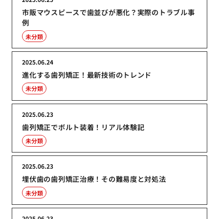
市販マウスピースで歯並びが悪化？実際のトラブル事
例
未分類
2025.06.24
進化する歯列矯正！最新技術のトレンド
未分類
2025.06.23
歯列矯正でボルト装着！リアル体験記
未分類
2025.06.23
埋伏歯の歯列矯正治療！その難易度と対処法
未分類
2025.06.23