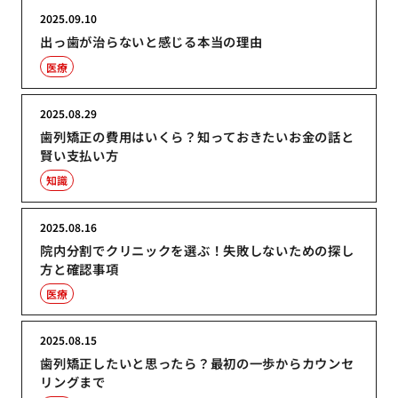
2025.09.10
出っ歯が治らないと感じる本当の理由
医療
2025.08.29
歯列矯正の費用はいくら？知っておきたいお金の話と
賢い支払い方
知識
2025.08.16
院内分割でクリニックを選ぶ！失敗しないための探し
方と確認事項
医療
2025.08.15
歯列矯正したいと思ったら？最初の一歩からカウンセ
リングまで