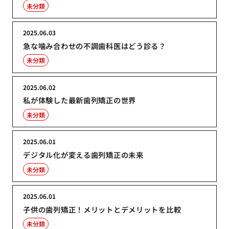
未分類
2025.06.03
急な噛み合わせの不調歯科医はどう診る？
未分類
2025.06.02
私が体験した最新歯列矯正の世界
未分類
2025.06.01
デジタル化が変える歯列矯正の未来
未分類
2025.06.01
子供の歯列矯正！メリットとデメリットを比較
未分類