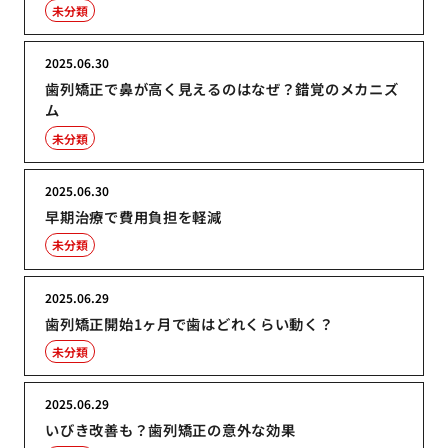
未分類
2025.06.30
歯列矯正で鼻が高く見えるのはなぜ？錯覚のメカニズ
ム
未分類
2025.06.30
早期治療で費用負担を軽減
未分類
2025.06.29
歯列矯正開始1ヶ月で歯はどれくらい動く？
未分類
2025.06.29
いびき改善も？歯列矯正の意外な効果