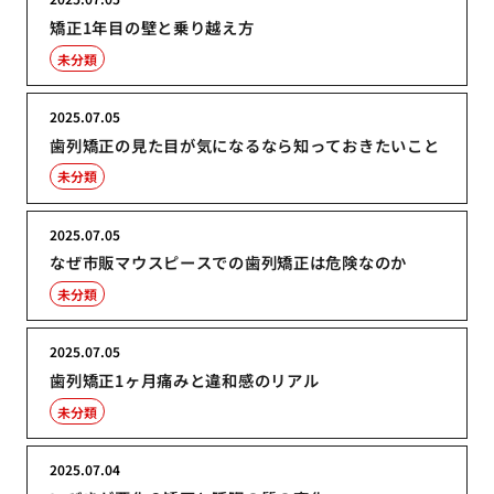
矯正1年目の壁と乗り越え方
未分類
2025.07.05
歯列矯正の見た目が気になるなら知っておきたいこと
未分類
2025.07.05
なぜ市販マウスピースでの歯列矯正は危険なのか
未分類
2025.07.05
歯列矯正1ヶ月痛みと違和感のリアル
未分類
2025.07.04