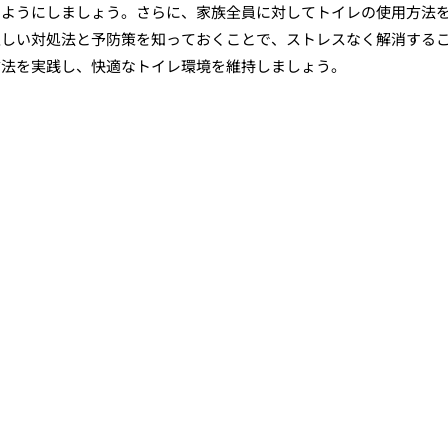
いようにしましょう。さらに、家族全員に対してトイレの使用方法
正しい対処法と予防策を知っておくことで、ストレスなく解消する
方法を実践し、快適なトイレ環境を維持しましょう。