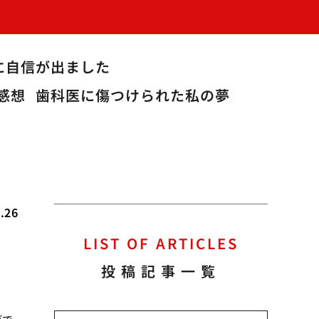
に自信が出ました
感想
歯科医に傷つけられた私の夢
.26
LIST OF ARTICLES
例
投稿記事一覧