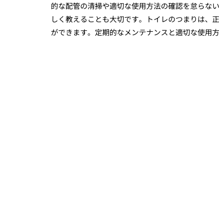
的な配管の清掃や適切な使用方法の確認を怠らな
しく教えることも大切です。トイレのつまりは、
ができます。定期的なメンテナンスと適切な使用