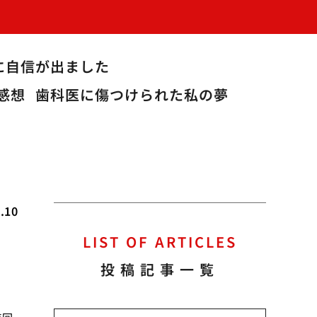
に自信が出ました
感想
歯科医に傷つけられた私の夢
.10
LIST OF ARTICLES
投稿記事一覧