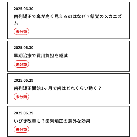
2025.06.30
歯列矯正で鼻が高く見えるのはなぜ？錯覚のメカニズ
ム
未分類
2025.06.30
早期治療で費用負担を軽減
未分類
2025.06.29
歯列矯正開始1ヶ月で歯はどれくらい動く？
未分類
2025.06.29
いびき改善も？歯列矯正の意外な効果
未分類