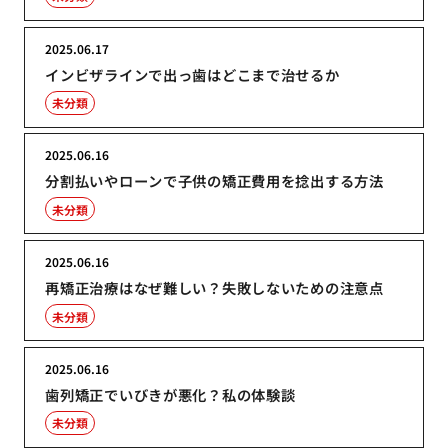
2025.06.17
インビザラインで出っ歯はどこまで治せるか
未分類
2025.06.16
分割払いやローンで子供の矯正費用を捻出する方法
未分類
2025.06.16
再矯正治療はなぜ難しい？失敗しないための注意点
未分類
2025.06.16
歯列矯正でいびきが悪化？私の体験談
未分類