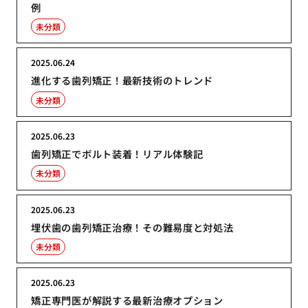
例
未分類
2025.06.24
進化する歯列矯正！最新技術のトレンド
未分類
2025.06.23
歯列矯正でボルト装着！リアル体験記
未分類
2025.06.23
埋伏歯の歯列矯正治療！その難易度と対処法
未分類
2025.06.23
矯正専門医が解説する最新治療オプション