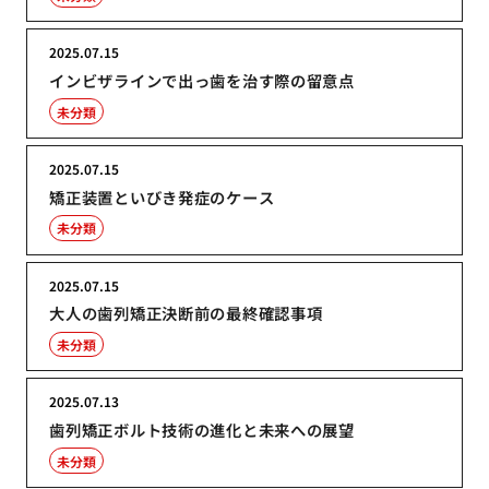
2025.07.15
インビザラインで出っ歯を治す際の留意点
未分類
2025.07.15
矯正装置といびき発症のケース
未分類
2025.07.15
大人の歯列矯正決断前の最終確認事項
未分類
2025.07.13
歯列矯正ボルト技術の進化と未来への展望
未分類