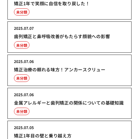
矯正1年で笑顔に自信を取り戻した！
未分類
2025.07.07
歯列矯正と鼻呼吸改善がもたらす顔貌への影響
未分類
2025.07.06
矯正治療の頼れる味方！アンカースクリュー
未分類
2025.07.06
金属アレルギーと歯列矯正の関係についての基礎知識
未分類
2025.07.05
矯正1年目の壁と乗り越え方