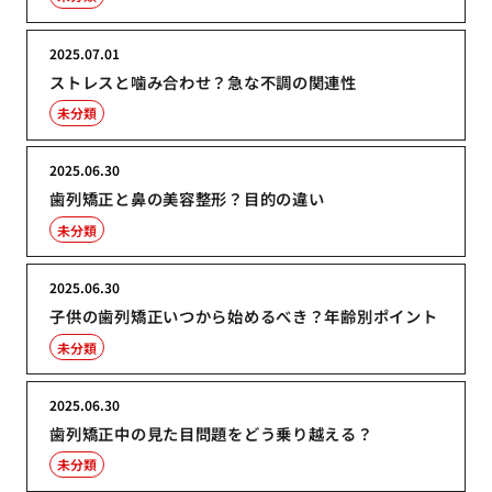
2025.07.01
ストレスと噛み合わせ？急な不調の関連性
未分類
2025.06.30
歯列矯正と鼻の美容整形？目的の違い
未分類
2025.06.30
子供の歯列矯正いつから始めるべき？年齢別ポイント
未分類
2025.06.30
歯列矯正中の見た目問題をどう乗り越える？
未分類