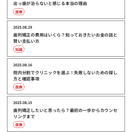
出っ歯が治らないと感じる本当の理由
医療
2025.08.29
歯列矯正の費用はいくら？知っておきたいお金の話と
賢い支払い方
知識
2025.08.16
院内分割でクリニックを選ぶ！失敗しないための探し
方と確認事項
医療
2025.08.15
歯列矯正したいと思ったら？最初の一歩からカウンセ
リングまで
医療