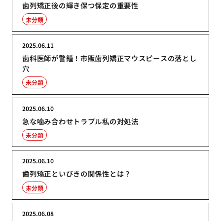
歯列矯正後の輝き保つ保定の重要性
未分類
2025.06.11
歯科医師が警鐘！市販歯列矯正マウスピースの落とし
穴
未分類
2025.06.10
急な噛み合わせトラブル私の対処法
未分類
2025.06.10
歯列矯正といびきの関係性とは？
未分類
2025.06.08