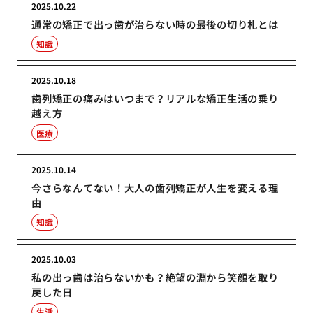
2025.10.22
通常の矯正で出っ歯が治らない時の最後の切り札とは
知識
2025.10.18
歯列矯正の痛みはいつまで？リアルな矯正生活の乗り
越え方
医療
2025.10.14
今さらなんてない！大人の歯列矯正が人生を変える理
由
知識
2025.10.03
私の出っ歯は治らないかも？絶望の淵から笑顔を取り
戻した日
生活