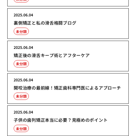
2025.06.04
裏側矯正と私の滑舌格闘ブログ
未分類
2025.06.04
矯正後の滑舌キープ術とアフターケア
未分類
2025.06.04
開咬治療の最前線！矯正歯科専門医によるアプローチ
未分類
2025.06.04
子供の歯列矯正本当に必要？見極めのポイント
未分類