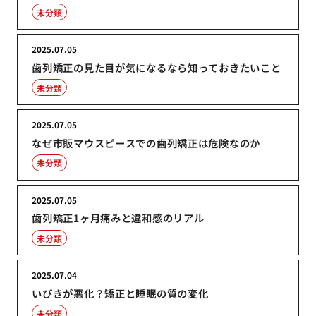
未分類
2025.07.05
歯列矯正の見た目が気になるなら知っておきたいこと
未分類
2025.07.05
なぜ市販マウスピースでの歯列矯正は危険なのか
未分類
2025.07.05
歯列矯正1ヶ月痛みと違和感のリアル
未分類
2025.07.04
いびきが悪化？矯正と睡眠の質の変化
未分類