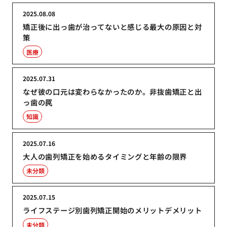
2025.08.08
矯正後に出っ歯が治ってないと感じる最大の原因と対
策
医療
2025.07.31
なぜ彼の口元は変わらなかったのか。非抜歯矯正と出
っ歯の罠
知識
2025.07.16
大人の歯列矯正を始めるタイミングと年齢の限界
未分類
2025.07.15
ライフステージ別歯列矯正開始のメリットデメリット
未分類