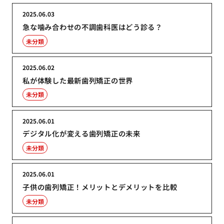
2025.06.03
急な噛み合わせの不調歯科医はどう診る？
未分類
2025.06.02
私が体験した最新歯列矯正の世界
未分類
2025.06.01
デジタル化が変える歯列矯正の未来
未分類
2025.06.01
子供の歯列矯正！メリットとデメリットを比較
未分類