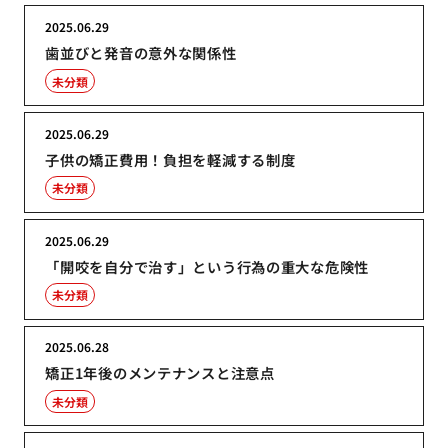
2025.06.29
歯並びと発音の意外な関係性
未分類
2025.06.29
子供の矯正費用！負担を軽減する制度
未分類
2025.06.29
「開咬を自分で治す」という行為の重大な危険性
未分類
2025.06.28
矯正1年後のメンテナンスと注意点
未分類