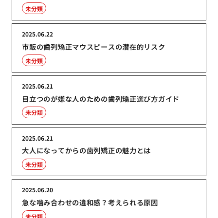
未分類
2025.06.22
市販の歯列矯正マウスピースの潜在的リスク
未分類
2025.06.21
目立つのが嫌な人のための歯列矯正選び方ガイド
未分類
2025.06.21
大人になってからの歯列矯正の魅力とは
未分類
2025.06.20
急な噛み合わせの違和感？考えられる原因
未分類