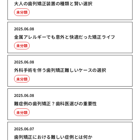
大人の歯列矯正装置の種類と賢い選択
未分類
2025.06.08
金属アレルギーでも意外と快適だった矯正ライフ
未分類
2025.06.08
外科手術を伴う歯列矯正難しいケースの選択
未分類
2025.06.08
難症例の歯列矯正？歯科医選びの重要性
未分類
2025.06.07
歯列矯正における難しい症例とは何か