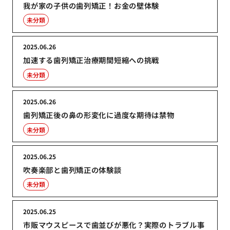
我が家の子供の歯列矯正！お金の壁体験
未分類
2025.06.26
加速する歯列矯正治療期間短縮への挑戦
未分類
2025.06.26
歯列矯正後の鼻の形変化に過度な期待は禁物
未分類
2025.06.25
吹奏楽部と歯列矯正の体験談
未分類
2025.06.25
市販マウスピースで歯並びが悪化？実際のトラブル事