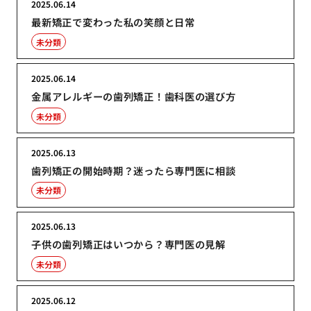
2025.06.14
最新矯正で変わった私の笑顔と日常
未分類
2025.06.14
金属アレルギーの歯列矯正！歯科医の選び方
未分類
2025.06.13
歯列矯正の開始時期？迷ったら専門医に相談
未分類
2025.06.13
子供の歯列矯正はいつから？専門医の見解
未分類
2025.06.12