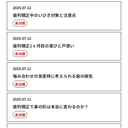
2025.07.12
歯列矯正中のいびき対策と注意点
未分類
2025.07.12
歯列矯正1ヶ月目の喜びと戸惑い
未分類
2025.07.11
噛み合わせの急変時に考えられる歯の病気
未分類
2025.07.11
歯列矯正で鼻の形は本当に変わるのか？
未分類