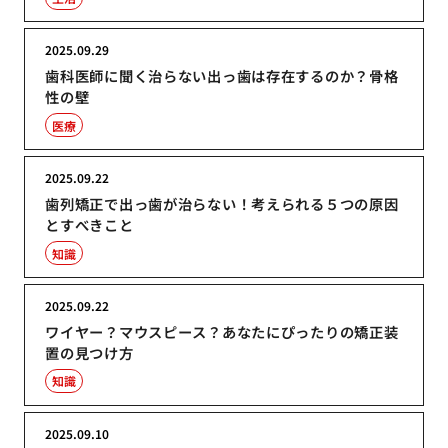
2025.09.29
歯科医師に聞く治らない出っ歯は存在するのか？骨格
性の壁
医療
2025.09.22
歯列矯正で出っ歯が治らない！考えられる５つの原因
とすべきこと
知識
2025.09.22
ワイヤー？マウスピース？あなたにぴったりの矯正装
置の見つけ方
知識
2025.09.10