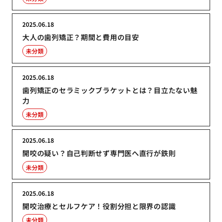
2025.06.18
大人の歯列矯正？期間と費用の目安
未分類
2025.06.18
歯列矯正のセラミックブラケットとは？目立たない魅
力
未分類
2025.06.18
開咬の疑い？自己判断せず専門医へ直行が鉄則
未分類
2025.06.18
開咬治療とセルフケア！役割分担と限界の認識
未分類