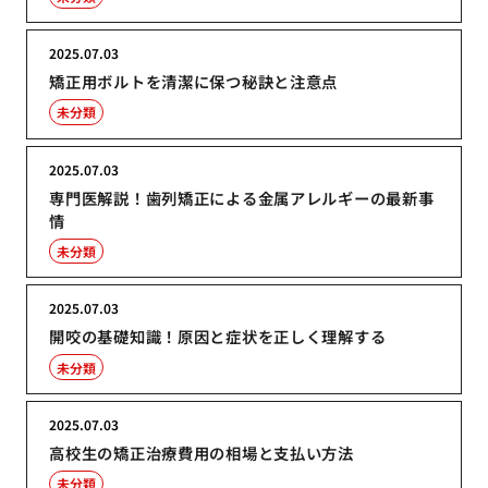
2025.07.03
矯正用ボルトを清潔に保つ秘訣と注意点
未分類
2025.07.03
専門医解説！歯列矯正による金属アレルギーの最新事
情
未分類
2025.07.03
開咬の基礎知識！原因と症状を正しく理解する
未分類
2025.07.03
高校生の矯正治療費用の相場と支払い方法
未分類