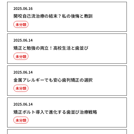
2025.06.16
開咬自己流治療の結末？私の後悔と教訓
未分類
2025.06.14
矯正と勉強の両立！高校生活と歯並び
未分類
2025.06.14
金属アレルギーでも安心歯列矯正の選択
未分類
2025.06.14
矯正ボルト導入で進化する歯並び治療戦略
未分類