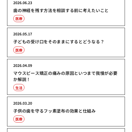
2026.06.23
歯の神経を残す方法を相談する前に考えたいこと
医療
2026.05.17
子どもの受け口をそのままにするとどうなる？
医療
2026.04.09
マウスピース矯正の痛みの原因といつまで我慢が必要
か解説！
生活
2026.03.20
子供の歯を守るフッ素塗布の効果と仕組み
医療