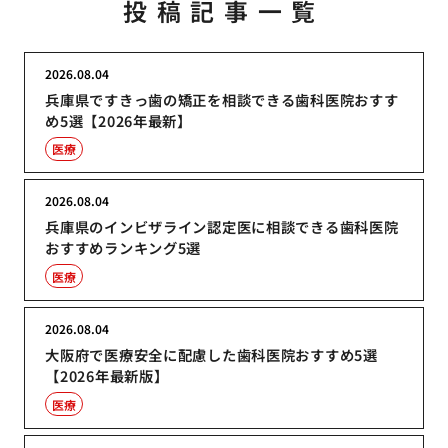
投稿記事一覧
2026.08.04
兵庫県ですきっ歯の矯正を相談できる歯科医院おすす
め5選【2026年最新】
医療
2026.08.04
兵庫県のインビザライン認定医に相談できる歯科医院
おすすめランキング5選
医療
2026.08.04
大阪府で医療安全に配慮した歯科医院おすすめ5選
【2026年最新版】
医療