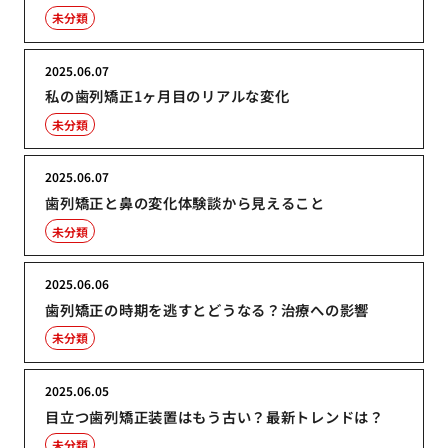
未分類
2025.06.07
私の歯列矯正1ヶ月目のリアルな変化
未分類
2025.06.07
歯列矯正と鼻の変化体験談から見えること
未分類
2025.06.06
歯列矯正の時期を逃すとどうなる？治療への影響
未分類
2025.06.05
目立つ歯列矯正装置はもう古い？最新トレンドは？
未分類