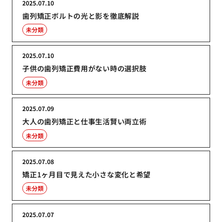
2025.07.10
歯列矯正ボルトの光と影を徹底解説
未分類
2025.07.10
子供の歯列矯正費用がない時の選択肢
未分類
2025.07.09
大人の歯列矯正と仕事生活賢い両立術
未分類
2025.07.08
矯正1ヶ月目で見えた小さな変化と希望
未分類
2025.07.07