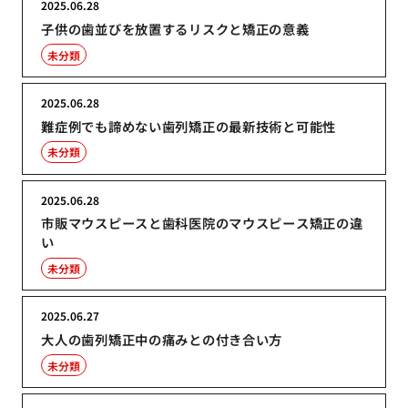
2025.06.28
子供の歯並びを放置するリスクと矯正の意義
未分類
2025.06.28
難症例でも諦めない歯列矯正の最新技術と可能性
未分類
2025.06.28
市販マウスピースと歯科医院のマウスピース矯正の違
い
未分類
2025.06.27
大人の歯列矯正中の痛みとの付き合い方
未分類