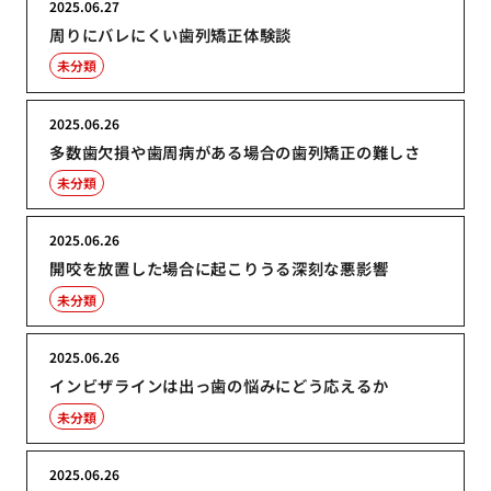
2025.06.27
周りにバレにくい歯列矯正体験談
未分類
2025.06.26
多数歯欠損や歯周病がある場合の歯列矯正の難しさ
未分類
2025.06.26
開咬を放置した場合に起こりうる深刻な悪影響
未分類
2025.06.26
インビザラインは出っ歯の悩みにどう応えるか
未分類
2025.06.26