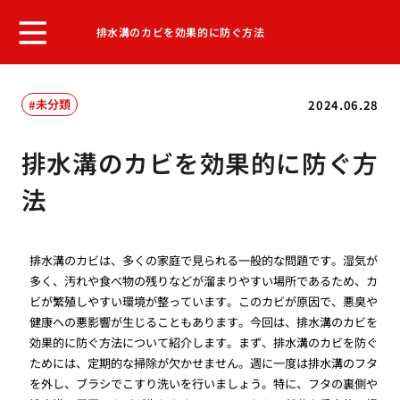
排水溝のカビを効果的に防ぐ方法
未分類
2024.06.28
排水溝のカビを効果的に防ぐ方
法
排水溝のカビは、多くの家庭で見られる一般的な問題です。湿気が
多く、汚れや食べ物の残りなどが溜まりやすい場所であるため、カ
ビが繁殖しやすい環境が整っています。このカビが原因で、悪臭や
健康への悪影響が生じることもあります。今回は、排水溝のカビを
効果的に防ぐ方法について紹介します。まず、排水溝のカビを防ぐ
ためには、定期的な掃除が欠かせません。週に一度は排水溝のフタ
を外し、ブラシでこすり洗いを行いましょう。特に、フタの裏側や