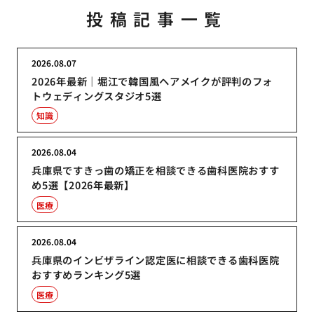
投稿記事一覧
2026.08.07
2026年最新｜堀江で韓国風ヘアメイクが評判のフォ
トウェディングスタジオ5選
知識
2026.08.04
兵庫県ですきっ歯の矯正を相談できる歯科医院おすす
め5選【2026年最新】
医療
2026.08.04
兵庫県のインビザライン認定医に相談できる歯科医院
おすすめランキング5選
医療