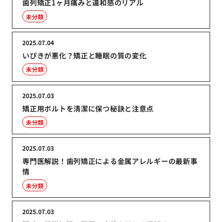
歯列矯正1ヶ月痛みと違和感のリアル
未分類
2025.07.04
いびきが悪化？矯正と睡眠の質の変化
未分類
2025.07.03
矯正用ボルトを清潔に保つ秘訣と注意点
未分類
2025.07.03
専門医解説！歯列矯正による金属アレルギーの最新事
情
未分類
2025.07.03