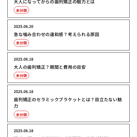
大人になってからの歯列矯正の魅力とは
未分類
2025.06.20
急な噛み合わせの違和感？考えられる原因
未分類
2025.06.18
大人の歯列矯正？期間と費用の目安
未分類
2025.06.18
歯列矯正のセラミックブラケットとは？目立たない魅
力
未分類
2025.06.18