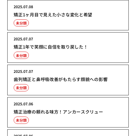
2025.07.08
矯正1ヶ月目で見えた小さな変化と希望
未分類
2025.07.07
矯正1年で笑顔に自信を取り戻した！
未分類
2025.07.07
歯列矯正と鼻呼吸改善がもたらす顔貌への影響
未分類
2025.07.06
矯正治療の頼れる味方！アンカースクリュー
未分類
2025.07.06