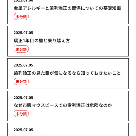
金属アレルギーと歯列矯正の関係についての基礎知識
未分類
2025.07.05
矯正1年目の壁と乗り越え方
未分類
2025.07.05
歯列矯正の見た目が気になるなら知っておきたいこと
未分類
2025.07.05
なぜ市販マウスピースでの歯列矯正は危険なのか
未分類
2025.07.05