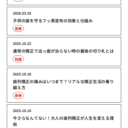
2026.03.20
子供の歯を守るフッ素塗布の効果と仕組み
医療
2025.10.22
通常の矯正で出っ歯が治らない時の最後の切り札とは
知識
2025.10.18
歯列矯正の痛みはいつまで？リアルな矯正生活の乗り
越え方
医療
2025.10.14
今さらなんてない！大人の歯列矯正が人生を変える理
由