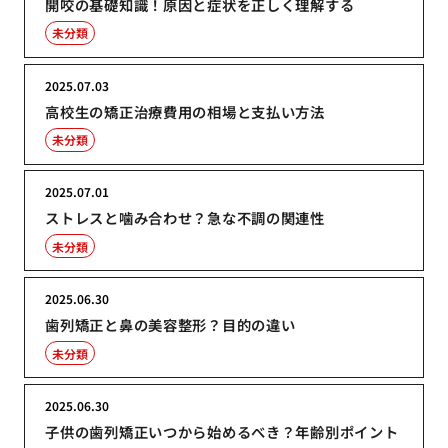
開咬の基礎知識！原因と症状を正しく理解する
未分類
2025.07.03
高校生の矯正治療費用の相場と支払い方法
未分類
2025.07.01
ストレスと噛み合わせ？急な不調の関連性
未分類
2025.06.30
歯列矯正と鼻の美容整形？目的の違い
未分類
2025.06.30
子供の歯列矯正いつから始めるべき？年齢別ポイント