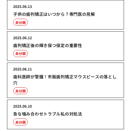
2025.06.13
子供の歯列矯正はいつから？専門医の見解
未分類
2025.06.12
歯列矯正後の輝き保つ保定の重要性
未分類
2025.06.11
歯科医師が警鐘！市販歯列矯正マウスピースの落とし
穴
未分類
2025.06.10
急な噛み合わせトラブル私の対処法
未分類