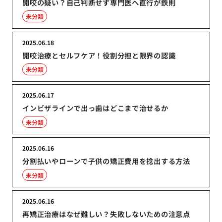
開咬の疑い？自己判断せず専門医へ直行が鉄則
未分類
2025.06.18
開咬治療とセルフケア！役割分担と限界の認識
未分類
2025.06.17
インビザラインで出っ歯はどこまで治せるか
未分類
2025.06.16
分割払いやローンで子供の矯正費用を捻出する方法
未分類
2025.06.16
再矯正治療はなぜ難しい？失敗しないための注意点