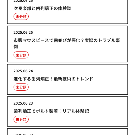
2025.06.25
吹奏楽部と歯列矯正の体験談
未分類
2025.06.25
市販マウスピースで歯並びが悪化？実際のトラブル事
例
未分類
2025.06.24
進化する歯列矯正！最新技術のトレンド
未分類
2025.06.23
歯列矯正でボルト装着！リアル体験記
未分類
2025.06.23