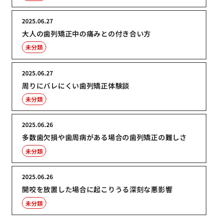
2025.06.27
大人の歯列矯正中の痛みとの付き合い方
未分類
2025.06.27
周りにバレにくい歯列矯正体験談
未分類
2025.06.26
多数歯欠損や歯周病がある場合の歯列矯正の難しさ
未分類
2025.06.26
開咬を放置した場合に起こりうる深刻な悪影響
未分類