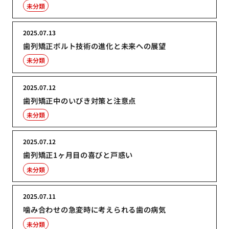
未分類
2025.07.13
歯列矯正ボルト技術の進化と未来への展望
未分類
2025.07.12
歯列矯正中のいびき対策と注意点
未分類
2025.07.12
歯列矯正1ヶ月目の喜びと戸惑い
未分類
2025.07.11
噛み合わせの急変時に考えられる歯の病気
未分類