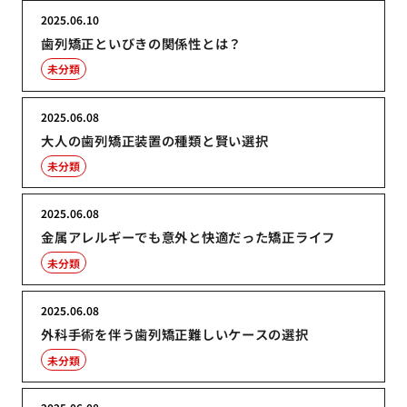
2025.06.10
歯列矯正といびきの関係性とは？
未分類
2025.06.08
大人の歯列矯正装置の種類と賢い選択
未分類
2025.06.08
金属アレルギーでも意外と快適だった矯正ライフ
未分類
2025.06.08
外科手術を伴う歯列矯正難しいケースの選択
未分類