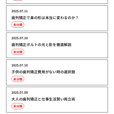
2025.07.11
歯列矯正で鼻の形は本当に変わるのか？
未分類
2025.07.10
歯列矯正ボルトの光と影を徹底解説
未分類
2025.07.10
子供の歯列矯正費用がない時の選択肢
未分類
2025.07.09
大人の歯列矯正と仕事生活賢い両立術
未分類