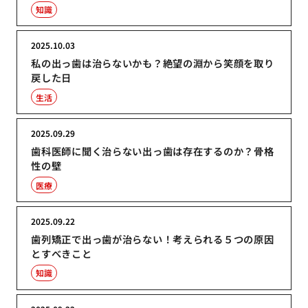
知識
2025.10.03
私の出っ歯は治らないかも？絶望の淵から笑顔を取り
戻した日
生活
2025.09.29
歯科医師に聞く治らない出っ歯は存在するのか？骨格
性の壁
医療
2025.09.22
歯列矯正で出っ歯が治らない！考えられる５つの原因
とすべきこと
知識