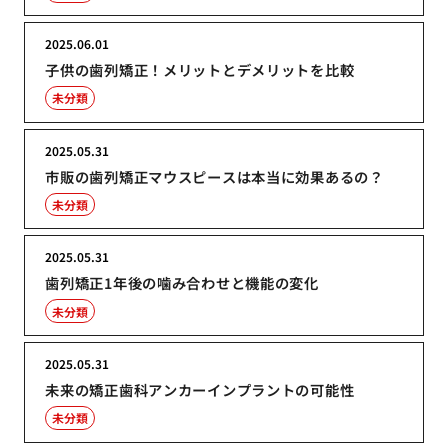
2025.06.01
子供の歯列矯正！メリットとデメリットを比較
未分類
2025.05.31
市販の歯列矯正マウスピースは本当に効果あるの？
未分類
2025.05.31
歯列矯正1年後の噛み合わせと機能の変化
未分類
2025.05.31
未来の矯正歯科アンカーインプラントの可能性
未分類