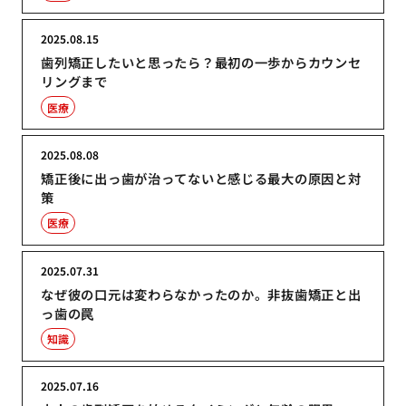
2025.08.15
歯列矯正したいと思ったら？最初の一歩からカウンセ
リングまで
医療
2025.08.08
矯正後に出っ歯が治ってないと感じる最大の原因と対
策
医療
2025.07.31
なぜ彼の口元は変わらなかったのか。非抜歯矯正と出
っ歯の罠
知識
2025.07.16