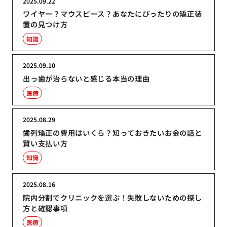
2025.09.22
ワイヤー？マウスピース？あなたにぴったりの矯正装
置の見つけ方
知識
2025.09.10
出っ歯が治らないと感じる本当の理由
医療
2025.08.29
歯列矯正の費用はいくら？知っておきたいお金の話と
賢い支払い方
知識
2025.08.16
院内分割でクリニックを選ぶ！失敗しないための探し
方と確認事項
医療