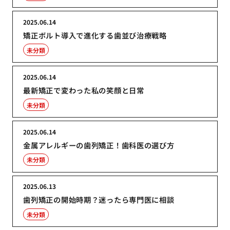
2025.06.14
矯正ボルト導入で進化する歯並び治療戦略
未分類
2025.06.14
最新矯正で変わった私の笑顔と日常
未分類
2025.06.14
金属アレルギーの歯列矯正！歯科医の選び方
未分類
2025.06.13
歯列矯正の開始時期？迷ったら専門医に相談
未分類