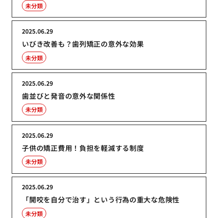
未分類
2025.06.29
いびき改善も？歯列矯正の意外な効果
未分類
2025.06.29
歯並びと発音の意外な関係性
未分類
2025.06.29
子供の矯正費用！負担を軽減する制度
未分類
2025.06.29
「開咬を自分で治す」という行為の重大な危険性
未分類