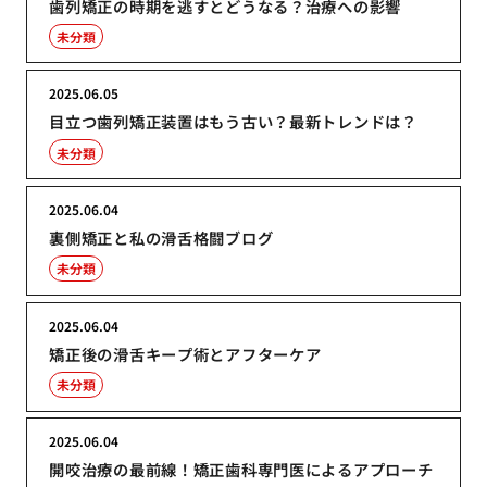
歯列矯正の時期を逃すとどうなる？治療への影響
未分類
2025.06.05
目立つ歯列矯正装置はもう古い？最新トレンドは？
未分類
2025.06.04
裏側矯正と私の滑舌格闘ブログ
未分類
2025.06.04
矯正後の滑舌キープ術とアフターケア
未分類
2025.06.04
開咬治療の最前線！矯正歯科専門医によるアプローチ