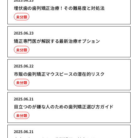
埋伏歯の歯列矯正治療！その難易度と対処法
未分類
2025.06.23
矯正専門医が解説する最新治療オプション
未分類
2025.06.22
市販の歯列矯正マウスピースの潜在的リスク
未分類
2025.06.21
目立つのが嫌な人のための歯列矯正選び方ガイド
未分類
2025.06.21