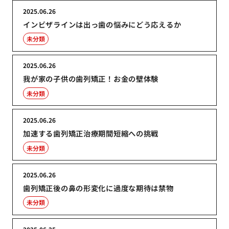
2025.06.26
インビザラインは出っ歯の悩みにどう応えるか
未分類
2025.06.26
我が家の子供の歯列矯正！お金の壁体験
未分類
2025.06.26
加速する歯列矯正治療期間短縮への挑戦
未分類
2025.06.26
歯列矯正後の鼻の形変化に過度な期待は禁物
未分類