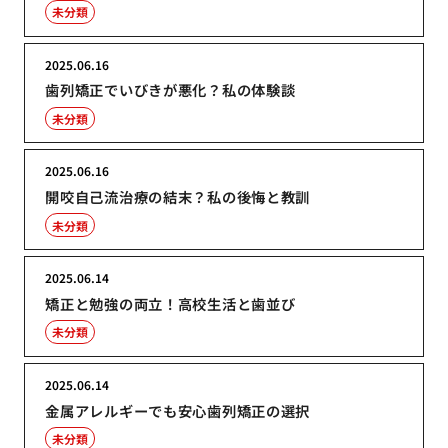
未分類
2025.06.16
歯列矯正でいびきが悪化？私の体験談
未分類
2025.06.16
開咬自己流治療の結末？私の後悔と教訓
未分類
2025.06.14
矯正と勉強の両立！高校生活と歯並び
未分類
2025.06.14
金属アレルギーでも安心歯列矯正の選択
未分類