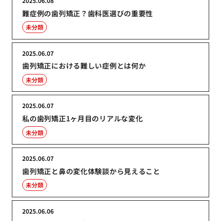
2025.06.08
難症例の歯列矯正？歯科医選びの重要性
未分類
2025.06.07
歯列矯正における難しい症例とは何か
未分類
2025.06.07
私の歯列矯正1ヶ月目のリアルな変化
未分類
2025.06.07
歯列矯正と鼻の変化体験談から見えること
未分類
2025.06.06