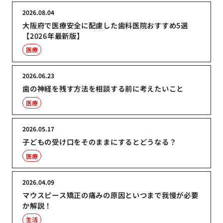
2026.08.04
大阪府で医療安全に配慮した歯科医院おすすめ5選
【2026年最新版】
医療
2026.06.23
歯の神経を残す方法を相談する前に考えたいこと
医療
2026.05.17
子どもの受け口をそのままにするとどうなる？
医療
2026.04.09
マウスピース矯正の痛みの原因といつまで我慢が必要
か解説！
生活