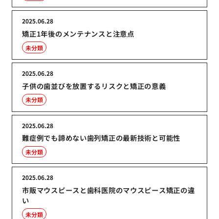
2025.06.28
矯正1年後のメンテナンスと注意点
未分類
2025.06.28
子供の歯並びを放置するリスクと矯正の意義
未分類
2025.06.28
難症例でも諦めない歯列矯正の最新技術と可能性
未分類
2025.06.28
市販マウスピースと歯科医院のマウスピース矯正の違
い
未分類