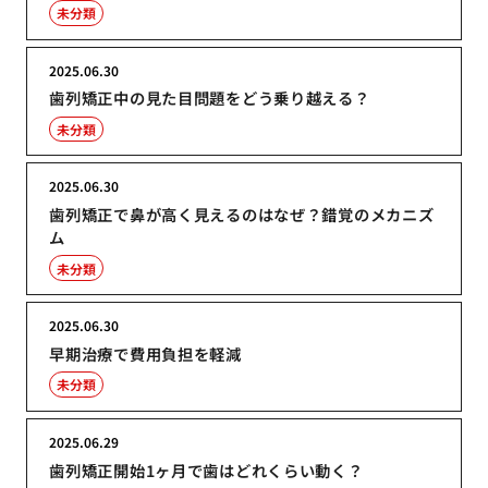
未分類
2025.06.30
歯列矯正中の見た目問題をどう乗り越える？
未分類
2025.06.30
歯列矯正で鼻が高く見えるのはなぜ？錯覚のメカニズ
ム
未分類
2025.06.30
早期治療で費用負担を軽減
未分類
2025.06.29
歯列矯正開始1ヶ月で歯はどれくらい動く？