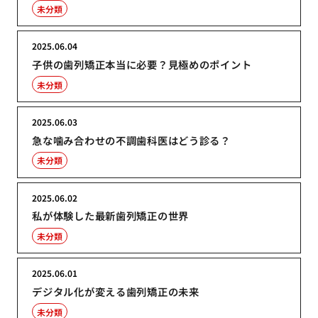
未分類
2025.06.04
子供の歯列矯正本当に必要？見極めのポイント
未分類
2025.06.03
急な噛み合わせの不調歯科医はどう診る？
未分類
2025.06.02
私が体験した最新歯列矯正の世界
未分類
2025.06.01
デジタル化が変える歯列矯正の未来
未分類