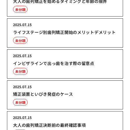
大人の歯列矯正を始めるタイミングと年齢の限界
未分類
2025.07.15
ライフステージ別歯列矯正開始のメリットデメリット
未分類
2025.07.15
インビザラインで出っ歯を治す際の留意点
未分類
2025.07.15
矯正装置といびき発症のケース
未分類
2025.07.15
大人の歯列矯正決断前の最終確認事項