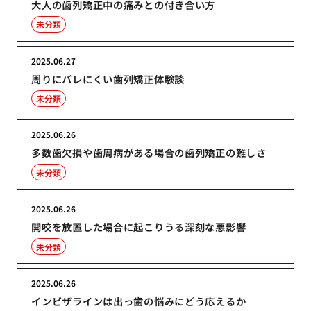
大人の歯列矯正中の痛みとの付き合い方
未分類
2025.06.27
周りにバレにくい歯列矯正体験談
未分類
2025.06.26
多数歯欠損や歯周病がある場合の歯列矯正の難しさ
未分類
2025.06.26
開咬を放置した場合に起こりうる深刻な悪影響
未分類
2025.06.26
インビザラインは出っ歯の悩みにどう応えるか