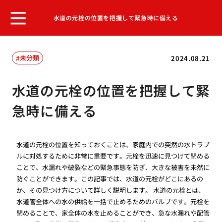
水道の元栓の位置を把握して緊急時に備える
未分類
2024.08.21
水道の元栓の位置を把握して緊
急時に備える
水道の元栓の位置を知っておくことは、家庭内での突然の水トラブ
ルに対処するために非常に重要です。元栓を迅速に見つけて閉める
ことで、水漏れや破裂などの緊急事態を防ぎ、大きな被害を未然に
防ぐことができます。この記事では、水道の元栓がどこにあるの
か、その見つけ方について詳しく説明します。 水道の元栓とは、
水道管全体への水の供給を一括で止めるためのバルブです。元栓を
閉めることで、家全体の水を止めることができ、急な水漏れや配管