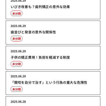
2025.06.29
いびき改善も？歯列矯正の意外な効果
未分類
2025.06.29
歯並びと発音の意外な関係性
未分類
2025.06.29
子供の矯正費用！負担を軽減する制度
未分類
2025.06.29
「開咬を自分で治す」という行為の重大な危険性
未分類
2025.06.28