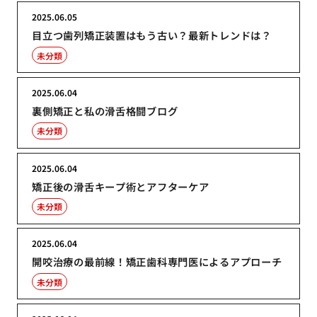
2025.06.05
目立つ歯列矯正装置はもう古い？最新トレンドは？
未分類
2025.06.04
裏側矯正と私の滑舌格闘ブログ
未分類
2025.06.04
矯正後の滑舌キープ術とアフターケア
未分類
2025.06.04
開咬治療の最前線！矯正歯科専門医によるアプローチ
未分類