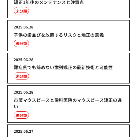
矯正1年後のメンテナンスと注意点
未分類
2025.06.28
子供の歯並びを放置するリスクと矯正の意義
未分類
2025.06.28
難症例でも諦めない歯列矯正の最新技術と可能性
未分類
2025.06.28
市販マウスピースと歯科医院のマウスピース矯正の違
い
未分類
2025.06.27