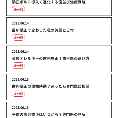
矯正ボルト導入で進化する歯並び治療戦略
未分類
2025.06.14
最新矯正で変わった私の笑顔と日常
未分類
2025.06.14
金属アレルギーの歯列矯正！歯科医の選び方
未分類
2025.06.13
歯列矯正の開始時期？迷ったら専門医に相談
未分類
2025.06.13
子供の歯列矯正はいつから？専門医の見解