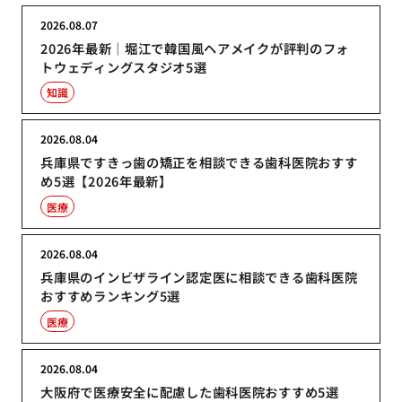
2026.08.07
2026年最新｜堀江で韓国風ヘアメイクが評判のフォ
トウェディングスタジオ5選
知識
2026.08.04
兵庫県ですきっ歯の矯正を相談できる歯科医院おすす
め5選【2026年最新】
医療
2026.08.04
兵庫県のインビザライン認定医に相談できる歯科医院
おすすめランキング5選
医療
2026.08.04
大阪府で医療安全に配慮した歯科医院おすすめ5選