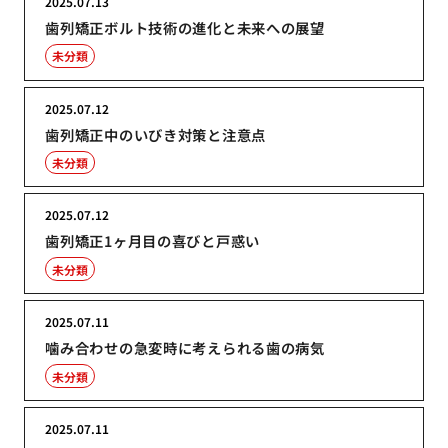
2025.07.13
歯列矯正ボルト技術の進化と未来への展望
未分類
2025.07.12
歯列矯正中のいびき対策と注意点
未分類
2025.07.12
歯列矯正1ヶ月目の喜びと戸惑い
未分類
2025.07.11
噛み合わせの急変時に考えられる歯の病気
未分類
2025.07.11