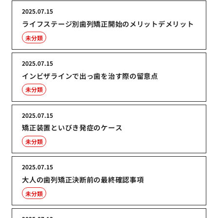
2025.07.15
ライフステージ別歯列矯正開始のメリットデメリット
未分類
2025.07.15
インビザラインで出っ歯を治す際の留意点
未分類
2025.07.15
矯正装置といびき発症のケース
未分類
2025.07.15
大人の歯列矯正決断前の最終確認事項
未分類