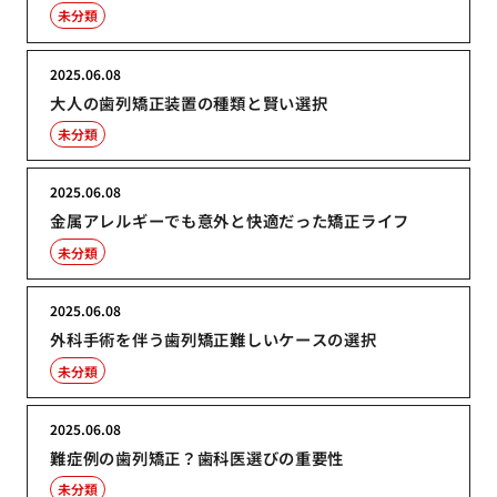
未分類
2025.06.08
大人の歯列矯正装置の種類と賢い選択
未分類
2025.06.08
金属アレルギーでも意外と快適だった矯正ライフ
未分類
2025.06.08
外科手術を伴う歯列矯正難しいケースの選択
未分類
2025.06.08
難症例の歯列矯正？歯科医選びの重要性
未分類