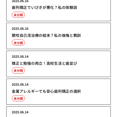
2025.06.16
歯列矯正でいびきが悪化？私の体験談
未分類
2025.06.16
開咬自己流治療の結末？私の後悔と教訓
未分類
2025.06.14
矯正と勉強の両立！高校生活と歯並び
未分類
2025.06.14
金属アレルギーでも安心歯列矯正の選択
未分類
2025.06.14