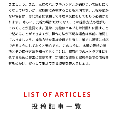
きましょう。また、元栓のバルブやハンドルが錆びついて回しにく
くなっていないか、定期的に点検することも大切です。元栓が動か
ない場合は、専門業者に依頼して修理や交換をしてもらう必要があ
ります。 さらに、元栓の場所だけでなく、その操作方法も理解し
ておくことが重要です。通常、元栓はバルブを時計回りに回すこと
で閉めることができますが、操作方法が不明な場合は事前に確認し
ておきましょう。操作方法を家族全員で共有し、誰でも迅速に対応
できるようにしておくと安心です。 このように、水道の元栓の場
所とその操作方法を知っておくことは、家庭内での水トラブルに対
処するために非常に重要です。定期的な確認と家族全員での情報共
有を心がけ、安心して生活できる環境を整えましょう。
LIST OF ARTICLES
投稿記事一覧