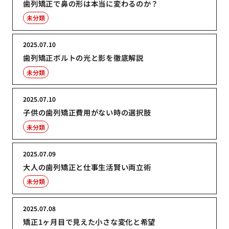
歯列矯正で鼻の形は本当に変わるのか？
未分類
2025.07.10
歯列矯正ボルトの光と影を徹底解説
未分類
2025.07.10
子供の歯列矯正費用がない時の選択肢
未分類
2025.07.09
大人の歯列矯正と仕事生活賢い両立術
未分類
2025.07.08
矯正1ヶ月目で見えた小さな変化と希望