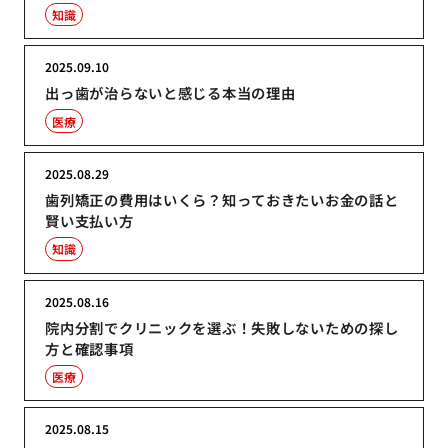
知識
2025.09.10
出っ歯が治らないと感じる本当の理由
医療
2025.08.29
歯列矯正の費用はいくら？知っておきたいお金の話と
賢い支払い方
知識
2025.08.16
院内分割でクリニックを選ぶ！失敗しないための探し
方と確認事項
医療
2025.08.15