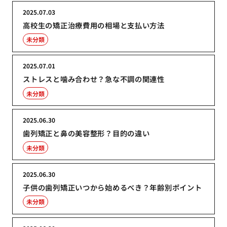
2025.07.03
高校生の矯正治療費用の相場と支払い方法
未分類
2025.07.01
ストレスと噛み合わせ？急な不調の関連性
未分類
2025.06.30
歯列矯正と鼻の美容整形？目的の違い
未分類
2025.06.30
子供の歯列矯正いつから始めるべき？年齢別ポイント
未分類