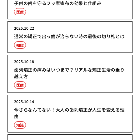
子供の歯を守るフッ素塗布の効果と仕組み
医療
2025.10.22
通常の矯正で出っ歯が治らない時の最後の切り札とは
知識
2025.10.18
歯列矯正の痛みはいつまで？リアルな矯正生活の乗り
越え方
医療
2025.10.14
今さらなんてない！大人の歯列矯正が人生を変える理
由
知識