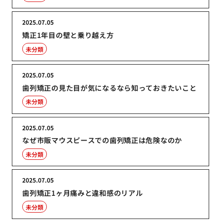
2025.07.05
矯正1年目の壁と乗り越え方
未分類
2025.07.05
歯列矯正の見た目が気になるなら知っておきたいこと
未分類
2025.07.05
なぜ市販マウスピースでの歯列矯正は危険なのか
未分類
2025.07.05
歯列矯正1ヶ月痛みと違和感のリアル
未分類