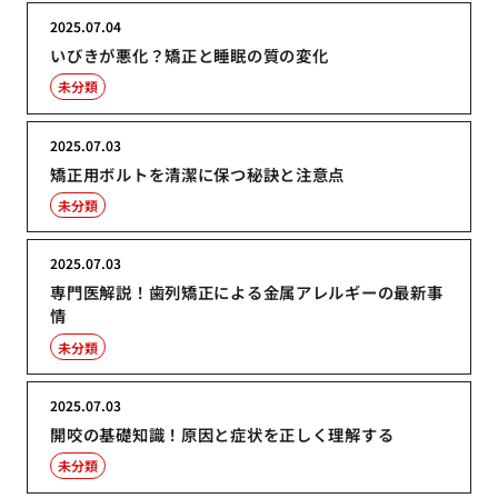
2025.07.04
いびきが悪化？矯正と睡眠の質の変化
未分類
2025.07.03
矯正用ボルトを清潔に保つ秘訣と注意点
未分類
2025.07.03
専門医解説！歯列矯正による金属アレルギーの最新事
情
未分類
2025.07.03
開咬の基礎知識！原因と症状を正しく理解する
未分類