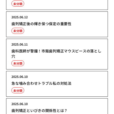
未分類
2025.06.12
歯列矯正後の輝き保つ保定の重要性
未分類
2025.06.11
歯科医師が警鐘！市販歯列矯正マウスピースの落とし
穴
未分類
2025.06.10
急な噛み合わせトラブル私の対処法
未分類
2025.06.10
歯列矯正といびきの関係性とは？