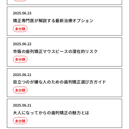
2025.06.23
矯正専門医が解説する最新治療オプション
未分類
2025.06.22
市販の歯列矯正マウスピースの潜在的リスク
未分類
2025.06.21
目立つのが嫌な人のための歯列矯正選び方ガイド
未分類
2025.06.21
大人になってからの歯列矯正の魅力とは
未分類