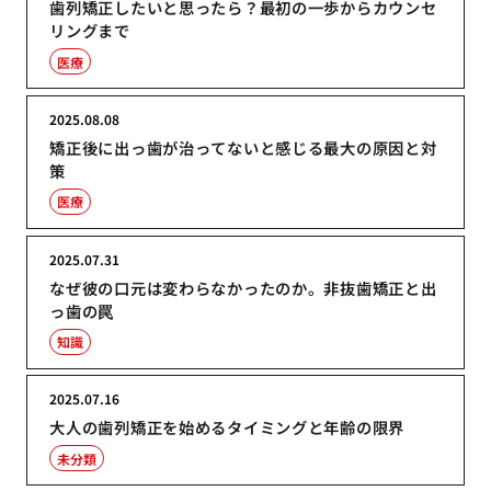
歯列矯正したいと思ったら？最初の一歩からカウンセ
リングまで
医療
2025.08.08
矯正後に出っ歯が治ってないと感じる最大の原因と対
策
医療
2025.07.31
なぜ彼の口元は変わらなかったのか。非抜歯矯正と出
っ歯の罠
知識
2025.07.16
大人の歯列矯正を始めるタイミングと年齢の限界
未分類