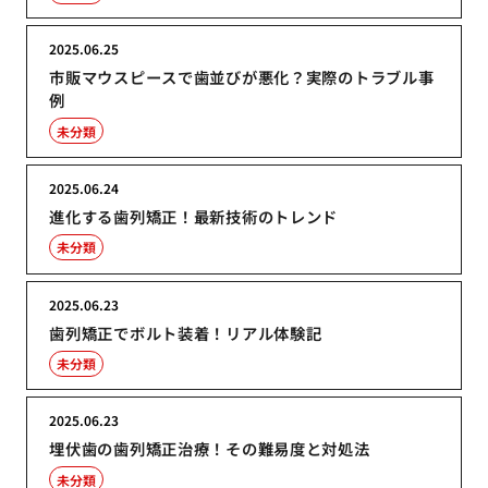
2025.06.25
市販マウスピースで歯並びが悪化？実際のトラブル事
例
未分類
2025.06.24
進化する歯列矯正！最新技術のトレンド
未分類
2025.06.23
歯列矯正でボルト装着！リアル体験記
未分類
2025.06.23
埋伏歯の歯列矯正治療！その難易度と対処法
未分類