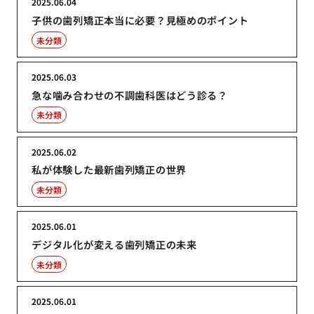
2025.06.04
子供の歯列矯正本当に必要？見極めのポイント
未分類
2025.06.03
急な噛み合わせの不調歯科医はどう診る？
未分類
2025.06.02
私が体験した最新歯列矯正の世界
未分類
2025.06.01
デジタル化が変える歯列矯正の未来
未分類
2025.06.01