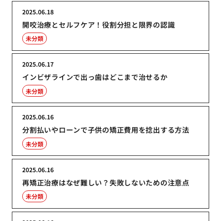
2025.06.18
開咬治療とセルフケア！役割分担と限界の認識
未分類
2025.06.17
インビザラインで出っ歯はどこまで治せるか
未分類
2025.06.16
分割払いやローンで子供の矯正費用を捻出する方法
未分類
2025.06.16
再矯正治療はなぜ難しい？失敗しないための注意点
未分類