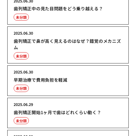
2025.06.30
歯列矯正中の見た目問題をどう乗り越える？
未分類
2025.06.30
歯列矯正で鼻が高く見えるのはなぜ？錯覚のメカニズ
ム
未分類
2025.06.30
早期治療で費用負担を軽減
未分類
2025.06.29
歯列矯正開始1ヶ月で歯はどれくらい動く？
未分類