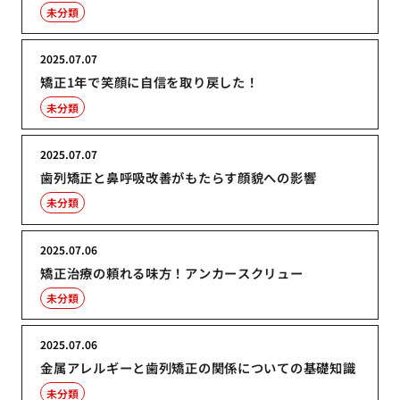
未分類
2025.07.07
矯正1年で笑顔に自信を取り戻した！
未分類
2025.07.07
歯列矯正と鼻呼吸改善がもたらす顔貌への影響
未分類
2025.07.06
矯正治療の頼れる味方！アンカースクリュー
未分類
2025.07.06
金属アレルギーと歯列矯正の関係についての基礎知識
未分類