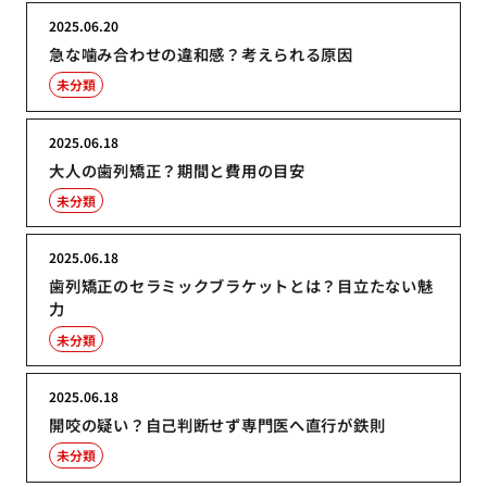
2025.06.20
急な噛み合わせの違和感？考えられる原因
未分類
2025.06.18
大人の歯列矯正？期間と費用の目安
未分類
2025.06.18
歯列矯正のセラミックブラケットとは？目立たない魅
力
未分類
2025.06.18
開咬の疑い？自己判断せず専門医へ直行が鉄則
未分類