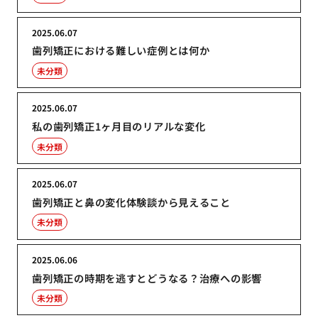
2025.06.07
歯列矯正における難しい症例とは何か
未分類
2025.06.07
私の歯列矯正1ヶ月目のリアルな変化
未分類
2025.06.07
歯列矯正と鼻の変化体験談から見えること
未分類
2025.06.06
歯列矯正の時期を逃すとどうなる？治療への影響
未分類