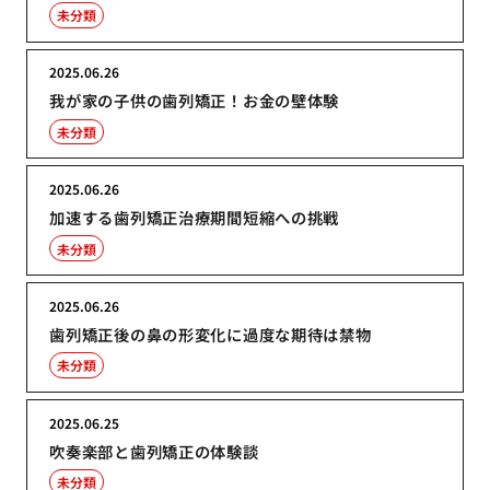
未分類
2025.06.26
我が家の子供の歯列矯正！お金の壁体験
未分類
2025.06.26
加速する歯列矯正治療期間短縮への挑戦
未分類
2025.06.26
歯列矯正後の鼻の形変化に過度な期待は禁物
未分類
2025.06.25
吹奏楽部と歯列矯正の体験談
未分類