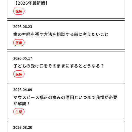
【2026年最新版】
医療
2026.06.23
歯の神経を残す方法を相談する前に考えたいこと
医療
2026.05.17
子どもの受け口をそのままにするとどうなる？
医療
2026.04.09
マウスピース矯正の痛みの原因といつまで我慢が必要
か解説！
生活
2026.03.20