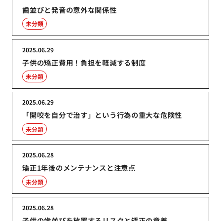
歯並びと発音の意外な関係性
未分類
2025.06.29
子供の矯正費用！負担を軽減する制度
未分類
2025.06.29
「開咬を自分で治す」という行為の重大な危険性
未分類
2025.06.28
矯正1年後のメンテナンスと注意点
未分類
2025.06.28
子供の歯並びを放置するリスクと矯正の意義