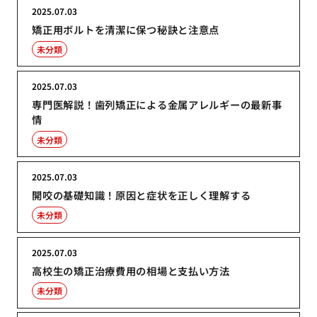
2025.07.03
矯正用ボルトを清潔に保つ秘訣と注意点
未分類
2025.07.03
専門医解説！歯列矯正による金属アレルギーの最新事
情
未分類
2025.07.03
開咬の基礎知識！原因と症状を正しく理解する
未分類
2025.07.03
高校生の矯正治療費用の相場と支払い方法
未分類