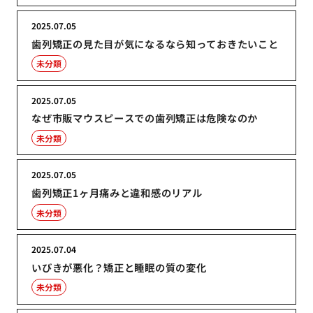
2025.07.05
歯列矯正の見た目が気になるなら知っておきたいこと
未分類
2025.07.05
なぜ市販マウスピースでの歯列矯正は危険なのか
未分類
2025.07.05
歯列矯正1ヶ月痛みと違和感のリアル
未分類
2025.07.04
いびきが悪化？矯正と睡眠の質の変化
未分類