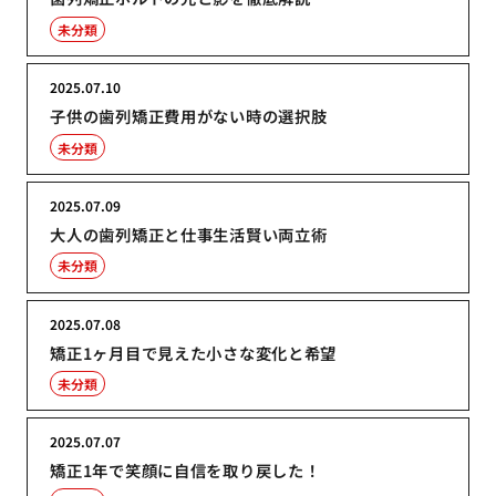
未分類
2025.07.10
子供の歯列矯正費用がない時の選択肢
未分類
2025.07.09
大人の歯列矯正と仕事生活賢い両立術
未分類
2025.07.08
矯正1ヶ月目で見えた小さな変化と希望
未分類
2025.07.07
矯正1年で笑顔に自信を取り戻した！