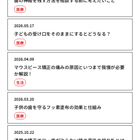
歯の神経を残す方法を相談する前に考えたいこと
医療
2026.05.17
子どもの受け口をそのままにするとどうなる？
医療
2026.04.09
マウスピース矯正の痛みの原因といつまで我慢が必要
か解説！
生活
2026.03.20
子供の歯を守るフッ素塗布の効果と仕組み
医療
2025.10.22