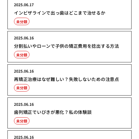
2025.06.17
インビザラインで出っ歯はどこまで治せるか
未分類
2025.06.16
分割払いやローンで子供の矯正費用を捻出する方法
未分類
2025.06.16
再矯正治療はなぜ難しい？失敗しないための注意点
未分類
2025.06.16
歯列矯正でいびきが悪化？私の体験談
未分類
2025.06.16