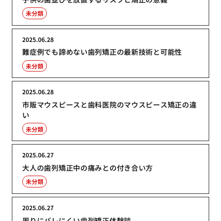
未分類
2025.06.28
難症例でも諦めない歯列矯正の最新技術と可能性
未分類
2025.06.28
市販マウスピースと歯科医院のマウスピース矯正の違
い
未分類
2025.06.27
大人の歯列矯正中の痛みとの付き合い方
未分類
2025.06.27
周りにバレにくい歯列矯正体験談