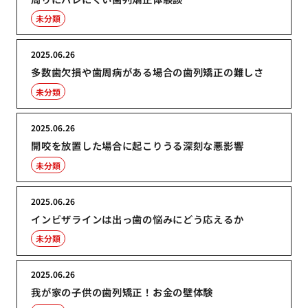
未分類
2025.06.26
多数歯欠損や歯周病がある場合の歯列矯正の難しさ
未分類
2025.06.26
開咬を放置した場合に起こりうる深刻な悪影響
未分類
2025.06.26
インビザラインは出っ歯の悩みにどう応えるか
未分類
2025.06.26
我が家の子供の歯列矯正！お金の壁体験