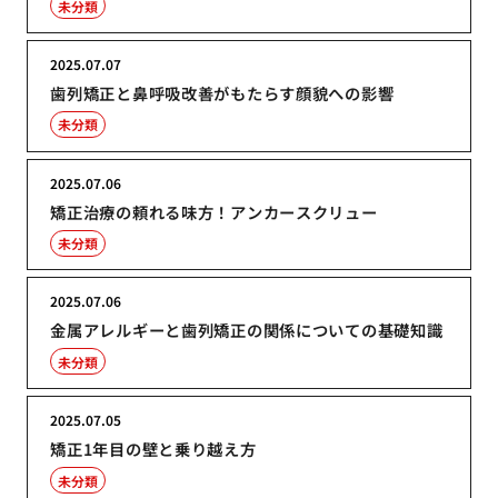
未分類
2025.07.07
歯列矯正と鼻呼吸改善がもたらす顔貌への影響
未分類
2025.07.06
矯正治療の頼れる味方！アンカースクリュー
未分類
2025.07.06
金属アレルギーと歯列矯正の関係についての基礎知識
未分類
2025.07.05
矯正1年目の壁と乗り越え方
未分類