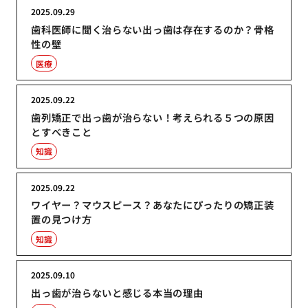
2025.09.29
歯科医師に聞く治らない出っ歯は存在するのか？骨格
性の壁
医療
2025.09.22
歯列矯正で出っ歯が治らない！考えられる５つの原因
とすべきこと
知識
2025.09.22
ワイヤー？マウスピース？あなたにぴったりの矯正装
置の見つけ方
知識
2025.09.10
出っ歯が治らないと感じる本当の理由