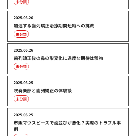
未分類
2025.06.26
加速する歯列矯正治療期間短縮への挑戦
未分類
2025.06.26
歯列矯正後の鼻の形変化に過度な期待は禁物
未分類
2025.06.25
吹奏楽部と歯列矯正の体験談
未分類
2025.06.25
市販マウスピースで歯並びが悪化？実際のトラブル事
例