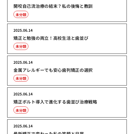
開咬自己流治療の結末？私の後悔と教訓
未分類
2025.06.14
矯正と勉強の両立！高校生活と歯並び
未分類
2025.06.14
金属アレルギーでも安心歯列矯正の選択
未分類
2025.06.14
矯正ボルト導入で進化する歯並び治療戦略
未分類
2025.06.14
最新矯正で変わった私の笑顔と日常