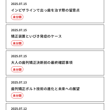
2025.07.15
インビザラインで出っ歯を治す際の留意点
未分類
2025.07.15
矯正装置といびき発症のケース
未分類
2025.07.15
大人の歯列矯正決断前の最終確認事項
未分類
2025.07.13
歯列矯正ボルト技術の進化と未来への展望
未分類
2025.07.12