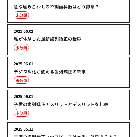
急な噛み合わせの不調歯科医はどう診る？
未分類
2025.06.02
私が体験した最新歯列矯正の世界
未分類
2025.06.01
デジタル化が変える歯列矯正の未来
未分類
2025.06.01
子供の歯列矯正！メリットとデメリットを比較
未分類
2025.05.31
市販の歯列矯正マウスピースは本当に効果あるの？