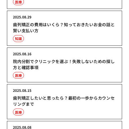
医療
2025.08.29
歯列矯正の費用はいくら？知っておきたいお金の話と
賢い支払い方
知識
2025.08.16
院内分割でクリニックを選ぶ！失敗しないための探し
方と確認事項
医療
2025.08.15
歯列矯正したいと思ったら？最初の一歩からカウンセ
リングまで
医療
2025.08.08