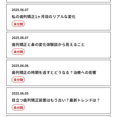
2025.06.07
私の歯列矯正1ヶ月目のリアルな変化
未分類
2025.06.07
歯列矯正と鼻の変化体験談から見えること
未分類
2025.06.06
歯列矯正の時期を逃すとどうなる？治療への影響
未分類
2025.06.05
目立つ歯列矯正装置はもう古い？最新トレンドは？
未分類