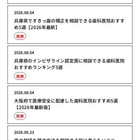
2026.08.04
兵庫県ですきっ歯の矯正を相談できる歯科医院おすす
め5選【2026年最新】
医療
2026.08.04
兵庫県のインビザライン認定医に相談できる歯科医院
おすすめランキング5選
医療
2026.08.04
大阪府で医療安全に配慮した歯科医院おすすめ5選
【2026年最新版】
医療
2026.06.23