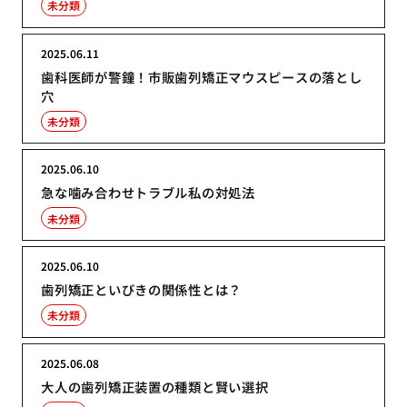
未分類
2025.06.11
歯科医師が警鐘！市販歯列矯正マウスピースの落とし
穴
未分類
2025.06.10
急な噛み合わせトラブル私の対処法
未分類
2025.06.10
歯列矯正といびきの関係性とは？
未分類
2025.06.08
大人の歯列矯正装置の種類と賢い選択