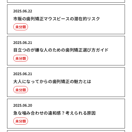
2025.06.22
市販の歯列矯正マウスピースの潜在的リスク
未分類
2025.06.21
目立つのが嫌な人のための歯列矯正選び方ガイド
未分類
2025.06.21
大人になってからの歯列矯正の魅力とは
未分類
2025.06.20
急な噛み合わせの違和感？考えられる原因
未分類