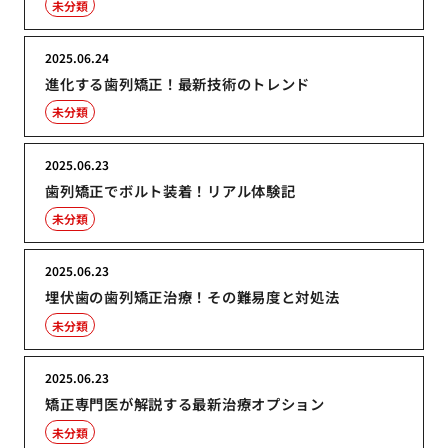
未分類
2025.06.24
進化する歯列矯正！最新技術のトレンド
未分類
2025.06.23
歯列矯正でボルト装着！リアル体験記
未分類
2025.06.23
埋伏歯の歯列矯正治療！その難易度と対処法
未分類
2025.06.23
矯正専門医が解説する最新治療オプション
未分類