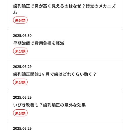
歯列矯正で鼻が高く見えるのはなぜ？錯覚のメカニズ
ム
未分類
2025.06.30
早期治療で費用負担を軽減
未分類
2025.06.29
歯列矯正開始1ヶ月で歯はどれくらい動く？
未分類
2025.06.29
いびき改善も？歯列矯正の意外な効果
未分類
2025.06.29