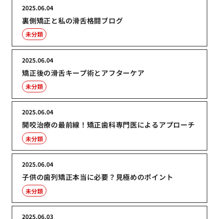
2025.06.04
裏側矯正と私の滑舌格闘ブログ
未分類
2025.06.04
矯正後の滑舌キープ術とアフターケア
未分類
2025.06.04
開咬治療の最前線！矯正歯科専門医によるアプローチ
未分類
2025.06.04
子供の歯列矯正本当に必要？見極めのポイント
未分類
2025.06.03