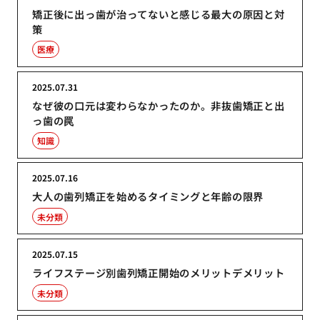
矯正後に出っ歯が治ってないと感じる最大の原因と対
策
医療
2025.07.31
なぜ彼の口元は変わらなかったのか。非抜歯矯正と出
っ歯の罠
知識
2025.07.16
大人の歯列矯正を始めるタイミングと年齢の限界
未分類
2025.07.15
ライフステージ別歯列矯正開始のメリットデメリット
未分類