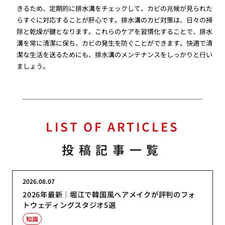
きるため、定期的に排水溝をチェックして、カビの兆候が見られた
らすぐに対応することが肝心です。排水溝のカビ対策は、日々の掃
除と乾燥が鍵となります。これらのケアを習慣化することで、排水
溝を常に清潔に保ち、カビの発生を防ぐことができます。快適で清
潔な生活を送るためにも、排水溝のメンテナンスをしっかりと行い
ましょう。
LIST OF ARTICLES
投稿記事一覧
2026.08.07
2026年最新｜堀江で韓国風ヘアメイクが評判のフォ
トウェディングスタジオ5選
知識