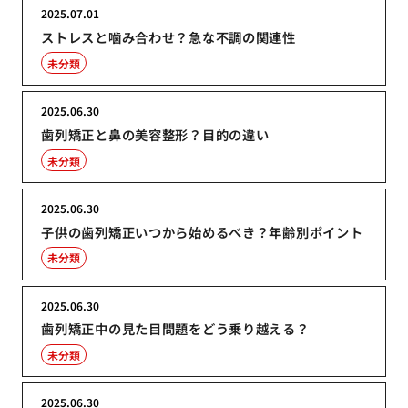
2025.07.01
ストレスと噛み合わせ？急な不調の関連性
未分類
2025.06.30
歯列矯正と鼻の美容整形？目的の違い
未分類
2025.06.30
子供の歯列矯正いつから始めるべき？年齢別ポイント
未分類
2025.06.30
歯列矯正中の見た目問題をどう乗り越える？
未分類
2025.06.30