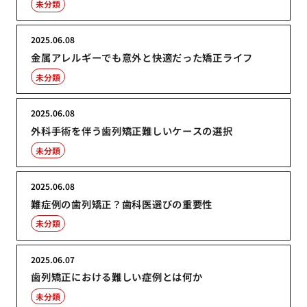
未分類
2025.06.08
金属アレルギーでも意外と快適だった矯正ライフ
未分類
2025.06.08
外科手術を伴う歯列矯正難しいケースの選択
未分類
2025.06.08
難症例の歯列矯正？歯科医選びの重要性
未分類
2025.06.07
歯列矯正における難しい症例とは何か
未分類