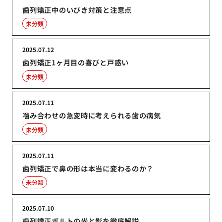
歯列矯正中のいびき対策と注意点
未分類
2025.07.12
歯列矯正1ヶ月目の喜びと戸惑い
未分類
2025.07.11
噛み合わせの急変時に考えられる歯の病気
未分類
2025.07.11
歯列矯正で鼻の形は本当に変わるのか？
未分類
2025.07.10
歯列矯正ボルトの光と影を徹底解説