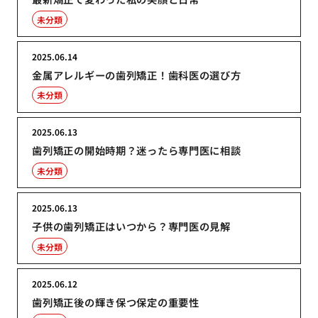
未分類
2025.06.14
金属アレルギーの歯列矯正！歯科医の選び方
未分類
2025.06.13
歯列矯正の開始時期？迷ったら専門医に相談
未分類
2025.06.13
子供の歯列矯正はいつから？専門医の見解
未分類
2025.06.12
歯列矯正後の輝き保つ保定の重要性