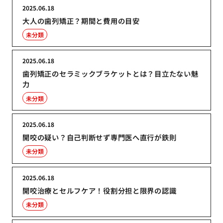
2025.06.18
大人の歯列矯正？期間と費用の目安
未分類
2025.06.18
歯列矯正のセラミックブラケットとは？目立たない魅
力
未分類
2025.06.18
開咬の疑い？自己判断せず専門医へ直行が鉄則
未分類
2025.06.18
開咬治療とセルフケア！役割分担と限界の認識
未分類