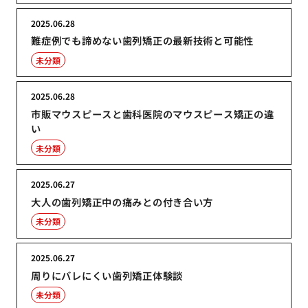
2025.06.28
難症例でも諦めない歯列矯正の最新技術と可能性
未分類
2025.06.28
市販マウスピースと歯科医院のマウスピース矯正の違
い
未分類
2025.06.27
大人の歯列矯正中の痛みとの付き合い方
未分類
2025.06.27
周りにバレにくい歯列矯正体験談
未分類