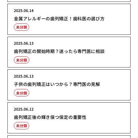
2025.06.14
金属アレルギーの歯列矯正！歯科医の選び方
未分類
2025.06.13
歯列矯正の開始時期？迷ったら専門医に相談
未分類
2025.06.13
子供の歯列矯正はいつから？専門医の見解
未分類
2025.06.12
歯列矯正後の輝き保つ保定の重要性
未分類