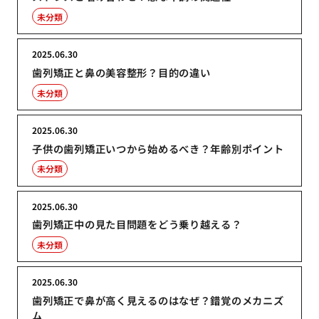
未分類
2025.06.30
歯列矯正と鼻の美容整形？目的の違い
未分類
2025.06.30
子供の歯列矯正いつから始めるべき？年齢別ポイント
未分類
2025.06.30
歯列矯正中の見た目問題をどう乗り越える？
未分類
2025.06.30
歯列矯正で鼻が高く見えるのはなぜ？錯覚のメカニズ
ム