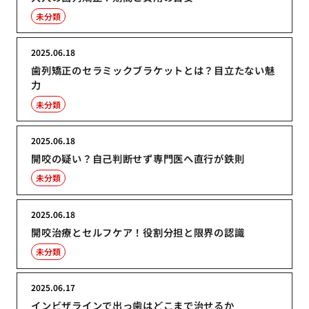
未分類
2025.06.18
歯列矯正のセラミックブラケットとは？目立たない魅
力
未分類
2025.06.18
開咬の疑い？自己判断せず専門医へ直行が鉄則
未分類
2025.06.18
開咬治療とセルフケア！役割分担と限界の認識
未分類
2025.06.17
インビザラインで出っ歯はどこまで治せるか