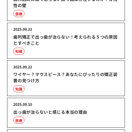
性の壁
医療
2025.09.22
歯列矯正で出っ歯が治らない！考えられる５つの原因
とすべきこと
知識
2025.09.22
ワイヤー？マウスピース？あなたにぴったりの矯正装
置の見つけ方
知識
2025.09.10
出っ歯が治らないと感じる本当の理由
医療