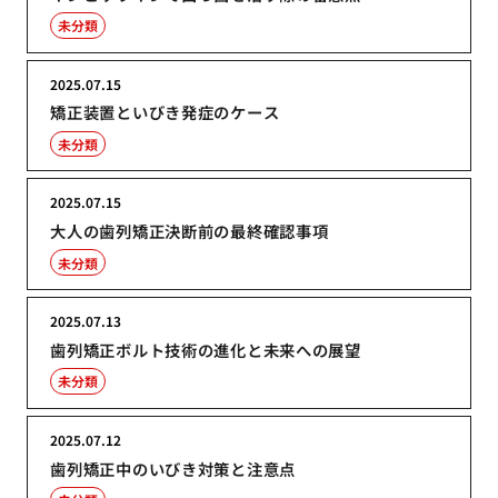
未分類
2025.07.15
矯正装置といびき発症のケース
未分類
2025.07.15
大人の歯列矯正決断前の最終確認事項
未分類
2025.07.13
歯列矯正ボルト技術の進化と未来への展望
未分類
2025.07.12
歯列矯正中のいびき対策と注意点