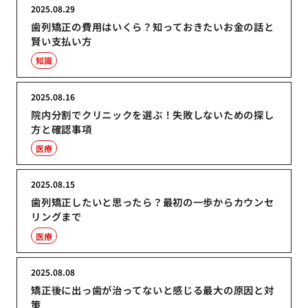
2025.08.29
歯列矯正の費用はいくら？知っておきたいお金の話と
賢い支払い方
知識
2025.08.16
院内分割でクリニックを選ぶ！失敗しないための探し
方と確認事項
医療
2025.08.15
歯列矯正したいと思ったら？最初の一歩からカウンセ
リングまで
医療
2025.08.08
矯正後に出っ歯が治ってないと感じる最大の原因と対
策