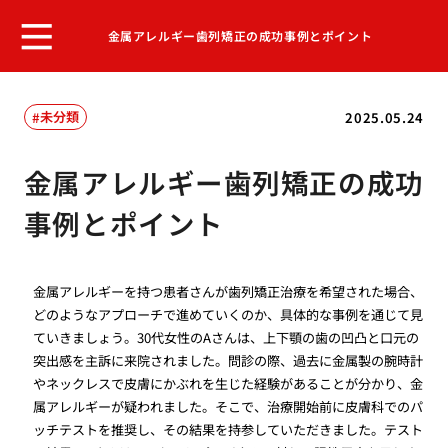
金属アレルギー歯列矯正の成功事例とポイント
未分類
2025.05.24
金属アレルギー歯列矯正の成功
事例とポイント
金属アレルギーを持つ患者さんが歯列矯正治療を希望された場合、
どのようなアプローチで進めていくのか、具体的な事例を通じて見
ていきましょう。30代女性のAさんは、上下顎の歯の凹凸と口元の
突出感を主訴に来院されました。問診の際、過去に金属製の腕時計
やネックレスで皮膚にかぶれを生じた経験があることが分かり、金
属アレルギーが疑われました。そこで、治療開始前に皮膚科でのパ
ッチテストを推奨し、その結果を持参していただきました。テスト