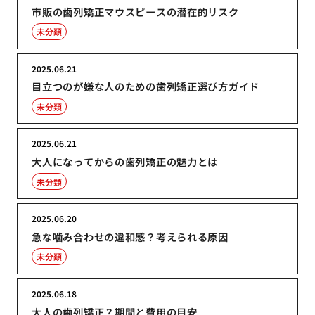
市販の歯列矯正マウスピースの潜在的リスク
未分類
2025.06.21
目立つのが嫌な人のための歯列矯正選び方ガイド
未分類
2025.06.21
大人になってからの歯列矯正の魅力とは
未分類
2025.06.20
急な噛み合わせの違和感？考えられる原因
未分類
2025.06.18
大人の歯列矯正？期間と費用の目安