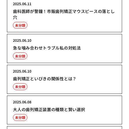
2025.06.11
歯科医師が警鐘！市販歯列矯正マウスピースの落とし
穴
未分類
2025.06.10
急な噛み合わせトラブル私の対処法
未分類
2025.06.10
歯列矯正といびきの関係性とは？
未分類
2025.06.08
大人の歯列矯正装置の種類と賢い選択
未分類