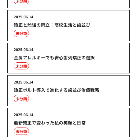
未分類
2025.06.14
矯正と勉強の両立！高校生活と歯並び
未分類
2025.06.14
金属アレルギーでも安心歯列矯正の選択
未分類
2025.06.14
矯正ボルト導入で進化する歯並び治療戦略
未分類
2025.06.14
最新矯正で変わった私の笑顔と日常
未分類