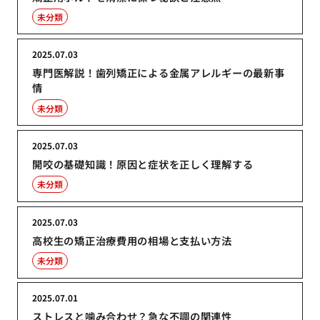
未分類
2025.07.03
専門医解説！歯列矯正による金属アレルギーの最新事
情
未分類
2025.07.03
開咬の基礎知識！原因と症状を正しく理解する
未分類
2025.07.03
高校生の矯正治療費用の相場と支払い方法
未分類
2025.07.01
ストレスと噛み合わせ？急な不調の関連性