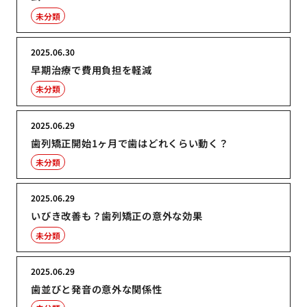
未分類
2025.06.30
早期治療で費用負担を軽減
未分類
2025.06.29
歯列矯正開始1ヶ月で歯はどれくらい動く？
未分類
2025.06.29
いびき改善も？歯列矯正の意外な効果
未分類
2025.06.29
歯並びと発音の意外な関係性