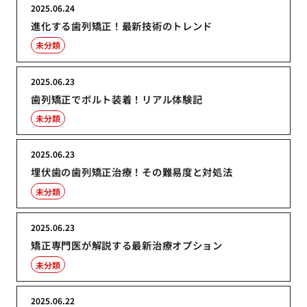
2025.06.24
進化する歯列矯正！最新技術のトレンド
未分類
2025.06.23
歯列矯正でボルト装着！リアル体験記
未分類
2025.06.23
埋伏歯の歯列矯正治療！その難易度と対処法
未分類
2025.06.23
矯正専門医が解説する最新治療オプション
未分類
2025.06.22