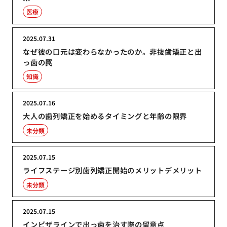
医療
2025.07.31
なぜ彼の口元は変わらなかったのか。非抜歯矯正と出
っ歯の罠
知識
2025.07.16
大人の歯列矯正を始めるタイミングと年齢の限界
未分類
2025.07.15
ライフステージ別歯列矯正開始のメリットデメリット
未分類
2025.07.15
インビザラインで出っ歯を治す際の留意点