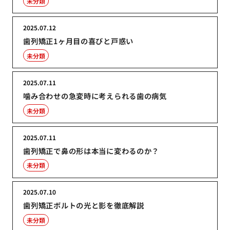
未分類
2025.07.12
歯列矯正1ヶ月目の喜びと戸惑い
未分類
2025.07.11
噛み合わせの急変時に考えられる歯の病気
未分類
2025.07.11
歯列矯正で鼻の形は本当に変わるのか？
未分類
2025.07.10
歯列矯正ボルトの光と影を徹底解説
未分類