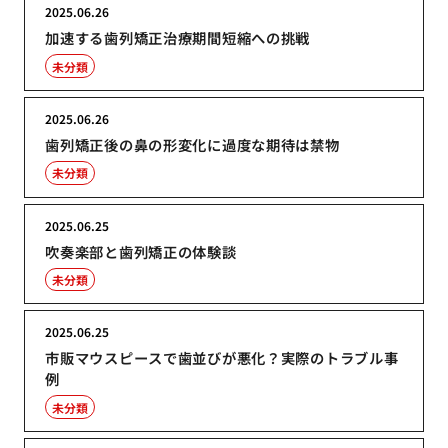
2025.06.26
加速する歯列矯正治療期間短縮への挑戦
未分類
2025.06.26
歯列矯正後の鼻の形変化に過度な期待は禁物
未分類
2025.06.25
吹奏楽部と歯列矯正の体験談
未分類
2025.06.25
市販マウスピースで歯並びが悪化？実際のトラブル事
例
未分類