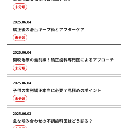
未分類
2025.06.04
矯正後の滑舌キープ術とアフターケア
未分類
2025.06.04
開咬治療の最前線！矯正歯科専門医によるアプローチ
未分類
2025.06.04
子供の歯列矯正本当に必要？見極めのポイント
未分類
2025.06.03
急な噛み合わせの不調歯科医はどう診る？