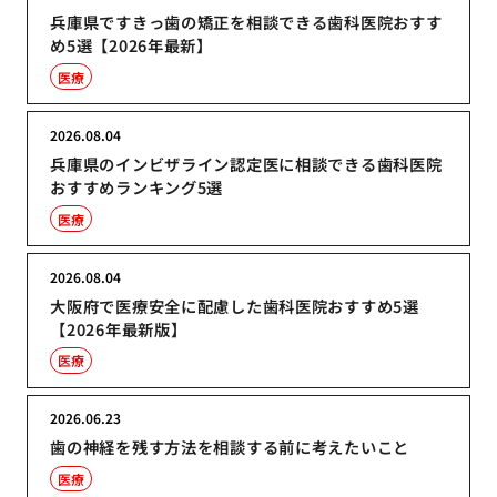
兵庫県ですきっ歯の矯正を相談できる歯科医院おすす
め5選【2026年最新】
医療
2026.08.04
兵庫県のインビザライン認定医に相談できる歯科医院
おすすめランキング5選
医療
2026.08.04
大阪府で医療安全に配慮した歯科医院おすすめ5選
【2026年最新版】
医療
2026.06.23
歯の神経を残す方法を相談する前に考えたいこと
医療