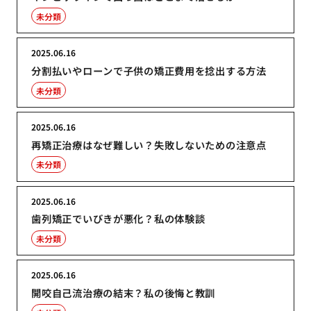
未分類
2025.06.16
分割払いやローンで子供の矯正費用を捻出する方法
未分類
2025.06.16
再矯正治療はなぜ難しい？失敗しないための注意点
未分類
2025.06.16
歯列矯正でいびきが悪化？私の体験談
未分類
2025.06.16
開咬自己流治療の結末？私の後悔と教訓