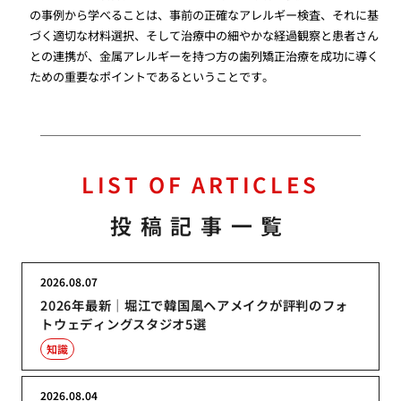
の事例から学べることは、事前の正確なアレルギー検査、それに基
づく適切な材料選択、そして治療中の細やかな経過観察と患者さん
との連携が、金属アレルギーを持つ方の歯列矯正治療を成功に導く
ための重要なポイントであるということです。
LIST OF ARTICLES
投稿記事一覧
2026.08.07
2026年最新｜堀江で韓国風ヘアメイクが評判のフォ
トウェディングスタジオ5選
知識
2026.08.04