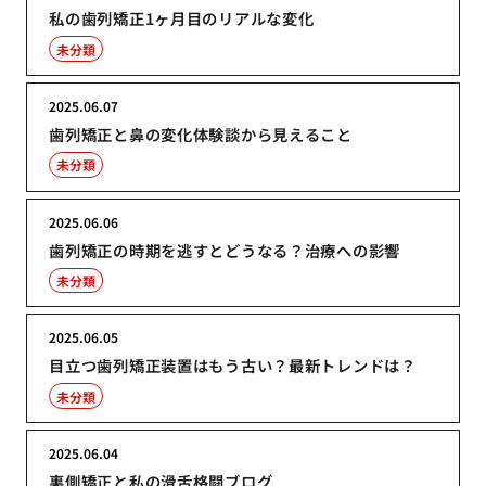
私の歯列矯正1ヶ月目のリアルな変化
未分類
2025.06.07
歯列矯正と鼻の変化体験談から見えること
未分類
2025.06.06
歯列矯正の時期を逃すとどうなる？治療への影響
未分類
2025.06.05
目立つ歯列矯正装置はもう古い？最新トレンドは？
未分類
2025.06.04
裏側矯正と私の滑舌格闘ブログ