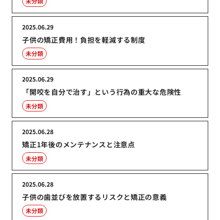
未分類
2025.06.29
子供の矯正費用！負担を軽減する制度
未分類
2025.06.29
「開咬を自分で治す」という行為の重大な危険性
未分類
2025.06.28
矯正1年後のメンテナンスと注意点
未分類
2025.06.28
子供の歯並びを放置するリスクと矯正の意義
未分類