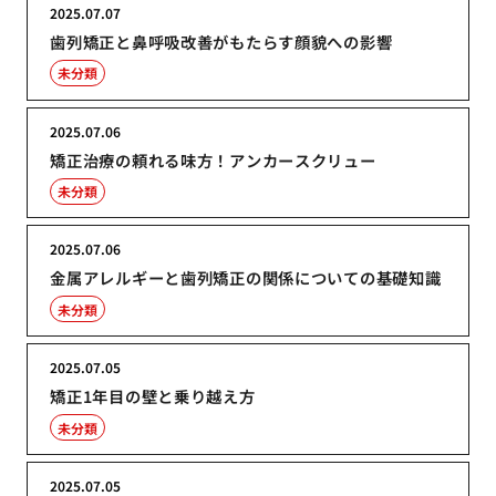
2025.07.07
歯列矯正と鼻呼吸改善がもたらす顔貌への影響
未分類
2025.07.06
矯正治療の頼れる味方！アンカースクリュー
未分類
2025.07.06
金属アレルギーと歯列矯正の関係についての基礎知識
未分類
2025.07.05
矯正1年目の壁と乗り越え方
未分類
2025.07.05