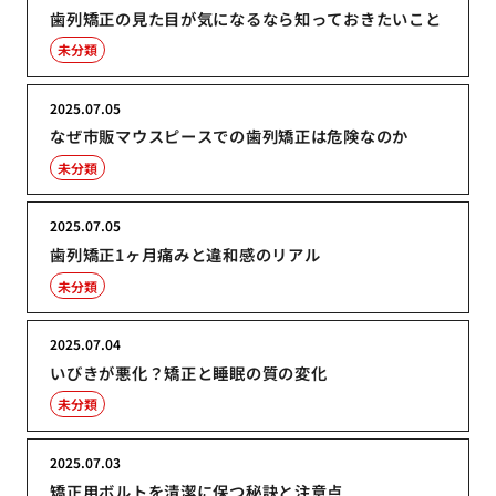
歯列矯正の見た目が気になるなら知っておきたいこと
未分類
2025.07.05
なぜ市販マウスピースでの歯列矯正は危険なのか
未分類
2025.07.05
歯列矯正1ヶ月痛みと違和感のリアル
未分類
2025.07.04
いびきが悪化？矯正と睡眠の質の変化
未分類
2025.07.03
矯正用ボルトを清潔に保つ秘訣と注意点