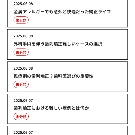
2025.06.08
金属アレルギーでも意外と快適だった矯正ライフ
未分類
2025.06.08
外科手術を伴う歯列矯正難しいケースの選択
未分類
2025.06.08
難症例の歯列矯正？歯科医選びの重要性
未分類
2025.06.07
歯列矯正における難しい症例とは何か
未分類
2025.06.07