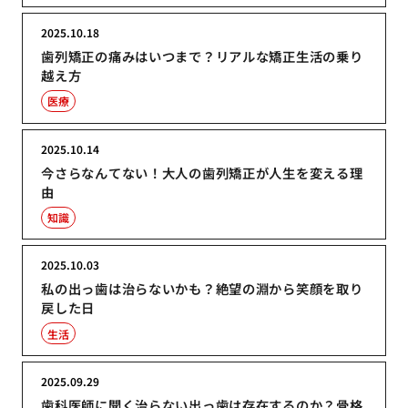
2025.10.18
歯列矯正の痛みはいつまで？リアルな矯正生活の乗り
越え方
医療
2025.10.14
今さらなんてない！大人の歯列矯正が人生を変える理
由
知識
2025.10.03
私の出っ歯は治らないかも？絶望の淵から笑顔を取り
戻した日
生活
2025.09.29
歯科医師に聞く治らない出っ歯は存在するのか？骨格