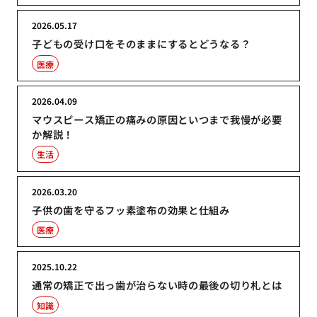
2026.05.17
子どもの受け口をそのままにするとどうなる？
医療
2026.04.09
マウスピース矯正の痛みの原因といつまで我慢が必要
か解説！
生活
2026.03.20
子供の歯を守るフッ素塗布の効果と仕組み
医療
2025.10.22
通常の矯正で出っ歯が治らない時の最後の切り札とは
知識