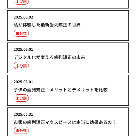
未分類
2025.06.02
私が体験した最新歯列矯正の世界
未分類
2025.06.01
デジタル化が変える歯列矯正の未来
未分類
2025.06.01
子供の歯列矯正！メリットとデメリットを比較
未分類
2025.05.31
市販の歯列矯正マウスピースは本当に効果あるの？
未分類