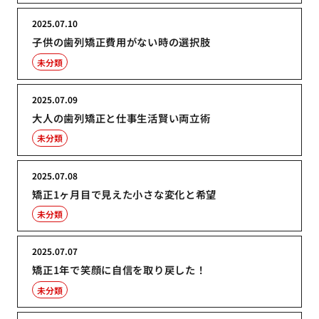
2025.07.10
子供の歯列矯正費用がない時の選択肢
未分類
2025.07.09
大人の歯列矯正と仕事生活賢い両立術
未分類
2025.07.08
矯正1ヶ月目で見えた小さな変化と希望
未分類
2025.07.07
矯正1年で笑顔に自信を取り戻した！
未分類