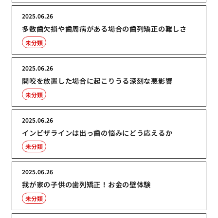
2025.06.26
多数歯欠損や歯周病がある場合の歯列矯正の難しさ
未分類
2025.06.26
開咬を放置した場合に起こりうる深刻な悪影響
未分類
2025.06.26
インビザラインは出っ歯の悩みにどう応えるか
未分類
2025.06.26
我が家の子供の歯列矯正！お金の壁体験
未分類