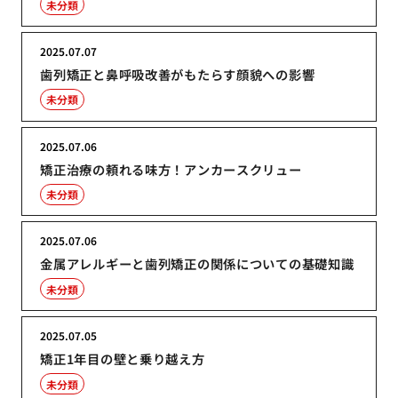
未分類
2025.07.07
歯列矯正と鼻呼吸改善がもたらす顔貌への影響
未分類
2025.07.06
矯正治療の頼れる味方！アンカースクリュー
未分類
2025.07.06
金属アレルギーと歯列矯正の関係についての基礎知識
未分類
2025.07.05
矯正1年目の壁と乗り越え方
未分類