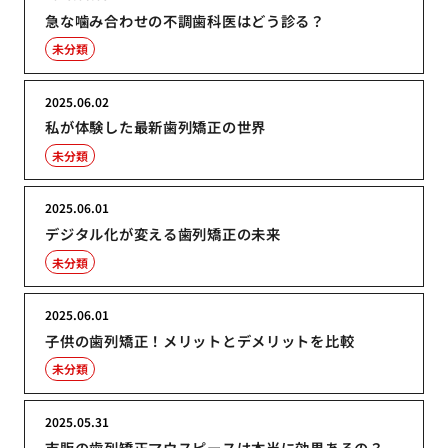
急な噛み合わせの不調歯科医はどう診る？
未分類
2025.06.02
私が体験した最新歯列矯正の世界
未分類
2025.06.01
デジタル化が変える歯列矯正の未来
未分類
2025.06.01
子供の歯列矯正！メリットとデメリットを比較
未分類
2025.05.31
市販の歯列矯正マウスピースは本当に効果あるの？