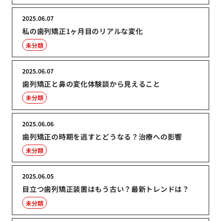
2025.06.07
私の歯列矯正1ヶ月目のリアルな変化
未分類
2025.06.07
歯列矯正と鼻の変化体験談から見えること
未分類
2025.06.06
歯列矯正の時期を逃すとどうなる？治療への影響
未分類
2025.06.05
目立つ歯列矯正装置はもう古い？最新トレンドは？
未分類