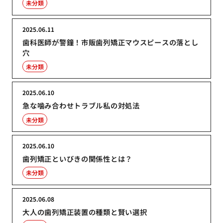
未分類
2025.06.11
歯科医師が警鐘！市販歯列矯正マウスピースの落とし
穴
未分類
2025.06.10
急な噛み合わせトラブル私の対処法
未分類
2025.06.10
歯列矯正といびきの関係性とは？
未分類
2025.06.08
大人の歯列矯正装置の種類と賢い選択