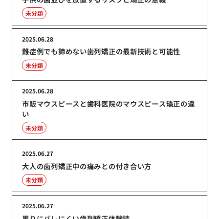
未分類
2025.06.28
難症例でも諦めない歯列矯正の最新技術と可能性
未分類
2025.06.28
市販マウスピースと歯科医院のマウスピース矯正の違
い
未分類
2025.06.27
大人の歯列矯正中の痛みとの付き合い方
未分類
2025.06.27
周りにバレにくい歯列矯正体験談