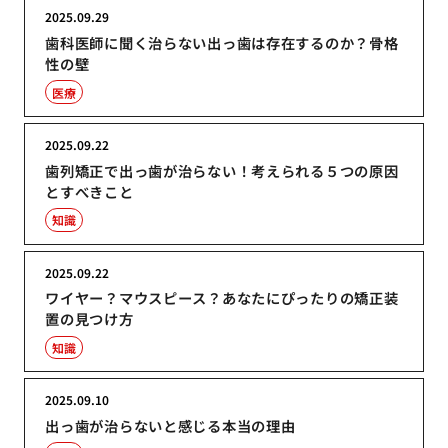
2025.09.29
歯科医師に聞く治らない出っ歯は存在するのか？骨格
性の壁
医療
2025.09.22
歯列矯正で出っ歯が治らない！考えられる５つの原因
とすべきこと
知識
2025.09.22
ワイヤー？マウスピース？あなたにぴったりの矯正装
置の見つけ方
知識
2025.09.10
出っ歯が治らないと感じる本当の理由