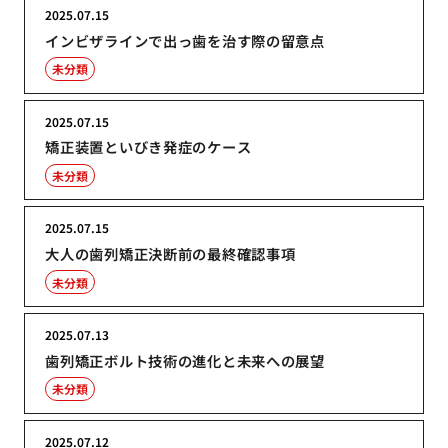
2025.07.15
インビザラインで出っ歯を治す際の留意点
未分類
2025.07.15
矯正装置といびき発症のケース
未分類
2025.07.15
大人の歯列矯正決断前の最終確認事項
未分類
2025.07.13
歯列矯正ボルト技術の進化と未来への展望
未分類
2025.07.12