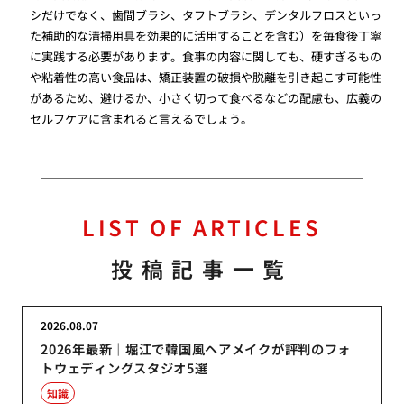
シだけでなく、歯間ブラシ、タフトブラシ、デンタルフロスといっ
た補助的な清掃用具を効果的に活用することを含む）を毎食後丁寧
に実践する必要があります。食事の内容に関しても、硬すぎるもの
や粘着性の高い食品は、矯正装置の破損や脱離を引き起こす可能性
があるため、避けるか、小さく切って食べるなどの配慮も、広義の
セルフケアに含まれると言えるでしょう。
LIST OF ARTICLES
投稿記事一覧
2026.08.07
2026年最新｜堀江で韓国風ヘアメイクが評判のフォ
トウェディングスタジオ5選
知識