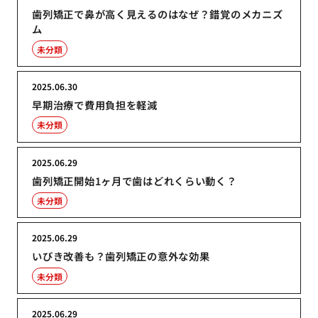
歯列矯正で鼻が高く見えるのはなぜ？錯覚のメカニズ
ム
未分類
2025.06.30
早期治療で費用負担を軽減
未分類
2025.06.29
歯列矯正開始1ヶ月で歯はどれくらい動く？
未分類
2025.06.29
いびき改善も？歯列矯正の意外な効果
未分類
2025.06.29