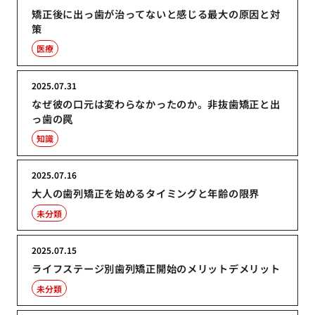
矯正後に出っ歯が治ってないと感じる最大の原因と対
策
医療
2025.07.31
なぜ彼の口元は変わらなかったのか。非抜歯矯正と出
っ歯の罠
知識
2025.07.16
大人の歯列矯正を始めるタイミングと年齢の限界
未分類
2025.07.15
ライフステージ別歯列矯正開始のメリットデメリット
未分類