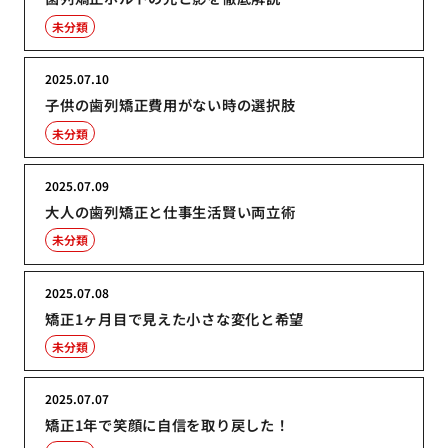
未分類
2025.07.10
子供の歯列矯正費用がない時の選択肢
未分類
2025.07.09
大人の歯列矯正と仕事生活賢い両立術
未分類
2025.07.08
矯正1ヶ月目で見えた小さな変化と希望
未分類
2025.07.07
矯正1年で笑顔に自信を取り戻した！