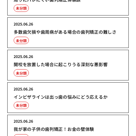
未分類
2025.06.26
多数歯欠損や歯周病がある場合の歯列矯正の難しさ
未分類
2025.06.26
開咬を放置した場合に起こりうる深刻な悪影響
未分類
2025.06.26
インビザラインは出っ歯の悩みにどう応えるか
未分類
2025.06.26
我が家の子供の歯列矯正！お金の壁体験