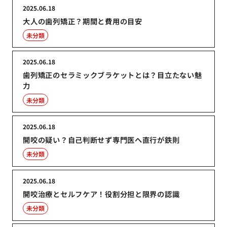
2025.06.18
大人の歯列矯正？期間と費用の目安
未分類
2025.06.18
歯列矯正のセラミックブラケットとは？目立たない魅
力
未分類
2025.06.18
開咬の疑い？自己判断せず専門医へ直行が鉄則
未分類
2025.06.18
開咬治療とセルフケア！役割分担と限界の認識
未分類