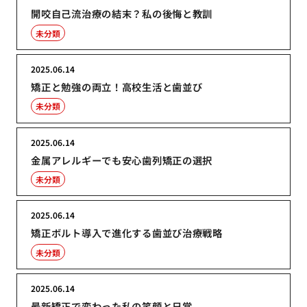
開咬自己流治療の結末？私の後悔と教訓
未分類
2025.06.14
矯正と勉強の両立！高校生活と歯並び
未分類
2025.06.14
金属アレルギーでも安心歯列矯正の選択
未分類
2025.06.14
矯正ボルト導入で進化する歯並び治療戦略
未分類
2025.06.14
最新矯正で変わった私の笑顔と日常