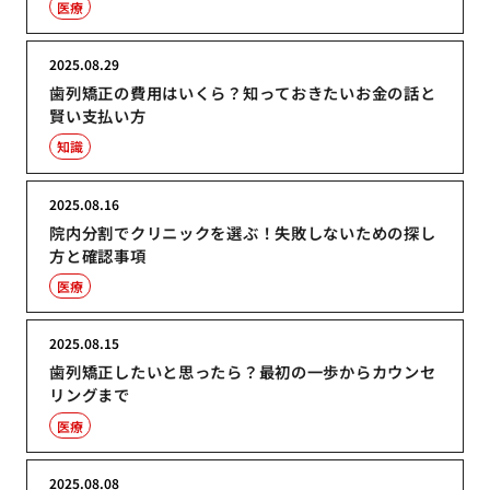
医療
2025.08.29
歯列矯正の費用はいくら？知っておきたいお金の話と
賢い支払い方
知識
2025.08.16
院内分割でクリニックを選ぶ！失敗しないための探し
方と確認事項
医療
2025.08.15
歯列矯正したいと思ったら？最初の一歩からカウンセ
リングまで
医療
2025.08.08