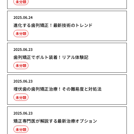
未分類
2025.06.24
進化する歯列矯正！最新技術のトレンド
未分類
2025.06.23
歯列矯正でボルト装着！リアル体験記
未分類
2025.06.23
埋伏歯の歯列矯正治療！その難易度と対処法
未分類
2025.06.23
矯正専門医が解説する最新治療オプション
未分類