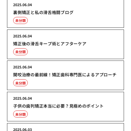
2025.06.04
裏側矯正と私の滑舌格闘ブログ
未分類
2025.06.04
矯正後の滑舌キープ術とアフターケア
未分類
2025.06.04
開咬治療の最前線！矯正歯科専門医によるアプローチ
未分類
2025.06.04
子供の歯列矯正本当に必要？見極めのポイント
未分類
2025.06.03