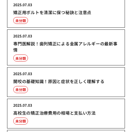
2025.07.03
矯正用ボルトを清潔に保つ秘訣と注意点
未分類
2025.07.03
専門医解説！歯列矯正による金属アレルギーの最新事
情
未分類
2025.07.03
開咬の基礎知識！原因と症状を正しく理解する
未分類
2025.07.03
高校生の矯正治療費用の相場と支払い方法
未分類