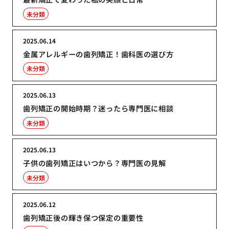
未分類
2025.06.14
金属アレルギーの歯列矯正！歯科医の選び方
未分類
2025.06.13
歯列矯正の開始時期？迷ったら専門医に相談
未分類
2025.06.13
子供の歯列矯正はいつから？専門医の見解
未分類
2025.06.12
歯列矯正後の輝き保つ保定の重要性