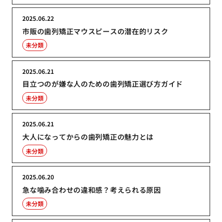
2025.06.22
市販の歯列矯正マウスピースの潜在的リスク
未分類
2025.06.21
目立つのが嫌な人のための歯列矯正選び方ガイド
未分類
2025.06.21
大人になってからの歯列矯正の魅力とは
未分類
2025.06.20
急な噛み合わせの違和感？考えられる原因
未分類