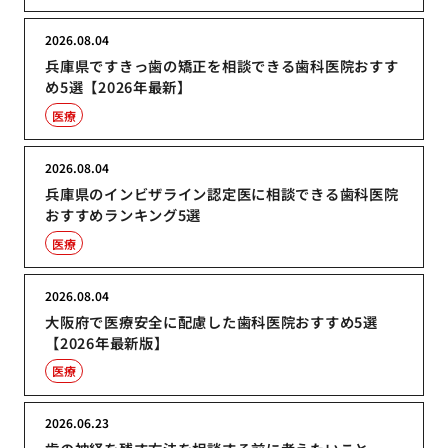
2026.08.04
兵庫県ですきっ歯の矯正を相談できる歯科医院おすす
め5選【2026年最新】
医療
2026.08.04
兵庫県のインビザライン認定医に相談できる歯科医院
おすすめランキング5選
医療
2026.08.04
大阪府で医療安全に配慮した歯科医院おすすめ5選
【2026年最新版】
医療
2026.06.23