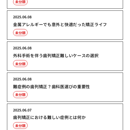
未分類
2025.06.08
金属アレルギーでも意外と快適だった矯正ライフ
未分類
2025.06.08
外科手術を伴う歯列矯正難しいケースの選択
未分類
2025.06.08
難症例の歯列矯正？歯科医選びの重要性
未分類
2025.06.07
歯列矯正における難しい症例とは何か
未分類