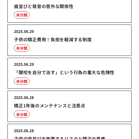
歯並びと発音の意外な関係性
未分類
2025.06.29
子供の矯正費用！負担を軽減する制度
未分類
2025.06.29
「開咬を自分で治す」という行為の重大な危険性
未分類
2025.06.28
矯正1年後のメンテナンスと注意点
未分類
2025.06.28
子供の歯並びを放置するリスクと矯正の意義