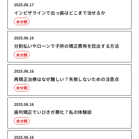
2025.06.17
インビザラインで出っ歯はどこまで治せるか
未分類
2025.06.16
分割払いやローンで子供の矯正費用を捻出する方法
未分類
2025.06.16
再矯正治療はなぜ難しい？失敗しないための注意点
未分類
2025.06.16
歯列矯正でいびきが悪化？私の体験談
未分類
2025.06.16