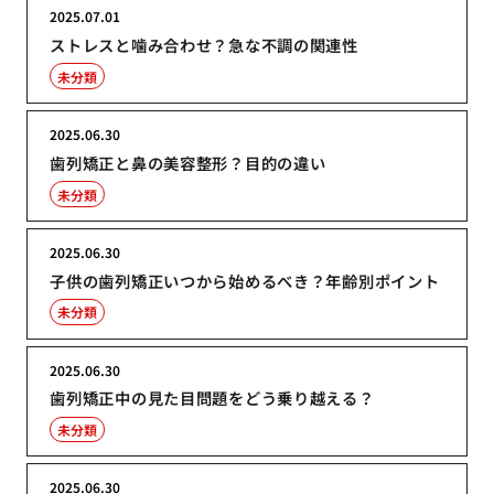
2025.07.01
ストレスと噛み合わせ？急な不調の関連性
未分類
2025.06.30
歯列矯正と鼻の美容整形？目的の違い
未分類
2025.06.30
子供の歯列矯正いつから始めるべき？年齢別ポイント
未分類
2025.06.30
歯列矯正中の見た目問題をどう乗り越える？
未分類
2025.06.30