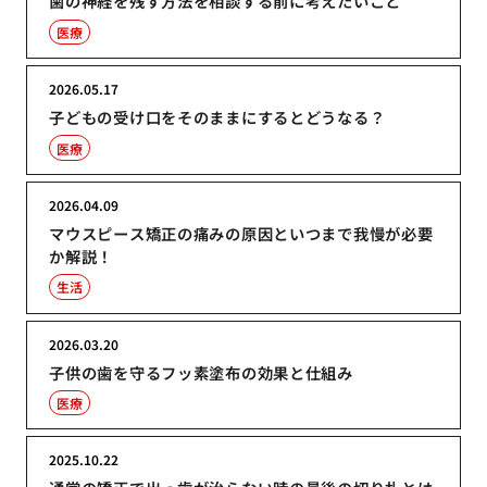
歯の神経を残す方法を相談する前に考えたいこと
医療
2026.05.17
子どもの受け口をそのままにするとどうなる？
医療
2026.04.09
マウスピース矯正の痛みの原因といつまで我慢が必要
か解説！
生活
2026.03.20
子供の歯を守るフッ素塗布の効果と仕組み
医療
2025.10.22