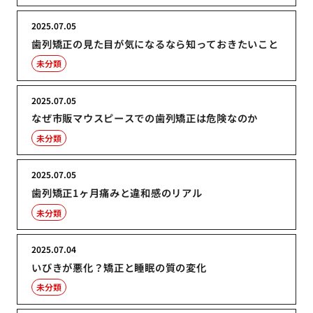
2025.07.05
歯列矯正の見た目が気になるなら知っておきたいこと
未分類
2025.07.05
なぜ市販マウスピースでの歯列矯正は危険なのか
未分類
2025.07.05
歯列矯正1ヶ月痛みと違和感のリアル
未分類
2025.07.04
いびきが悪化？矯正と睡眠の質の変化
未分類