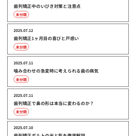
歯列矯正中のいびき対策と注意点
未分類
2025.07.12
歯列矯正1ヶ月目の喜びと戸惑い
未分類
2025.07.11
噛み合わせの急変時に考えられる歯の病気
未分類
2025.07.11
歯列矯正で鼻の形は本当に変わるのか？
未分類
2025.07.10
歯列矯正ボルトの光と影を徹底解説