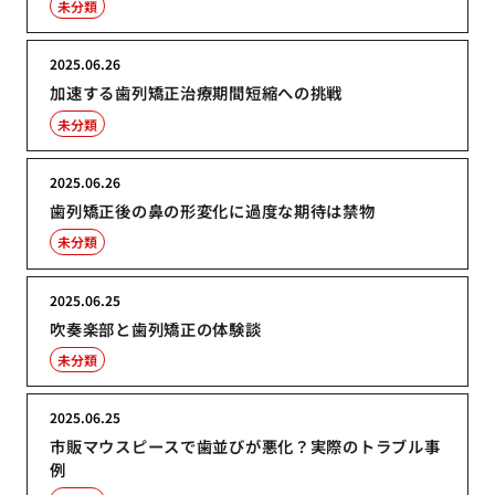
未分類
2025.06.26
加速する歯列矯正治療期間短縮への挑戦
未分類
2025.06.26
歯列矯正後の鼻の形変化に過度な期待は禁物
未分類
2025.06.25
吹奏楽部と歯列矯正の体験談
未分類
2025.06.25
市販マウスピースで歯並びが悪化？実際のトラブル事
例