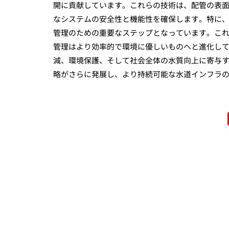
開に貢献しています。これらの技術は、配管の表
なシステムの安全性と機能性を確保します。特に
管理のための重要なステップとなっています。こ
管理はより効率的で環境に優しいものへと進化し
減、環境保護、そして社会全体の水質向上に寄与
略がさらに発展し、より持続可能な水道インフラ