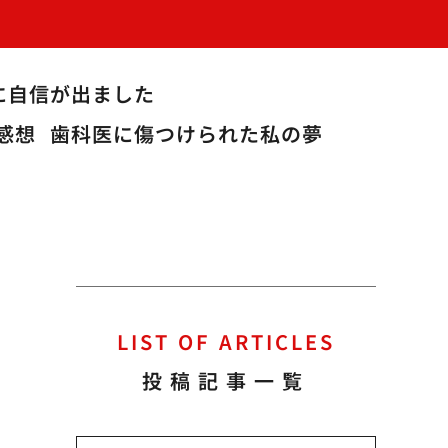
に自信が出ました
感想
歯科医に傷つけられた私の夢
LIST OF ARTICLES
投稿記事一覧