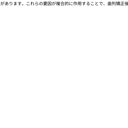
とがあります。これらの要因が複合的に作用することで、歯列矯正