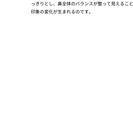
っきりとし、鼻全体のバランスが整って見えるこ
印象の変化が生まれるのです。