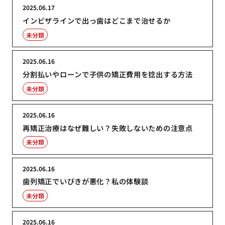
2025.06.17
インビザラインで出っ歯はどこまで治せるか
未分類
2025.06.16
分割払いやローンで子供の矯正費用を捻出する方法
未分類
2025.06.16
再矯正治療はなぜ難しい？失敗しないための注意点
未分類
2025.06.16
歯列矯正でいびきが悪化？私の体験談
未分類
2025.06.16