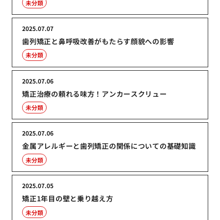
未分類
2025.07.07
歯列矯正と鼻呼吸改善がもたらす顔貌への影響
未分類
2025.07.06
矯正治療の頼れる味方！アンカースクリュー
未分類
2025.07.06
金属アレルギーと歯列矯正の関係についての基礎知識
未分類
2025.07.05
矯正1年目の壁と乗り越え方
未分類