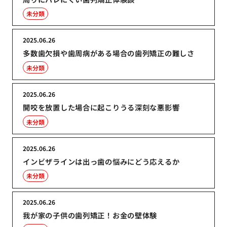
未分類
2025.06.26
多数歯欠損や歯周病がある場合の歯列矯正の難しさ
未分類
2025.06.26
開咬を放置した場合に起こりうる深刻な悪影響
未分類
2025.06.26
インビザラインは出っ歯の悩みにどう応えるか
未分類
2025.06.26
我が家の子供の歯列矯正！お金の壁体験