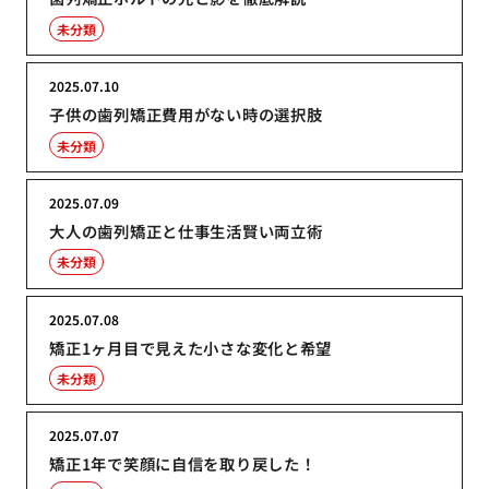
未分類
2025.07.10
子供の歯列矯正費用がない時の選択肢
未分類
2025.07.09
大人の歯列矯正と仕事生活賢い両立術
未分類
2025.07.08
矯正1ヶ月目で見えた小さな変化と希望
未分類
2025.07.07
矯正1年で笑顔に自信を取り戻した！