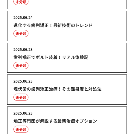
未分類
2025.06.24
進化する歯列矯正！最新技術のトレンド
未分類
2025.06.23
歯列矯正でボルト装着！リアル体験記
未分類
2025.06.23
埋伏歯の歯列矯正治療！その難易度と対処法
未分類
2025.06.23
矯正専門医が解説する最新治療オプション
未分類