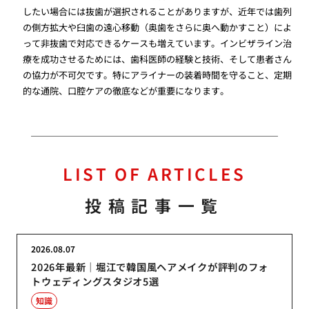
したい場合には抜歯が選択されることがありますが、近年では歯列
の側方拡大や臼歯の遠心移動（奥歯をさらに奥へ動かすこと）によ
って非抜歯で対応できるケースも増えています。インビザライン治
療を成功させるためには、歯科医師の経験と技術、そして患者さん
の協力が不可欠です。特にアライナーの装着時間を守ること、定期
的な通院、口腔ケアの徹底などが重要になります。
LIST OF ARTICLES
投稿記事一覧
2026.08.07
2026年最新｜堀江で韓国風ヘアメイクが評判のフォ
トウェディングスタジオ5選
知識