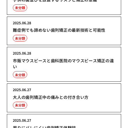
未分類
2025.06.28
難症例でも諦めない歯列矯正の最新技術と可能性
未分類
2025.06.28
市販マウスピースと歯科医院のマウスピース矯正の違
い
未分類
2025.06.27
大人の歯列矯正中の痛みとの付き合い方
未分類
2025.06.27
周りにバレにくい歯列矯正体験談