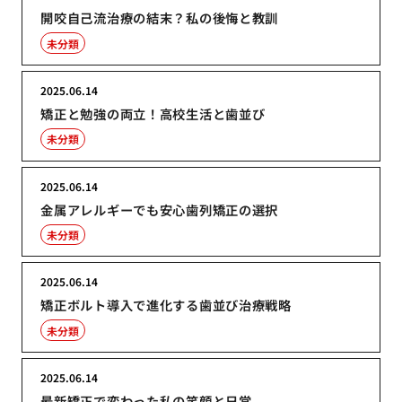
開咬自己流治療の結末？私の後悔と教訓
未分類
2025.06.14
矯正と勉強の両立！高校生活と歯並び
未分類
2025.06.14
金属アレルギーでも安心歯列矯正の選択
未分類
2025.06.14
矯正ボルト導入で進化する歯並び治療戦略
未分類
2025.06.14
最新矯正で変わった私の笑顔と日常