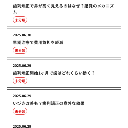
歯列矯正で鼻が高く見えるのはなぜ？錯覚のメカニズ
ム
未分類
2025.06.30
早期治療で費用負担を軽減
未分類
2025.06.29
歯列矯正開始1ヶ月で歯はどれくらい動く？
未分類
2025.06.29
いびき改善も？歯列矯正の意外な効果
未分類
2025.06.29