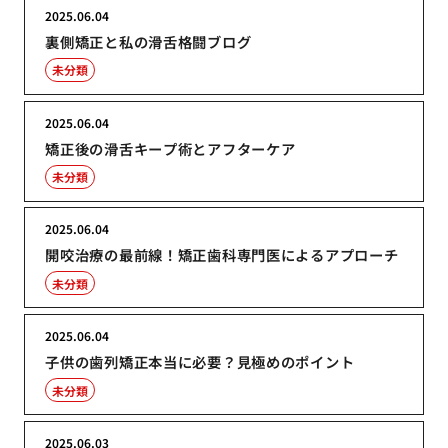
2025.06.04
裏側矯正と私の滑舌格闘ブログ
未分類
2025.06.04
矯正後の滑舌キープ術とアフターケア
未分類
2025.06.04
開咬治療の最前線！矯正歯科専門医によるアプローチ
未分類
2025.06.04
子供の歯列矯正本当に必要？見極めのポイント
未分類
2025.06.03