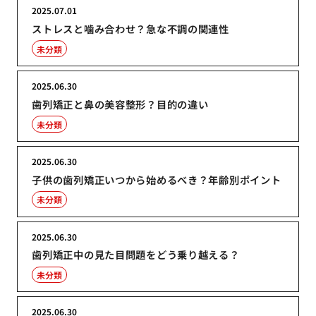
2025.07.01
ストレスと噛み合わせ？急な不調の関連性
未分類
2025.06.30
歯列矯正と鼻の美容整形？目的の違い
未分類
2025.06.30
子供の歯列矯正いつから始めるべき？年齢別ポイント
未分類
2025.06.30
歯列矯正中の見た目問題をどう乗り越える？
未分類
2025.06.30