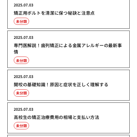
2025.07.03
矯正用ボルトを清潔に保つ秘訣と注意点
未分類
2025.07.03
専門医解説！歯列矯正による金属アレルギーの最新事
情
未分類
2025.07.03
開咬の基礎知識！原因と症状を正しく理解する
未分類
2025.07.03
高校生の矯正治療費用の相場と支払い方法
未分類