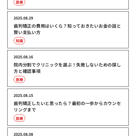
医療
2025.08.29
歯列矯正の費用はいくら？知っておきたいお金の話と
賢い支払い方
知識
2025.08.16
院内分割でクリニックを選ぶ！失敗しないための探し
方と確認事項
医療
2025.08.15
歯列矯正したいと思ったら？最初の一歩からカウンセ
リングまで
医療
2025.08.08