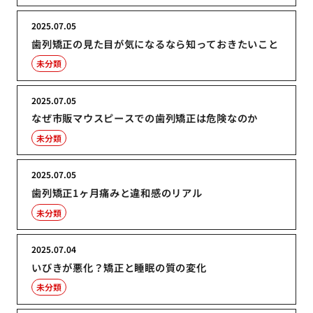
2025.07.05
歯列矯正の見た目が気になるなら知っておきたいこと
未分類
2025.07.05
なぜ市販マウスピースでの歯列矯正は危険なのか
未分類
2025.07.05
歯列矯正1ヶ月痛みと違和感のリアル
未分類
2025.07.04
いびきが悪化？矯正と睡眠の質の変化
未分類