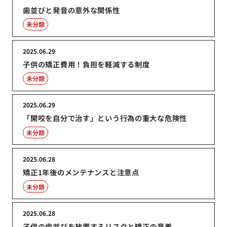
歯並びと発音の意外な関係性
未分類
2025.06.29
子供の矯正費用！負担を軽減する制度
未分類
2025.06.29
「開咬を自分で治す」という行為の重大な危険性
未分類
2025.06.28
矯正1年後のメンテナンスと注意点
未分類
2025.06.28
子供の歯並びを放置するリスクと矯正の意義