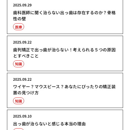
2025.09.29
歯科医師に聞く治らない出っ歯は存在するのか？骨格
性の壁
医療
2025.09.22
歯列矯正で出っ歯が治らない！考えられる５つの原因
とすべきこと
知識
2025.09.22
ワイヤー？マウスピース？あなたにぴったりの矯正装
置の見つけ方
知識
2025.09.10
出っ歯が治らないと感じる本当の理由