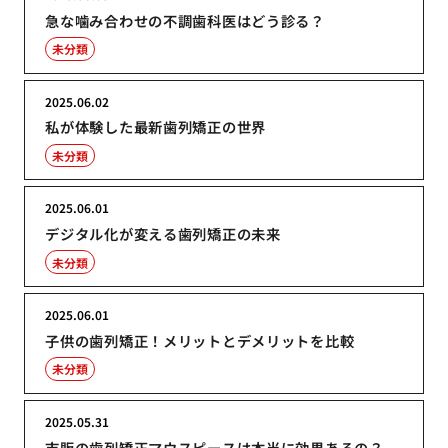
急な噛み合わせの不調歯科医はどう診る？
未分類
2025.06.02
私が体験した最新歯列矯正の世界
未分類
2025.06.01
デジタル化が変える歯列矯正の未来
未分類
2025.06.01
子供の歯列矯正！メリットとデメリットを比較
未分類
2025.05.31
市販の歯列矯正マウスピースは本当に効果あるの？