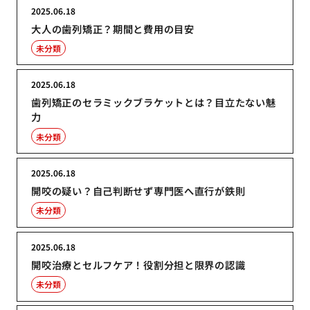
2025.06.18
大人の歯列矯正？期間と費用の目安
未分類
2025.06.18
歯列矯正のセラミックブラケットとは？目立たない魅
力
未分類
2025.06.18
開咬の疑い？自己判断せず専門医へ直行が鉄則
未分類
2025.06.18
開咬治療とセルフケア！役割分担と限界の認識
未分類