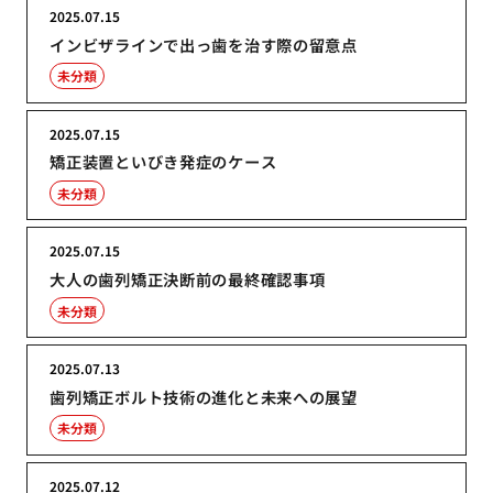
2025.07.15
インビザラインで出っ歯を治す際の留意点
未分類
2025.07.15
矯正装置といびき発症のケース
未分類
2025.07.15
大人の歯列矯正決断前の最終確認事項
未分類
2025.07.13
歯列矯正ボルト技術の進化と未来への展望
未分類
2025.07.12