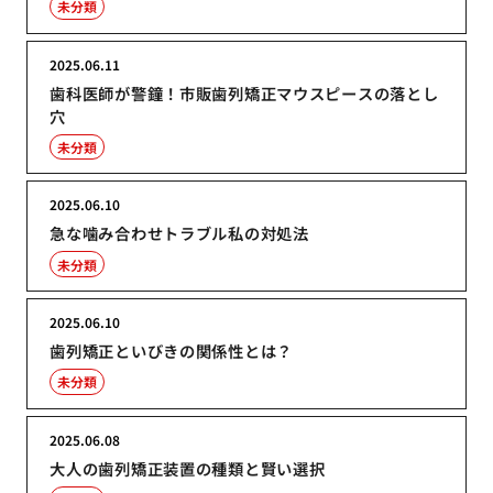
未分類
2025.06.11
歯科医師が警鐘！市販歯列矯正マウスピースの落とし
穴
未分類
2025.06.10
急な噛み合わせトラブル私の対処法
未分類
2025.06.10
歯列矯正といびきの関係性とは？
未分類
2025.06.08
大人の歯列矯正装置の種類と賢い選択