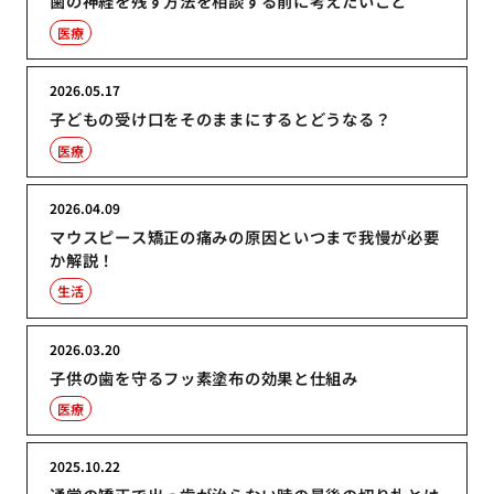
歯の神経を残す方法を相談する前に考えたいこと
医療
2026.05.17
子どもの受け口をそのままにするとどうなる？
医療
2026.04.09
マウスピース矯正の痛みの原因といつまで我慢が必要
か解説！
生活
2026.03.20
子供の歯を守るフッ素塗布の効果と仕組み
医療
2025.10.22