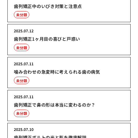
歯列矯正中のいびき対策と注意点
未分類
2025.07.12
歯列矯正1ヶ月目の喜びと戸惑い
未分類
2025.07.11
噛み合わせの急変時に考えられる歯の病気
未分類
2025.07.11
歯列矯正で鼻の形は本当に変わるのか？
未分類
2025.07.10
歯列矯正ボルトの光と影を徹底解説