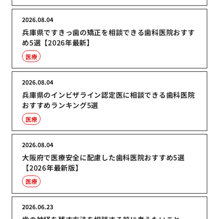
2026.08.04
兵庫県ですきっ歯の矯正を相談できる歯科医院おすす
め5選【2026年最新】
医療
2026.08.04
兵庫県のインビザライン認定医に相談できる歯科医院
おすすめランキング5選
医療
2026.08.04
大阪府で医療安全に配慮した歯科医院おすすめ5選
【2026年最新版】
医療
2026.06.23