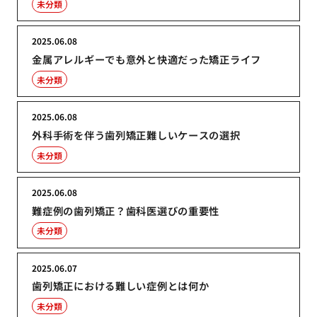
未分類
2025.06.08
金属アレルギーでも意外と快適だった矯正ライフ
未分類
2025.06.08
外科手術を伴う歯列矯正難しいケースの選択
未分類
2025.06.08
難症例の歯列矯正？歯科医選びの重要性
未分類
2025.06.07
歯列矯正における難しい症例とは何か
未分類