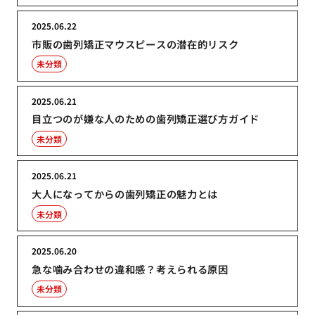
2025.06.22
市販の歯列矯正マウスピースの潜在的リスク
未分類
2025.06.21
目立つのが嫌な人のための歯列矯正選び方ガイド
未分類
2025.06.21
大人になってからの歯列矯正の魅力とは
未分類
2025.06.20
急な噛み合わせの違和感？考えられる原因
未分類