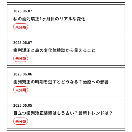
2025.06.07
私の歯列矯正1ヶ月目のリアルな変化
未分類
2025.06.07
歯列矯正と鼻の変化体験談から見えること
未分類
2025.06.06
歯列矯正の時期を逃すとどうなる？治療への影響
未分類
2025.06.05
目立つ歯列矯正装置はもう古い？最新トレンドは？
未分類