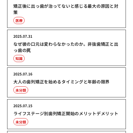
矯正後に出っ歯が治ってないと感じる最大の原因と対
策
医療
2025.07.31
なぜ彼の口元は変わらなかったのか。非抜歯矯正と出
っ歯の罠
知識
2025.07.16
大人の歯列矯正を始めるタイミングと年齢の限界
未分類
2025.07.15
ライフステージ別歯列矯正開始のメリットデメリット
未分類