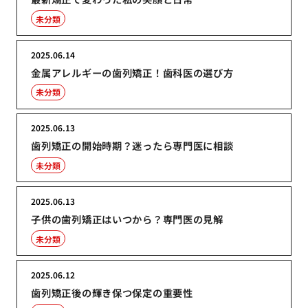
未分類
2025.06.14
金属アレルギーの歯列矯正！歯科医の選び方
未分類
2025.06.13
歯列矯正の開始時期？迷ったら専門医に相談
未分類
2025.06.13
子供の歯列矯正はいつから？専門医の見解
未分類
2025.06.12
歯列矯正後の輝き保つ保定の重要性