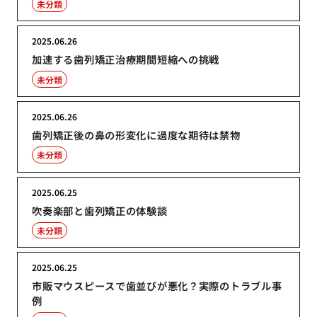
未分類
2025.06.26
加速する歯列矯正治療期間短縮への挑戦
未分類
2025.06.26
歯列矯正後の鼻の形変化に過度な期待は禁物
未分類
2025.06.25
吹奏楽部と歯列矯正の体験談
未分類
2025.06.25
市販マウスピースで歯並びが悪化？実際のトラブル事
例