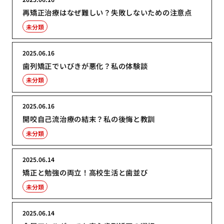
再矯正治療はなぜ難しい？失敗しないための注意点
未分類
2025.06.16
歯列矯正でいびきが悪化？私の体験談
未分類
2025.06.16
開咬自己流治療の結末？私の後悔と教訓
未分類
2025.06.14
矯正と勉強の両立！高校生活と歯並び
未分類
2025.06.14