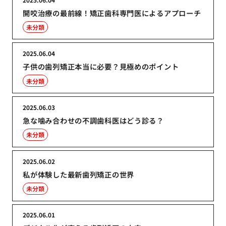
開咬治療の最前線！矯正歯科専門医によるアプローチ
未分類
2025.06.04
子供の歯列矯正本当に必要？見極めのポイント
未分類
2025.06.03
急な噛み合わせの不調歯科医はどう診る？
未分類
2025.06.02
私が体験した最新歯列矯正の世界
未分類
2025.06.01