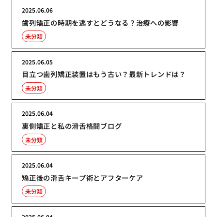
2025.06.06
歯列矯正の時期を逃すとどうなる？治療への影響
未分類
2025.06.05
目立つ歯列矯正装置はもう古い？最新トレンドは？
未分類
2025.06.04
裏側矯正と私の滑舌格闘ブログ
未分類
2025.06.04
矯正後の滑舌キープ術とアフターケア
未分類
2025.06.04