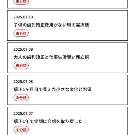
未分類
2025.07.10
子供の歯列矯正費用がない時の選択肢
未分類
2025.07.09
大人の歯列矯正と仕事生活賢い両立術
未分類
2025.07.08
矯正1ヶ月目で見えた小さな変化と希望
未分類
2025.07.07
矯正1年で笑顔に自信を取り戻した！
未分類