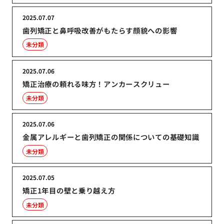
2025.07.07
歯列矯正と鼻呼吸改善がもたらす顔貌への影響
未分類
2025.07.06
矯正治療の頼れる味方！アンカースクリュー
未分類
2025.07.06
金属アレルギーと歯列矯正の関係についての基礎知識
未分類
2025.07.05
矯正1年目の壁と乗り越え方
未分類