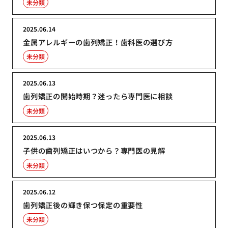
未分類
2025.06.14
金属アレルギーの歯列矯正！歯科医の選び方
未分類
2025.06.13
歯列矯正の開始時期？迷ったら専門医に相談
未分類
2025.06.13
子供の歯列矯正はいつから？専門医の見解
未分類
2025.06.12
歯列矯正後の輝き保つ保定の重要性
未分類