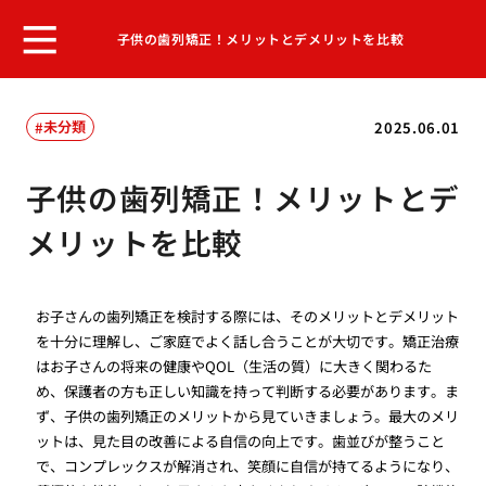
子供の歯列矯正！メリットとデメリットを比較
未分類
2025.06.01
子供の歯列矯正！メリットとデ
メリットを比較
お子さんの歯列矯正を検討する際には、そのメリットとデメリット
を十分に理解し、ご家庭でよく話し合うことが大切です。矯正治療
はお子さんの将来の健康やQOL（生活の質）に大きく関わるた
め、保護者の方も正しい知識を持って判断する必要があります。ま
ず、子供の歯列矯正のメリットから見ていきましょう。最大のメリ
ットは、見た目の改善による自信の向上です。歯並びが整うこと
で、コンプレックスが解消され、笑顔に自信が持てるようになり、