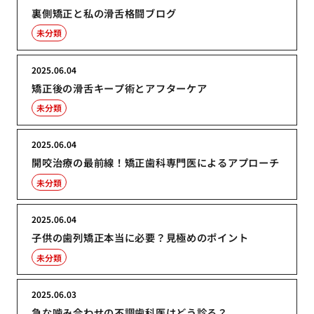
裏側矯正と私の滑舌格闘ブログ
未分類
2025.06.04
矯正後の滑舌キープ術とアフターケア
未分類
2025.06.04
開咬治療の最前線！矯正歯科専門医によるアプローチ
未分類
2025.06.04
子供の歯列矯正本当に必要？見極めのポイント
未分類
2025.06.03
急な噛み合わせの不調歯科医はどう診る？