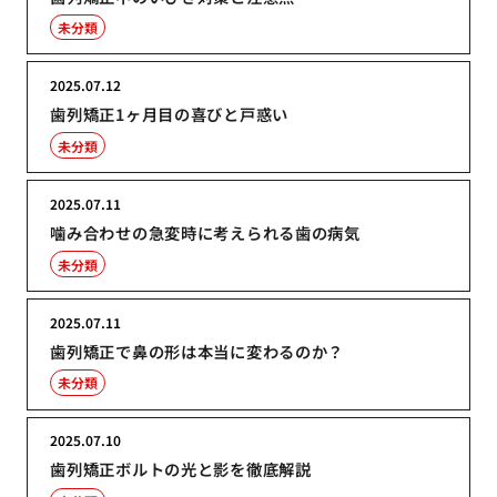
未分類
2025.07.12
歯列矯正1ヶ月目の喜びと戸惑い
未分類
2025.07.11
噛み合わせの急変時に考えられる歯の病気
未分類
2025.07.11
歯列矯正で鼻の形は本当に変わるのか？
未分類
2025.07.10
歯列矯正ボルトの光と影を徹底解説