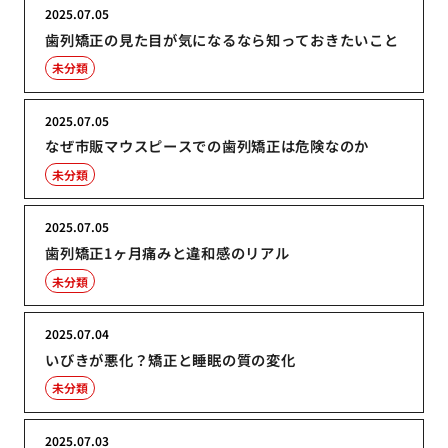
2025.07.05
歯列矯正の見た目が気になるなら知っておきたいこと
未分類
2025.07.05
なぜ市販マウスピースでの歯列矯正は危険なのか
未分類
2025.07.05
歯列矯正1ヶ月痛みと違和感のリアル
未分類
2025.07.04
いびきが悪化？矯正と睡眠の質の変化
未分類
2025.07.03