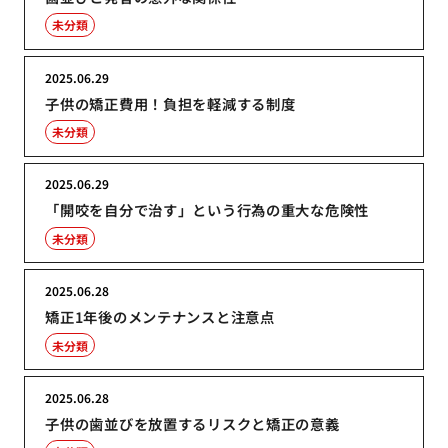
未分類
2025.06.29
子供の矯正費用！負担を軽減する制度
未分類
2025.06.29
「開咬を自分で治す」という行為の重大な危険性
未分類
2025.06.28
矯正1年後のメンテナンスと注意点
未分類
2025.06.28
子供の歯並びを放置するリスクと矯正の意義