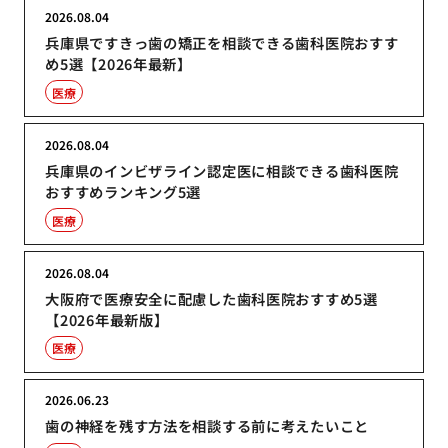
2026.08.04
兵庫県ですきっ歯の矯正を相談できる歯科医院おすす
め5選【2026年最新】
医療
2026.08.04
兵庫県のインビザライン認定医に相談できる歯科医院
おすすめランキング5選
医療
2026.08.04
大阪府で医療安全に配慮した歯科医院おすすめ5選
【2026年最新版】
医療
2026.06.23
歯の神経を残す方法を相談する前に考えたいこと