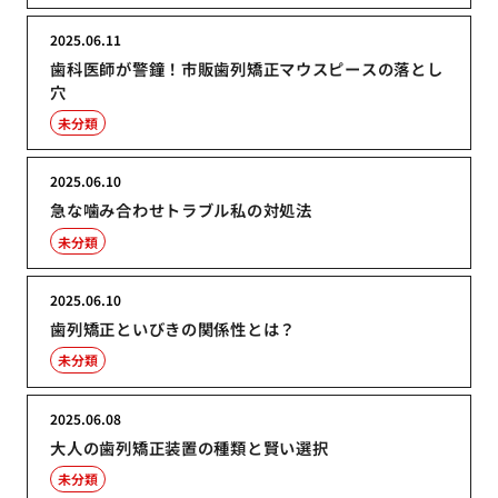
2025.06.11
歯科医師が警鐘！市販歯列矯正マウスピースの落とし
穴
未分類
2025.06.10
急な噛み合わせトラブル私の対処法
未分類
2025.06.10
歯列矯正といびきの関係性とは？
未分類
2025.06.08
大人の歯列矯正装置の種類と賢い選択
未分類