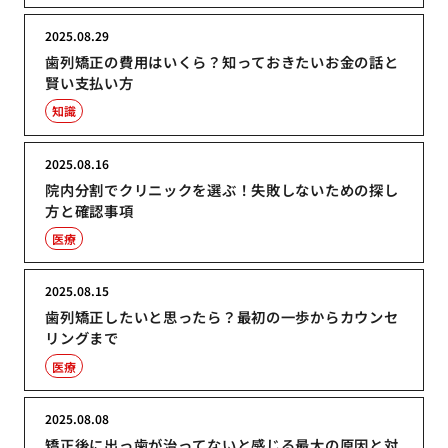
2025.08.29
歯列矯正の費用はいくら？知っておきたいお金の話と
賢い支払い方
知識
2025.08.16
院内分割でクリニックを選ぶ！失敗しないための探し
方と確認事項
医療
2025.08.15
歯列矯正したいと思ったら？最初の一歩からカウンセ
リングまで
医療
2025.08.08
矯正後に出っ歯が治ってないと感じる最大の原因と対