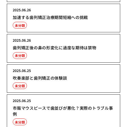
2025.06.26
加速する歯列矯正治療期間短縮への挑戦
未分類
2025.06.26
歯列矯正後の鼻の形変化に過度な期待は禁物
未分類
2025.06.25
吹奏楽部と歯列矯正の体験談
未分類
2025.06.25
市販マウスピースで歯並びが悪化？実際のトラブル事
例
未分類