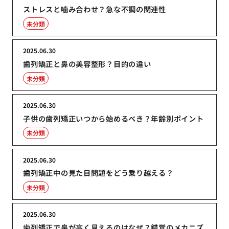
ストレスと噛み合わせ？急な不調の関連性
未分類
2025.06.30
歯列矯正と鼻の美容整形？目的の違い
未分類
2025.06.30
子供の歯列矯正いつから始めるべき？年齢別ポイント
未分類
2025.06.30
歯列矯正中の見た目問題をどう乗り越える？
未分類
2025.06.30
歯列矯正で鼻が高く見えるのはなぜ？錯覚のメカニズ