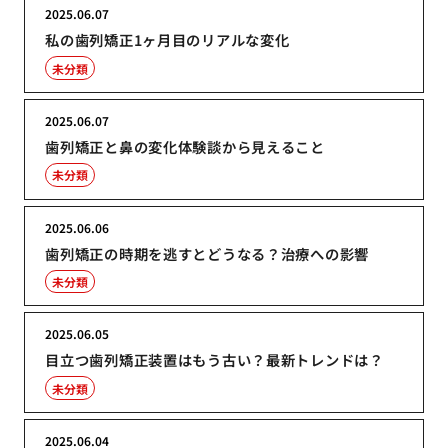
2025.06.07
私の歯列矯正1ヶ月目のリアルな変化
未分類
2025.06.07
歯列矯正と鼻の変化体験談から見えること
未分類
2025.06.06
歯列矯正の時期を逃すとどうなる？治療への影響
未分類
2025.06.05
目立つ歯列矯正装置はもう古い？最新トレンドは？
未分類
2025.06.04