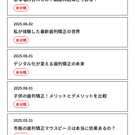
未分類
2025.06.02
私が体験した最新歯列矯正の世界
未分類
2025.06.01
デジタル化が変える歯列矯正の未来
未分類
2025.06.01
子供の歯列矯正！メリットとデメリットを比較
未分類
2025.05.31
市販の歯列矯正マウスピースは本当に効果あるの？