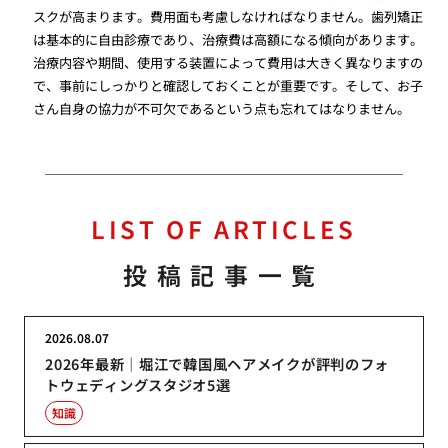
スクが高まります。費用面も考慮しなければなりません。歯列矯正
は基本的に自由診療であり、治療費は高額になる傾向があります。
治療内容や期間、使用する装置によって費用は大きく異なりますの
で、事前にしっかりと確認しておくことが重要です。そして、お子
さん自身の協力が不可欠であるという点も忘れてはなりません。
LIST OF ARTICLES
投稿記事一覧
2026.08.07
2026年最新｜堀江で韓国風ヘアメイクが評判のフォ
トウェディングスタジオ5選
知識