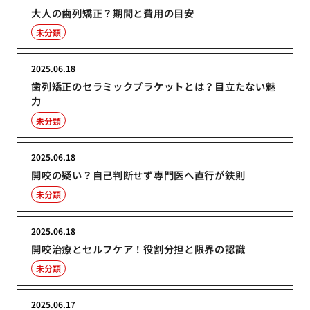
大人の歯列矯正？期間と費用の目安
未分類
2025.06.18
歯列矯正のセラミックブラケットとは？目立たない魅
力
未分類
2025.06.18
開咬の疑い？自己判断せず専門医へ直行が鉄則
未分類
2025.06.18
開咬治療とセルフケア！役割分担と限界の認識
未分類
2025.06.17