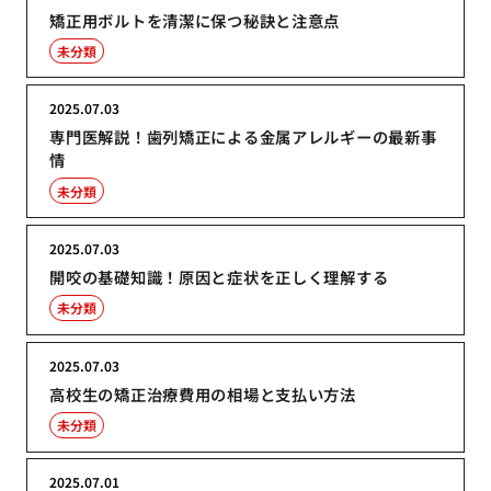
矯正用ボルトを清潔に保つ秘訣と注意点
未分類
2025.07.03
専門医解説！歯列矯正による金属アレルギーの最新事
情
未分類
2025.07.03
開咬の基礎知識！原因と症状を正しく理解する
未分類
2025.07.03
高校生の矯正治療費用の相場と支払い方法
未分類
2025.07.01