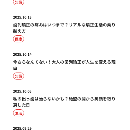
知識
2025.10.18
歯列矯正の痛みはいつまで？リアルな矯正生活の乗り
越え方
医療
2025.10.14
今さらなんてない！大人の歯列矯正が人生を変える理
由
知識
2025.10.03
私の出っ歯は治らないかも？絶望の淵から笑顔を取り
戻した日
生活
2025.09.29