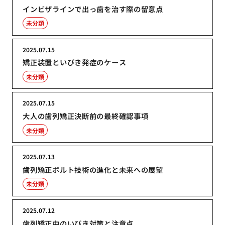
インビザラインで出っ歯を治す際の留意点
未分類
2025.07.15
矯正装置といびき発症のケース
未分類
2025.07.15
大人の歯列矯正決断前の最終確認事項
未分類
2025.07.13
歯列矯正ボルト技術の進化と未来への展望
未分類
2025.07.12
歯列矯正中のいびき対策と注意点