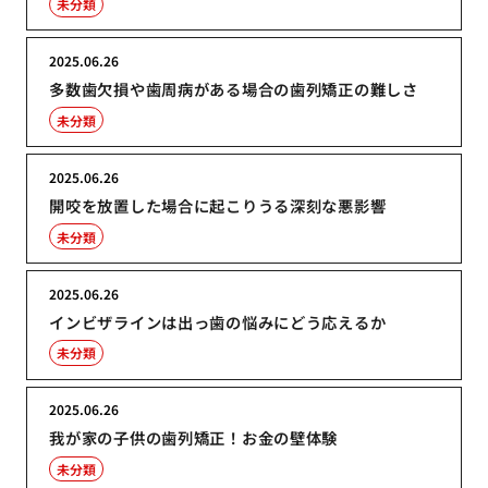
未分類
2025.06.26
多数歯欠損や歯周病がある場合の歯列矯正の難しさ
未分類
2025.06.26
開咬を放置した場合に起こりうる深刻な悪影響
未分類
2025.06.26
インビザラインは出っ歯の悩みにどう応えるか
未分類
2025.06.26
我が家の子供の歯列矯正！お金の壁体験
未分類