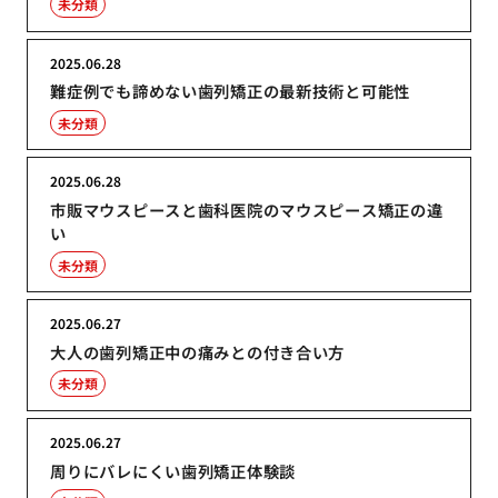
未分類
2025.06.28
難症例でも諦めない歯列矯正の最新技術と可能性
未分類
2025.06.28
市販マウスピースと歯科医院のマウスピース矯正の違
い
未分類
2025.06.27
大人の歯列矯正中の痛みとの付き合い方
未分類
2025.06.27
周りにバレにくい歯列矯正体験談