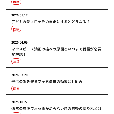
医療
2026.05.17
子どもの受け口をそのままにするとどうなる？
医療
2026.04.09
マウスピース矯正の痛みの原因といつまで我慢が必要
か解説！
生活
2026.03.20
子供の歯を守るフッ素塗布の効果と仕組み
医療
2025.10.22
通常の矯正で出っ歯が治らない時の最後の切り札とは