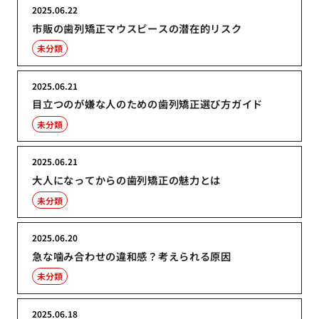
2025.06.22
市販の歯列矯正マウスピースの潜在的リスク
未分類
2025.06.21
目立つのが嫌な人のための歯列矯正選び方ガイド
未分類
2025.06.21
大人になってからの歯列矯正の魅力とは
未分類
2025.06.20
急な噛み合わせの違和感？考えられる原因
未分類
2025.06.18