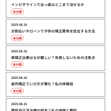
インビザラインで出っ歯はどこまで治せるか
未分類
2025.06.16
分割払いやローンで子供の矯正費用を捻出する方法
未分類
2025.06.16
再矯正治療はなぜ難しい？失敗しないための注意点
未分類
2025.06.16
歯列矯正でいびきが悪化？私の体験談
未分類
2025.06.16
開咬自己流治療の結末？私の後悔と教訓