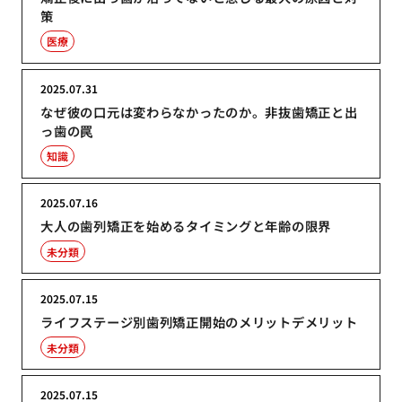
策
医療
2025.07.31
なぜ彼の口元は変わらなかったのか。非抜歯矯正と出
っ歯の罠
知識
2025.07.16
大人の歯列矯正を始めるタイミングと年齢の限界
未分類
2025.07.15
ライフステージ別歯列矯正開始のメリットデメリット
未分類
2025.07.15