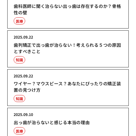
歯科医師に聞く治らない出っ歯は存在するのか？骨格
性の壁
医療
2025.09.22
歯列矯正で出っ歯が治らない！考えられる５つの原因
とすべきこと
知識
2025.09.22
ワイヤー？マウスピース？あなたにぴったりの矯正装
置の見つけ方
知識
2025.09.10
出っ歯が治らないと感じる本当の理由
医療