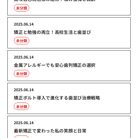
未分類
2025.06.14
矯正と勉強の両立！高校生活と歯並び
未分類
2025.06.14
金属アレルギーでも安心歯列矯正の選択
未分類
2025.06.14
矯正ボルト導入で進化する歯並び治療戦略
未分類
2025.06.14
最新矯正で変わった私の笑顔と日常