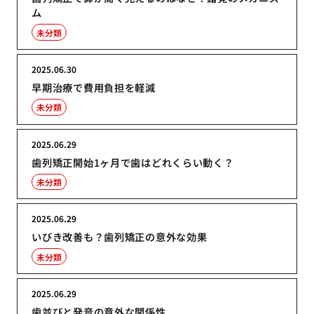
ム
未分類
2025.06.30
早期治療で費用負担を軽減
未分類
2025.06.29
歯列矯正開始1ヶ月で歯はどれくらい動く？
未分類
2025.06.29
いびき改善も？歯列矯正の意外な効果
未分類
2025.06.29
歯並びと発音の意外な関係性