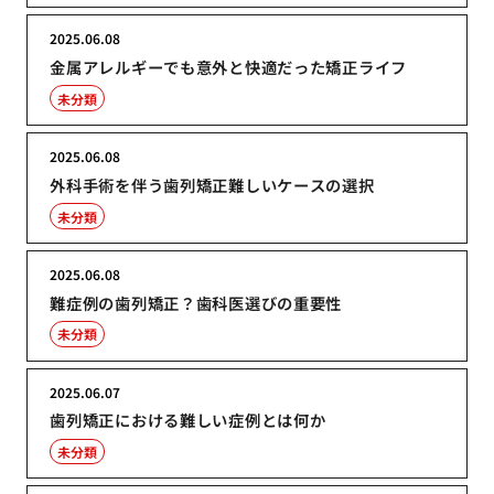
2025.06.08
金属アレルギーでも意外と快適だった矯正ライフ
未分類
2025.06.08
外科手術を伴う歯列矯正難しいケースの選択
未分類
2025.06.08
難症例の歯列矯正？歯科医選びの重要性
未分類
2025.06.07
歯列矯正における難しい症例とは何か
未分類