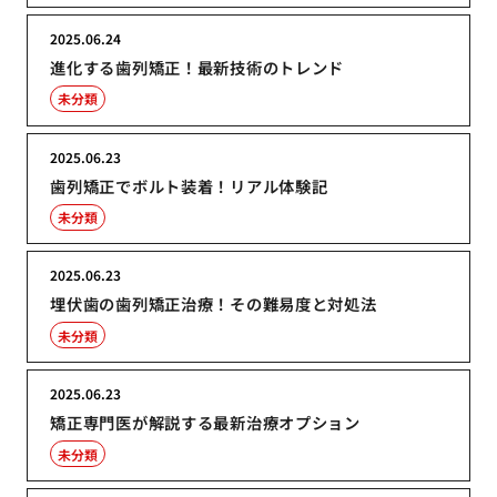
2025.06.24
進化する歯列矯正！最新技術のトレンド
未分類
2025.06.23
歯列矯正でボルト装着！リアル体験記
未分類
2025.06.23
埋伏歯の歯列矯正治療！その難易度と対処法
未分類
2025.06.23
矯正専門医が解説する最新治療オプション
未分類