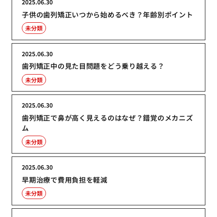
2025.06.30
子供の歯列矯正いつから始めるべき？年齢別ポイント
未分類
2025.06.30
歯列矯正中の見た目問題をどう乗り越える？
未分類
2025.06.30
歯列矯正で鼻が高く見えるのはなぜ？錯覚のメカニズ
ム
未分類
2025.06.30
早期治療で費用負担を軽減
未分類