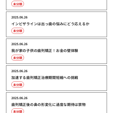
未分類
2025.06.26
インビザラインは出っ歯の悩みにどう応えるか
未分類
2025.06.26
我が家の子供の歯列矯正！お金の壁体験
未分類
2025.06.26
加速する歯列矯正治療期間短縮への挑戦
未分類
2025.06.26
歯列矯正後の鼻の形変化に過度な期待は禁物
未分類