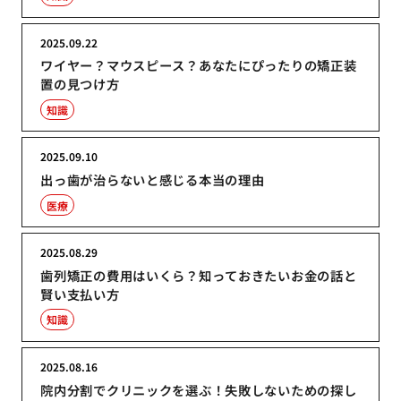
2025.09.22
ワイヤー？マウスピース？あなたにぴったりの矯正装
置の見つけ方
知識
2025.09.10
出っ歯が治らないと感じる本当の理由
医療
2025.08.29
歯列矯正の費用はいくら？知っておきたいお金の話と
賢い支払い方
知識
2025.08.16
院内分割でクリニックを選ぶ！失敗しないための探し