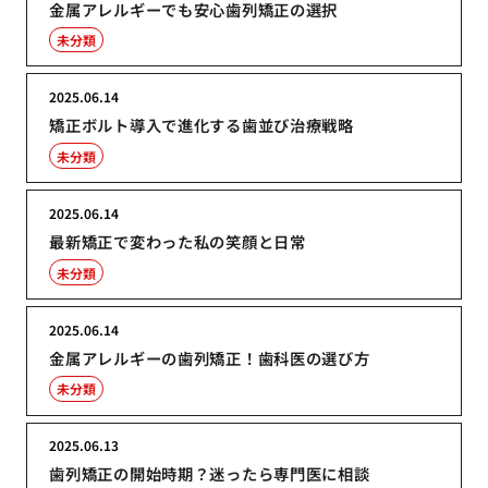
金属アレルギーでも安心歯列矯正の選択
未分類
2025.06.14
矯正ボルト導入で進化する歯並び治療戦略
未分類
2025.06.14
最新矯正で変わった私の笑顔と日常
未分類
2025.06.14
金属アレルギーの歯列矯正！歯科医の選び方
未分類
2025.06.13
歯列矯正の開始時期？迷ったら専門医に相談