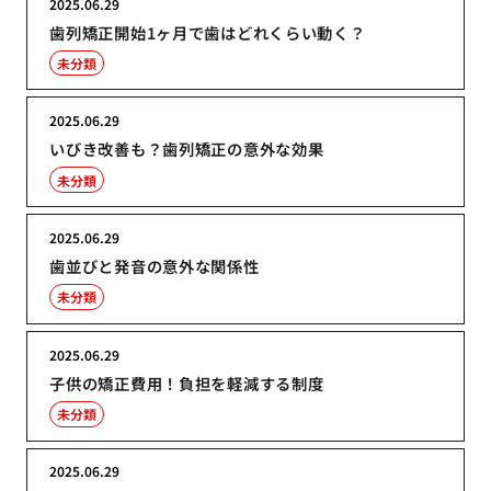
2025.06.29
歯列矯正開始1ヶ月で歯はどれくらい動く？
未分類
2025.06.29
いびき改善も？歯列矯正の意外な効果
未分類
2025.06.29
歯並びと発音の意外な関係性
未分類
2025.06.29
子供の矯正費用！負担を軽減する制度
未分類
2025.06.29