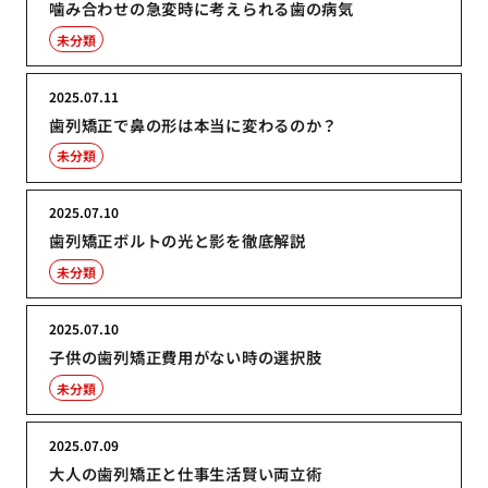
噛み合わせの急変時に考えられる歯の病気
未分類
2025.07.11
歯列矯正で鼻の形は本当に変わるのか？
未分類
2025.07.10
歯列矯正ボルトの光と影を徹底解説
未分類
2025.07.10
子供の歯列矯正費用がない時の選択肢
未分類
2025.07.09
大人の歯列矯正と仕事生活賢い両立術