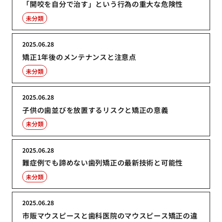
「開咬を自分で治す」という行為の重大な危険性
未分類
2025.06.28
矯正1年後のメンテナンスと注意点
未分類
2025.06.28
子供の歯並びを放置するリスクと矯正の意義
未分類
2025.06.28
難症例でも諦めない歯列矯正の最新技術と可能性
未分類
2025.06.28
市販マウスピースと歯科医院のマウスピース矯正の違