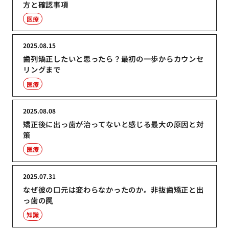
方と確認事項
医療
2025.08.15
歯列矯正したいと思ったら？最初の一歩からカウンセ
リングまで
医療
2025.08.08
矯正後に出っ歯が治ってないと感じる最大の原因と対
策
医療
2025.07.31
なぜ彼の口元は変わらなかったのか。非抜歯矯正と出
っ歯の罠
知識