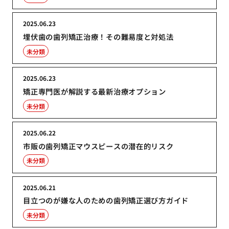
2025.06.23
埋伏歯の歯列矯正治療！その難易度と対処法
未分類
2025.06.23
矯正専門医が解説する最新治療オプション
未分類
2025.06.22
市販の歯列矯正マウスピースの潜在的リスク
未分類
2025.06.21
目立つのが嫌な人のための歯列矯正選び方ガイド
未分類