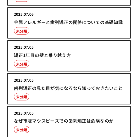
2025.07.06
金属アレルギーと歯列矯正の関係についての基礎知識
未分類
2025.07.05
矯正1年目の壁と乗り越え方
未分類
2025.07.05
歯列矯正の見た目が気になるなら知っておきたいこと
未分類
2025.07.05
なぜ市販マウスピースでの歯列矯正は危険なのか
未分類