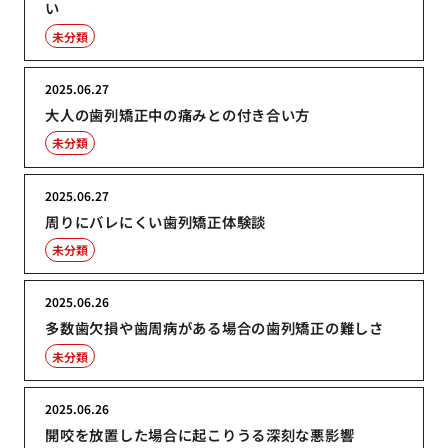
い
未分類
2025.06.27
大人の歯列矯正中の痛みとの付き合い方
未分類
2025.06.27
周りにバレにくい歯列矯正体験談
未分類
2025.06.26
多数歯欠損や歯周病がある場合の歯列矯正の難しさ
未分類
2025.06.26
開咬を放置した場合に起こりうる深刻な悪影響