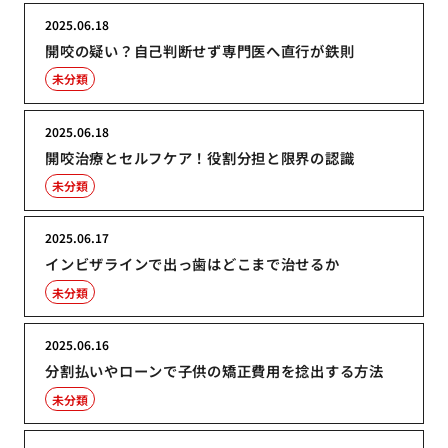
2025.06.18
開咬の疑い？自己判断せず専門医へ直行が鉄則
未分類
2025.06.18
開咬治療とセルフケア！役割分担と限界の認識
未分類
2025.06.17
インビザラインで出っ歯はどこまで治せるか
未分類
2025.06.16
分割払いやローンで子供の矯正費用を捻出する方法
未分類