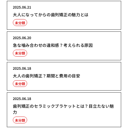
2025.06.21
大人になってからの歯列矯正の魅力とは
未分類
2025.06.20
急な噛み合わせの違和感？考えられる原因
未分類
2025.06.18
大人の歯列矯正？期間と費用の目安
未分類
2025.06.18
歯列矯正のセラミックブラケットとは？目立たない魅
力
未分類