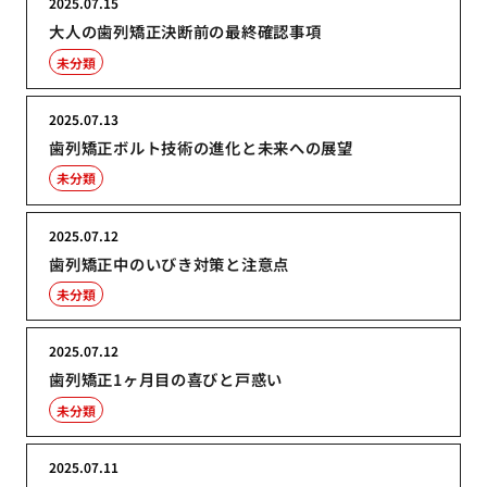
2025.07.15
大人の歯列矯正決断前の最終確認事項
未分類
2025.07.13
歯列矯正ボルト技術の進化と未来への展望
未分類
2025.07.12
歯列矯正中のいびき対策と注意点
未分類
2025.07.12
歯列矯正1ヶ月目の喜びと戸惑い
未分類
2025.07.11