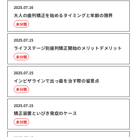
2025.07.16
大人の歯列矯正を始めるタイミングと年齢の限界
未分類
2025.07.15
ライフステージ別歯列矯正開始のメリットデメリット
未分類
2025.07.15
インビザラインで出っ歯を治す際の留意点
未分類
2025.07.15
矯正装置といびき発症のケース
未分類