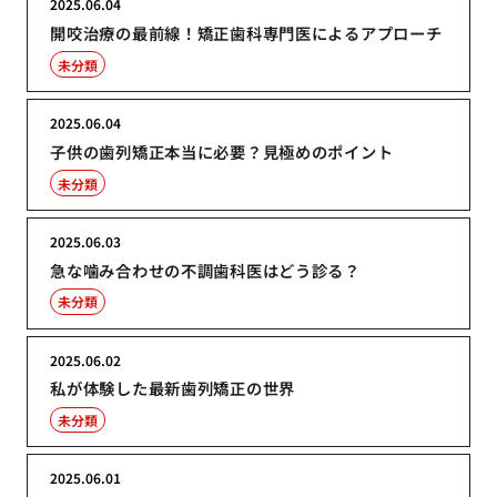
2025.06.04
開咬治療の最前線！矯正歯科専門医によるアプローチ
未分類
2025.06.04
子供の歯列矯正本当に必要？見極めのポイント
未分類
2025.06.03
急な噛み合わせの不調歯科医はどう診る？
未分類
2025.06.02
私が体験した最新歯列矯正の世界
未分類
2025.06.01