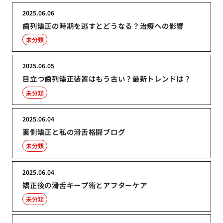
2025.06.06
歯列矯正の時期を逃すとどうなる？治療への影響
未分類
2025.06.05
目立つ歯列矯正装置はもう古い？最新トレンドは？
未分類
2025.06.04
裏側矯正と私の滑舌格闘ブログ
未分類
2025.06.04
矯正後の滑舌キープ術とアフターケア
未分類