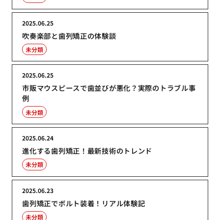
2025.06.25
吹奏楽部と歯列矯正の体験談
未分類
2025.06.25
市販マウスピースで歯並びが悪化？実際のトラブル事
例
未分類
2025.06.24
進化する歯列矯正！最新技術のトレンド
未分類
2025.06.23
歯列矯正でボルト装着！リアル体験記
未分類