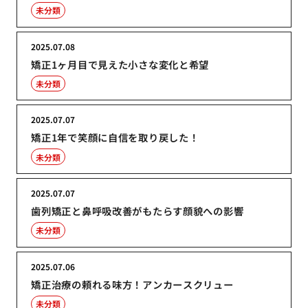
未分類
2025.07.08
矯正1ヶ月目で見えた小さな変化と希望
未分類
2025.07.07
矯正1年で笑顔に自信を取り戻した！
未分類
2025.07.07
歯列矯正と鼻呼吸改善がもたらす顔貌への影響
未分類
2025.07.06
矯正治療の頼れる味方！アンカースクリュー
未分類