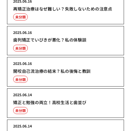
2025.06.16
再矯正治療はなぜ難しい？失敗しないための注意点
未分類
2025.06.16
歯列矯正でいびきが悪化？私の体験談
未分類
2025.06.16
開咬自己流治療の結末？私の後悔と教訓
未分類
2025.06.14
矯正と勉強の両立！高校生活と歯並び
未分類
2025.06.14