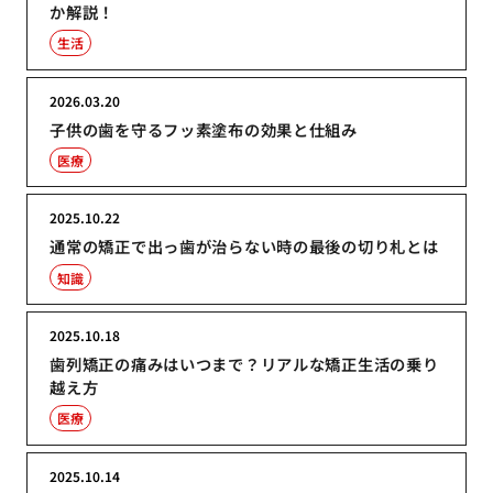
か解説！
生活
2026.03.20
子供の歯を守るフッ素塗布の効果と仕組み
医療
2025.10.22
通常の矯正で出っ歯が治らない時の最後の切り札とは
知識
2025.10.18
歯列矯正の痛みはいつまで？リアルな矯正生活の乗り
越え方
医療
2025.10.14