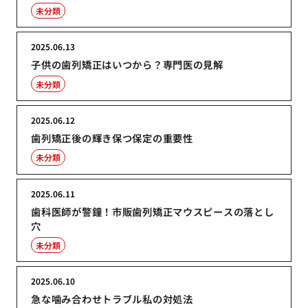
未分類
2025.06.13
子供の歯列矯正はいつから？専門医の見解
未分類
2025.06.12
歯列矯正後の輝き保つ保定の重要性
未分類
2025.06.11
歯科医師が警鐘！市販歯列矯正マウスピースの落とし
穴
未分類
2025.06.10
急な噛み合わせトラブル私の対処法