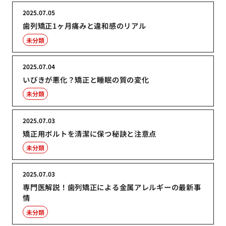
2025.07.05
歯列矯正1ヶ月痛みと違和感のリアル
未分類
2025.07.04
いびきが悪化？矯正と睡眠の質の変化
未分類
2025.07.03
矯正用ボルトを清潔に保つ秘訣と注意点
未分類
2025.07.03
専門医解説！歯列矯正による金属アレルギーの最新事
情
未分類