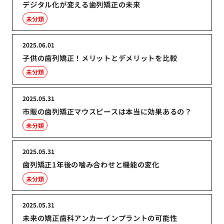
デジタル化が変える歯列矯正の未来
未分類
2025.06.01
子供の歯列矯正！メリットとデメリットを比較
未分類
2025.05.31
市販の歯列矯正マウスピースは本当に効果あるの？
未分類
2025.05.31
歯列矯正1年後の噛み合わせと機能の変化
未分類
2025.05.31
未来の矯正歯科アンカーインプラントの可能性