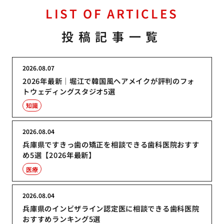
LIST OF ARTICLES
投稿記事一覧
2026.08.07
2026年最新｜堀江で韓国風ヘアメイクが評判のフォ
トウェディングスタジオ5選
知識
2026.08.04
兵庫県ですきっ歯の矯正を相談できる歯科医院おすす
め5選【2026年最新】
医療
2026.08.04
兵庫県のインビザライン認定医に相談できる歯科医院
おすすめランキング5選