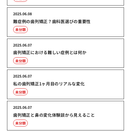
2025.06.08
難症例の歯列矯正？歯科医選びの重要性
未分類
2025.06.07
歯列矯正における難しい症例とは何か
未分類
2025.06.07
私の歯列矯正1ヶ月目のリアルな変化
未分類
2025.06.07
歯列矯正と鼻の変化体験談から見えること
未分類