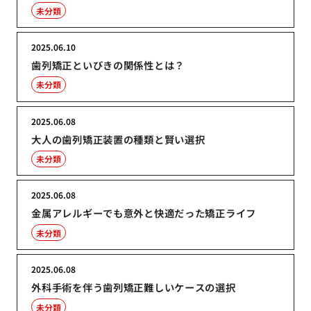
未分類
2025.06.10
歯列矯正といびきの関係性とは？
未分類
2025.06.08
大人の歯列矯正装置の種類と賢い選択
未分類
2025.06.08
金属アレルギーでも意外と快適だった矯正ライフ
未分類
2025.06.08
外科手術を伴う歯列矯正難しいケースの選択
未分類