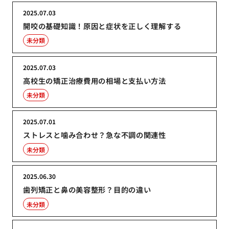
2025.07.03
開咬の基礎知識！原因と症状を正しく理解する
未分類
2025.07.03
高校生の矯正治療費用の相場と支払い方法
未分類
2025.07.01
ストレスと噛み合わせ？急な不調の関連性
未分類
2025.06.30
歯列矯正と鼻の美容整形？目的の違い
未分類