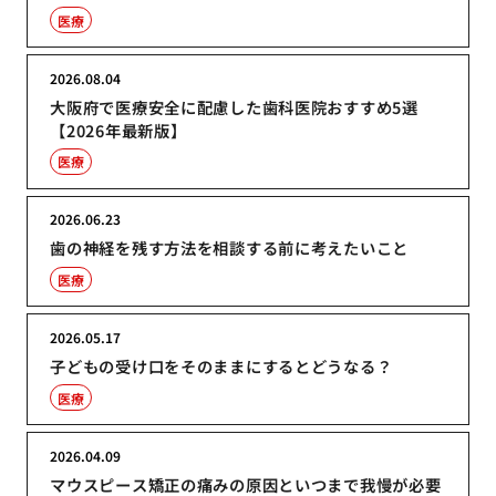
医療
2026.08.04
大阪府で医療安全に配慮した歯科医院おすすめ5選
【2026年最新版】
医療
2026.06.23
歯の神経を残す方法を相談する前に考えたいこと
医療
2026.05.17
子どもの受け口をそのままにするとどうなる？
医療
2026.04.09
マウスピース矯正の痛みの原因といつまで我慢が必要