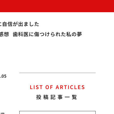
に自信が出ました
感想
歯科医に傷つけられた私の夢
.05
LIST OF ARTICLES
投稿記事一覧