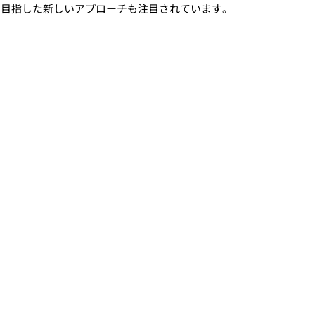
を目指した新しいアプローチも注目されています。