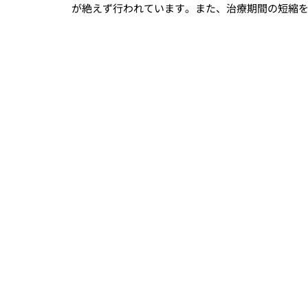
が絶えず行われています。また、治療期間の短縮