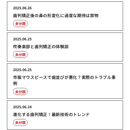
2025.06.26
歯列矯正後の鼻の形変化に過度な期待は禁物
未分類
2025.06.25
吹奏楽部と歯列矯正の体験談
未分類
2025.06.25
市販マウスピースで歯並びが悪化？実際のトラブル事
例
未分類
2025.06.24
進化する歯列矯正！最新技術のトレンド
未分類