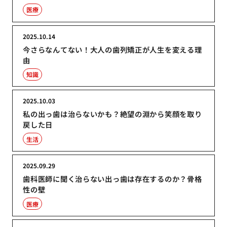
医療
2025.10.14
今さらなんてない！大人の歯列矯正が人生を変える理
由
知識
2025.10.03
私の出っ歯は治らないかも？絶望の淵から笑顔を取り
戻した日
生活
2025.09.29
歯科医師に聞く治らない出っ歯は存在するのか？骨格
性の壁
医療