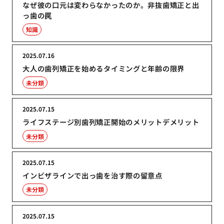
なぜ彼の口元は変わらなかったのか。非抜歯矯正と出
っ歯の罠
知識
2025.07.16
大人の歯列矯正を始めるタイミングと年齢の限界
未分類
2025.07.15
ライフステージ別歯列矯正開始のメリットデメリット
未分類
2025.07.15
インビザラインで出っ歯を治す際の留意点
未分類
2025.07.15