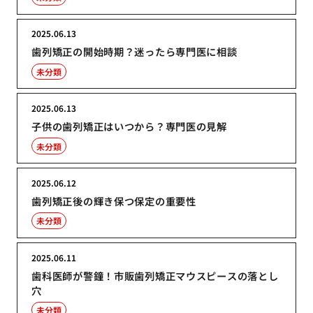
2025.06.13
歯列矯正の開始時期？迷ったら専門医に相談
未分類
2025.06.13
子供の歯列矯正はいつから？専門医の見解
未分類
2025.06.12
歯列矯正後の輝き保つ保定の重要性
未分類
2025.06.11
歯科医師が警鐘！市販歯列矯正マウスピースの落とし
穴
未分類