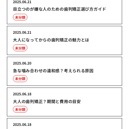
2025.06.21
目立つのが嫌な人のための歯列矯正選び方ガイド
未分類
2025.06.21
大人になってからの歯列矯正の魅力とは
未分類
2025.06.20
急な噛み合わせの違和感？考えられる原因
未分類
2025.06.18
大人の歯列矯正？期間と費用の目安
未分類
2025.06.18