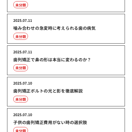
未分類
2025.07.11
噛み合わせの急変時に考えられる歯の病気
未分類
2025.07.11
歯列矯正で鼻の形は本当に変わるのか？
未分類
2025.07.10
歯列矯正ボルトの光と影を徹底解説
未分類
2025.07.10
子供の歯列矯正費用がない時の選択肢
未分類