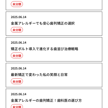
未分類
2025.06.14
金属アレルギーでも安心歯列矯正の選択
未分類
2025.06.14
矯正ボルト導入で進化する歯並び治療戦略
未分類
2025.06.14
最新矯正で変わった私の笑顔と日常
未分類
2025.06.14
金属アレルギーの歯列矯正！歯科医の選び方
未分類