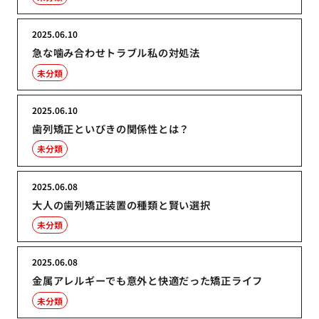
2025.06.10
急な噛み合わせトラブル私の対処法
未分類
2025.06.10
歯列矯正といびきの関係性とは？
未分類
2025.06.08
大人の歯列矯正装置の種類と賢い選択
未分類
2025.06.08
金属アレルギーでも意外と快適だった矯正ライフ
未分類