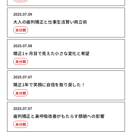
2025.07.09
大人の歯列矯正と仕事生活賢い両立術
未分類
2025.07.08
矯正1ヶ月目で見えた小さな変化と希望
未分類
2025.07.07
矯正1年で笑顔に自信を取り戻した！
未分類
2025.07.07
歯列矯正と鼻呼吸改善がもたらす顔貌への影響
未分類