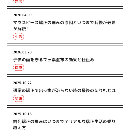
2026.04.09
マウスピース矯正の痛みの原因といつまで我慢が必要
か解説！
生活
2026.03.20
子供の歯を守るフッ素塗布の効果と仕組み
医療
2025.10.22
通常の矯正で出っ歯が治らない時の最後の切り札とは
知識
2025.10.18
歯列矯正の痛みはいつまで？リアルな矯正生活の乗り
越え方