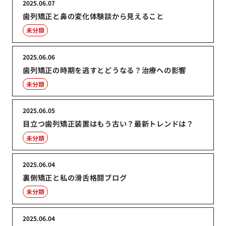
2025.06.07
歯列矯正と鼻の変化体験談から見えること
未分類
2025.06.06
歯列矯正の時期を逃すとどうなる？治療への影響
未分類
2025.06.05
目立つ歯列矯正装置はもう古い？最新トレンドは？
未分類
2025.06.04
裏側矯正と私の滑舌格闘ブログ
未分類
2025.06.04