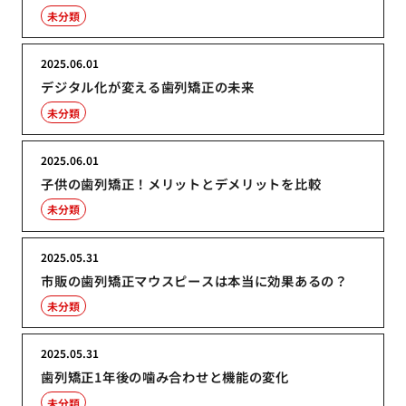
未分類
2025.06.01
デジタル化が変える歯列矯正の未来
未分類
2025.06.01
子供の歯列矯正！メリットとデメリットを比較
未分類
2025.05.31
市販の歯列矯正マウスピースは本当に効果あるの？
未分類
2025.05.31
歯列矯正1年後の噛み合わせと機能の変化
未分類