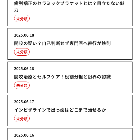
歯列矯正のセラミックブラケットとは？目立たない魅
力
未分類
2025.06.18
開咬の疑い？自己判断せず専門医へ直行が鉄則
未分類
2025.06.18
開咬治療とセルフケア！役割分担と限界の認識
未分類
2025.06.17
インビザラインで出っ歯はどこまで治せるか
未分類
2025.06.16