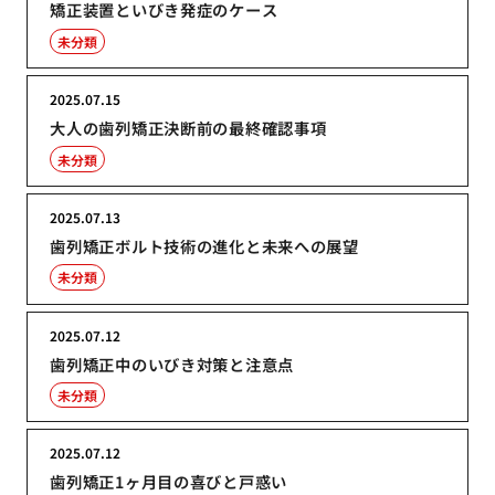
矯正装置といびき発症のケース
未分類
2025.07.15
大人の歯列矯正決断前の最終確認事項
未分類
2025.07.13
歯列矯正ボルト技術の進化と未来への展望
未分類
2025.07.12
歯列矯正中のいびき対策と注意点
未分類
2025.07.12
歯列矯正1ヶ月目の喜びと戸惑い