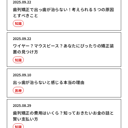
2025.09.22
歯列矯正で出っ歯が治らない！考えられる５つの原因
とすべきこと
知識
2025.09.22
ワイヤー？マウスピース？あなたにぴったりの矯正装
置の見つけ方
知識
2025.09.10
出っ歯が治らないと感じる本当の理由
医療
2025.08.29
歯列矯正の費用はいくら？知っておきたいお金の話と
賢い支払い方
知識