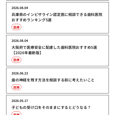
2026.08.04
兵庫県のインビザライン認定医に相談できる歯科医院
おすすめランキング5選
医療
2026.08.04
大阪府で医療安全に配慮した歯科医院おすすめ5選
【2026年最新版】
医療
2026.06.23
歯の神経を残す方法を相談する前に考えたいこと
医療
2026.05.17
子どもの受け口をそのままにするとどうなる？
医療