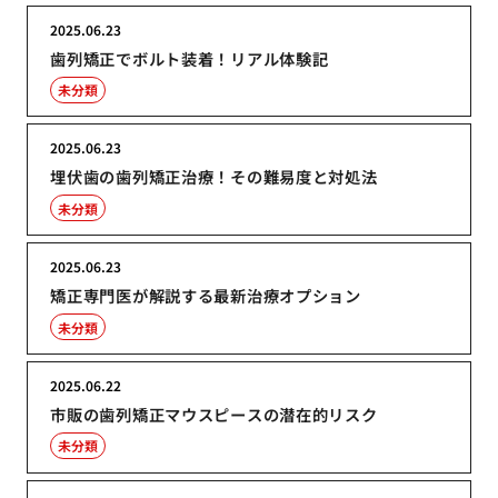
2025.06.23
歯列矯正でボルト装着！リアル体験記
未分類
2025.06.23
埋伏歯の歯列矯正治療！その難易度と対処法
未分類
2025.06.23
矯正専門医が解説する最新治療オプション
未分類
2025.06.22
市販の歯列矯正マウスピースの潜在的リスク
未分類