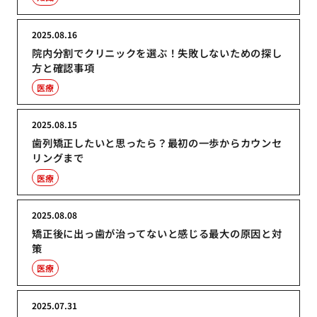
2025.08.16
院内分割でクリニックを選ぶ！失敗しないための探し
方と確認事項
医療
2025.08.15
歯列矯正したいと思ったら？最初の一歩からカウンセ
リングまで
医療
2025.08.08
矯正後に出っ歯が治ってないと感じる最大の原因と対
策
医療
2025.07.31