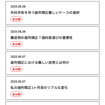
2025.06.08
外科手術を伴う歯列矯正難しいケースの選択
未分類
2025.06.08
難症例の歯列矯正？歯科医選びの重要性
未分類
2025.06.07
歯列矯正における難しい症例とは何か
未分類
2025.06.07
私の歯列矯正1ヶ月目のリアルな変化
未分類