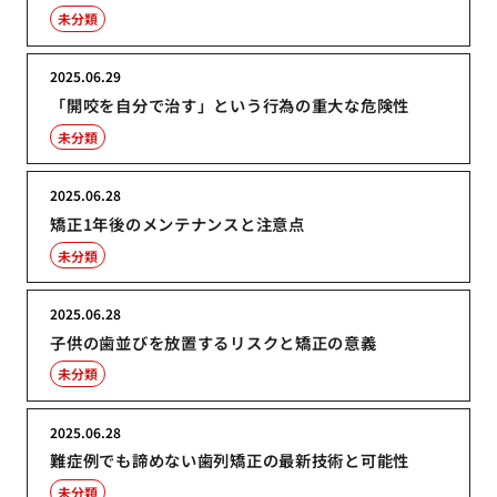
未分類
2025.06.29
「開咬を自分で治す」という行為の重大な危険性
未分類
2025.06.28
矯正1年後のメンテナンスと注意点
未分類
2025.06.28
子供の歯並びを放置するリスクと矯正の意義
未分類
2025.06.28
難症例でも諦めない歯列矯正の最新技術と可能性
未分類