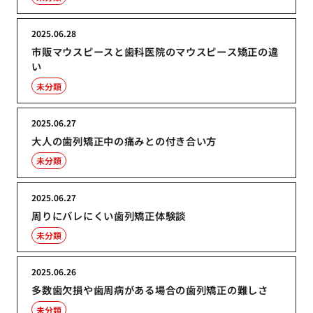
2025.06.28
市販マウスピースと歯科医院のマウスピース矯正の違
い
未分類
2025.06.27
大人の歯列矯正中の痛みとの付き合い方
未分類
2025.06.27
周りにバレにくい歯列矯正体験談
未分類
2025.06.26
多数歯欠損や歯周病がある場合の歯列矯正の難しさ
未分類