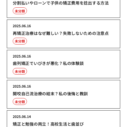
分割払いやローンで子供の矯正費用を捻出する方法
未分類
2025.06.16
再矯正治療はなぜ難しい？失敗しないための注意点
未分類
2025.06.16
歯列矯正でいびきが悪化？私の体験談
未分類
2025.06.16
開咬自己流治療の結末？私の後悔と教訓
未分類
2025.06.14
矯正と勉強の両立！高校生活と歯並び