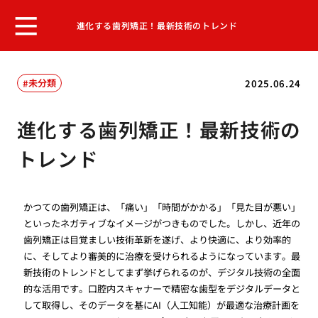
進化する歯列矯正！最新技術のトレンド
未分類
2025.06.24
進化する歯列矯正！最新技術の
トレンド
かつての歯列矯正は、「痛い」「時間がかかる」「見た目が悪い」
といったネガティブなイメージがつきものでした。しかし、近年の
歯列矯正は目覚ましい技術革新を遂げ、より快適に、より効率的
に、そしてより審美的に治療を受けられるようになっています。最
新技術のトレンドとしてまず挙げられるのが、デジタル技術の全面
的な活用です。口腔内スキャナーで精密な歯型をデジタルデータと
して取得し、そのデータを基にAI（人工知能）が最適な治療計画を