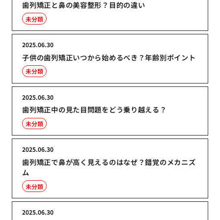
歯列矯正と鼻の美容整形？目的の違い
未分類
2025.06.30
子供の歯列矯正いつから始めるべき？年齢別ポイント
未分類
2025.06.30
歯列矯正中の見た目問題をどう乗り越える？
未分類
2025.06.30
歯列矯正で鼻が高く見えるのはなぜ？錯覚のメカニズ
ム
未分類
2025.06.30