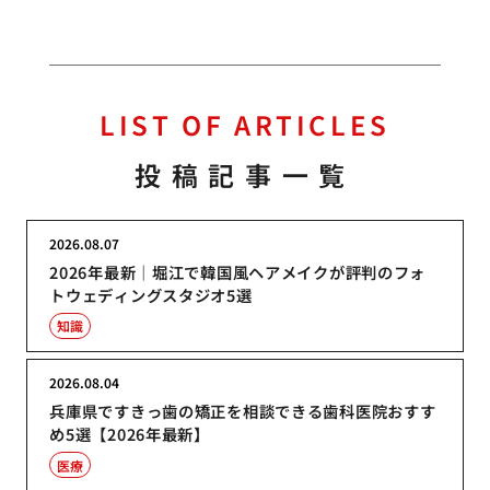
LIST OF ARTICLES
投稿記事一覧
2026.08.07
2026年最新｜堀江で韓国風ヘアメイクが評判のフォ
トウェディングスタジオ5選
知識
2026.08.04
兵庫県ですきっ歯の矯正を相談できる歯科医院おすす
め5選【2026年最新】
医療