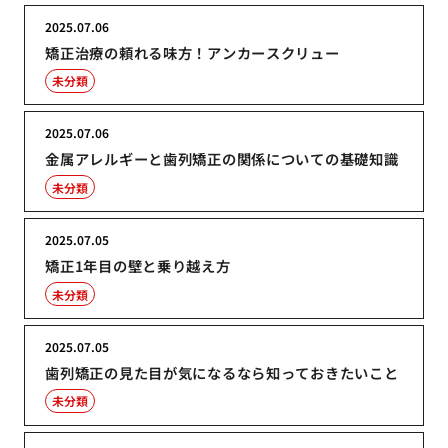
2025.07.06
矯正治療の頼れる味方！アンカースクリュー
未分類
2025.07.06
金属アレルギーと歯列矯正の関係についての基礎知識
未分類
2025.07.05
矯正1年目の壁と乗り越え方
未分類
2025.07.05
歯列矯正の見た目が気になるなら知っておきたいこと
未分類