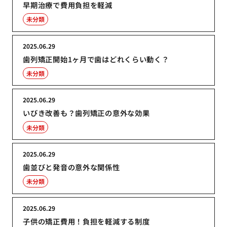
早期治療で費用負担を軽減
未分類
2025.06.29
歯列矯正開始1ヶ月で歯はどれくらい動く？
未分類
2025.06.29
いびき改善も？歯列矯正の意外な効果
未分類
2025.06.29
歯並びと発音の意外な関係性
未分類
2025.06.29
子供の矯正費用！負担を軽減する制度