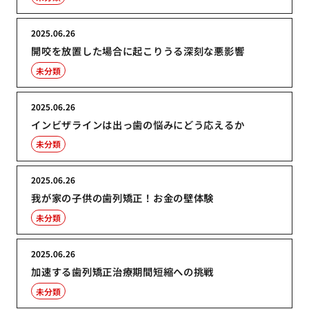
2025.06.26
開咬を放置した場合に起こりうる深刻な悪影響
未分類
2025.06.26
インビザラインは出っ歯の悩みにどう応えるか
未分類
2025.06.26
我が家の子供の歯列矯正！お金の壁体験
未分類
2025.06.26
加速する歯列矯正治療期間短縮への挑戦
未分類