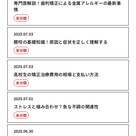
専門医解説！歯列矯正による金属アレルギーの最新事
情
未分類
2025.07.03
開咬の基礎知識！原因と症状を正しく理解する
未分類
2025.07.03
高校生の矯正治療費用の相場と支払い方法
未分類
2025.07.01
ストレスと噛み合わせ？急な不調の関連性
未分類
2025.06.30