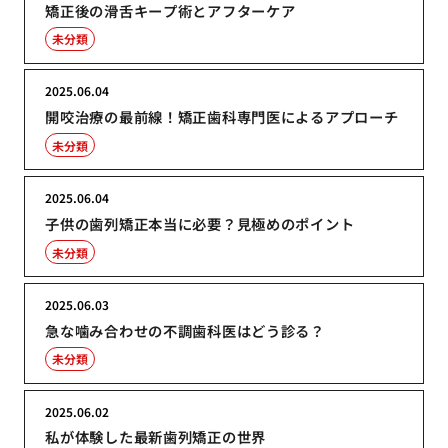
矯正後の滑舌キープ術とアフターケア
未分類
2025.06.04
開咬治療の最前線！矯正歯科専門医によるアプローチ
未分類
2025.06.04
子供の歯列矯正本当に必要？見極めのポイント
未分類
2025.06.03
急な噛み合わせの不調歯科医はどう診る？
未分類
2025.06.02
私が体験した最新歯列矯正の世界