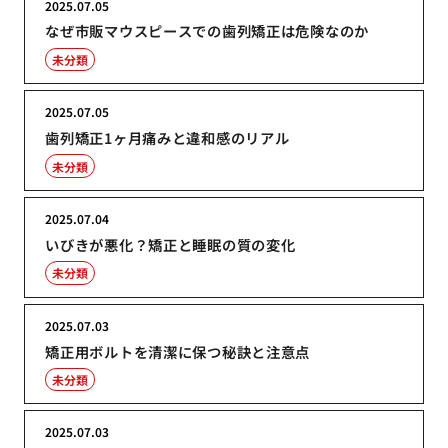
2025.07.05
なぜ市販マウスピースでの歯列矯正は危険なのか
未分類
2025.07.05
歯列矯正1ヶ月痛みと違和感のリアル
未分類
2025.07.04
いびきが悪化？矯正と睡眠の質の変化
未分類
2025.07.03
矯正用ボルトを清潔に保つ秘訣と注意点
未分類
2025.07.03