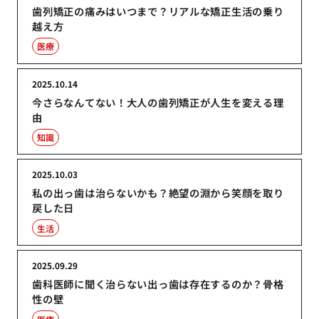
歯列矯正の痛みはいつまで？リアルな矯正生活の乗り
越え方
医療
2025.10.14
今さらなんてない！大人の歯列矯正が人生を変える理
由
知識
2025.10.03
私の出っ歯は治らないかも？絶望の淵から笑顔を取り
戻した日
生活
2025.09.29
歯科医師に聞く治らない出っ歯は存在するのか？骨格
性の壁