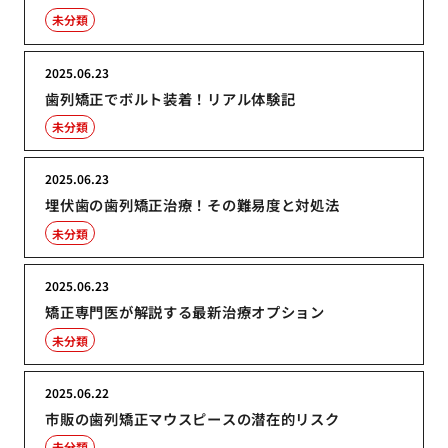
未分類
2025.06.23
歯列矯正でボルト装着！リアル体験記
未分類
2025.06.23
埋伏歯の歯列矯正治療！その難易度と対処法
未分類
2025.06.23
矯正専門医が解説する最新治療オプション
未分類
2025.06.22
市販の歯列矯正マウスピースの潜在的リスク
未分類