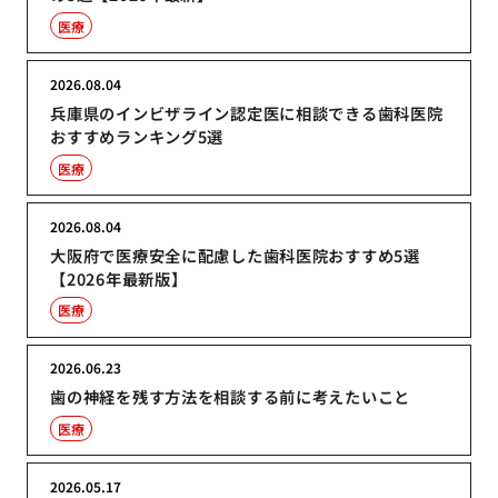
医療
2026.08.04
兵庫県のインビザライン認定医に相談できる歯科医院
おすすめランキング5選
医療
2026.08.04
大阪府で医療安全に配慮した歯科医院おすすめ5選
【2026年最新版】
医療
2026.06.23
歯の神経を残す方法を相談する前に考えたいこと
医療
2026.05.17