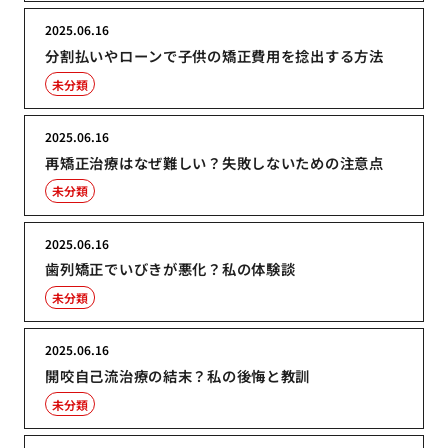
2025.06.16
分割払いやローンで子供の矯正費用を捻出する方法
未分類
2025.06.16
再矯正治療はなぜ難しい？失敗しないための注意点
未分類
2025.06.16
歯列矯正でいびきが悪化？私の体験談
未分類
2025.06.16
開咬自己流治療の結末？私の後悔と教訓
未分類