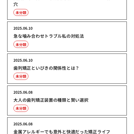
穴
未分類
2025.06.10
急な噛み合わせトラブル私の対処法
未分類
2025.06.10
歯列矯正といびきの関係性とは？
未分類
2025.06.08
大人の歯列矯正装置の種類と賢い選択
未分類
2025.06.08
金属アレルギーでも意外と快適だった矯正ライフ