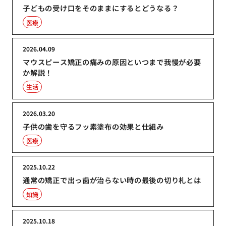
子どもの受け口をそのままにするとどうなる？
医療
2026.04.09
マウスピース矯正の痛みの原因といつまで我慢が必要
か解説！
生活
2026.03.20
子供の歯を守るフッ素塗布の効果と仕組み
医療
2025.10.22
通常の矯正で出っ歯が治らない時の最後の切り札とは
知識
2025.10.18