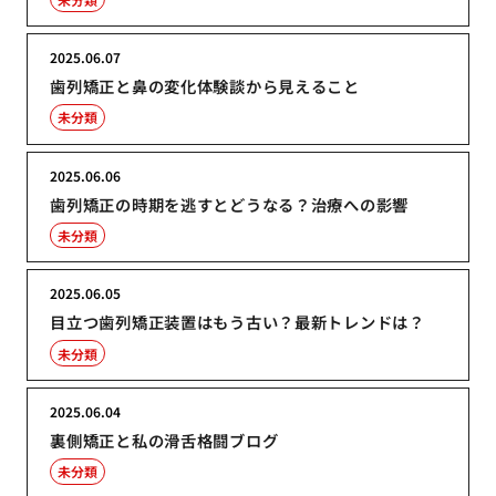
2025.06.07
歯列矯正と鼻の変化体験談から見えること
未分類
2025.06.06
歯列矯正の時期を逃すとどうなる？治療への影響
未分類
2025.06.05
目立つ歯列矯正装置はもう古い？最新トレンドは？
未分類
2025.06.04
裏側矯正と私の滑舌格闘ブログ
未分類