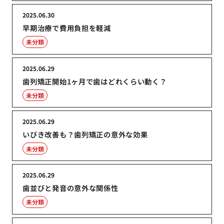
2025.06.30
早期治療で費用負担を軽減
未分類
2025.06.29
歯列矯正開始1ヶ月で歯はどれくらい動く？
未分類
2025.06.29
いびき改善も？歯列矯正の意外な効果
未分類
2025.06.29
歯並びと発音の意外な関係性
未分類