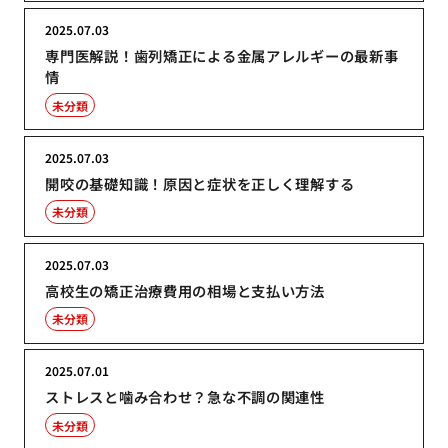
2025.07.03
専門医解説！歯列矯正による金属アレルギーの最新事
情
未分類
2025.07.03
開咬の基礎知識！原因と症状を正しく理解する
未分類
2025.07.03
高校生の矯正治療費用の相場と支払い方法
未分類
2025.07.01
ストレスと噛み合わせ？急な不調の関連性
未分類