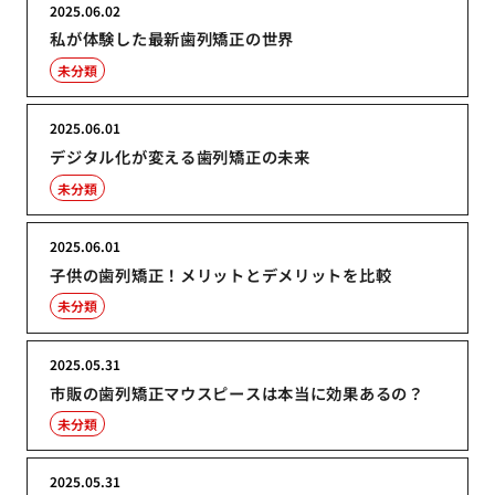
2025.06.02
私が体験した最新歯列矯正の世界
未分類
2025.06.01
デジタル化が変える歯列矯正の未来
未分類
2025.06.01
子供の歯列矯正！メリットとデメリットを比較
未分類
2025.05.31
市販の歯列矯正マウスピースは本当に効果あるの？
未分類
2025.05.31