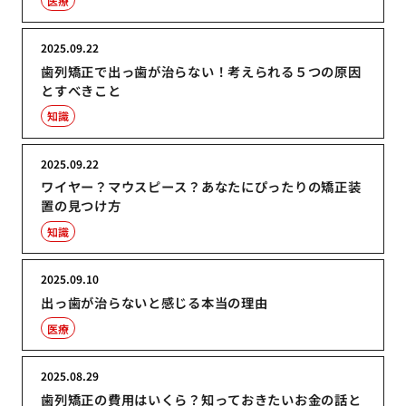
医療
2025.09.22
歯列矯正で出っ歯が治らない！考えられる５つの原因
とすべきこと
知識
2025.09.22
ワイヤー？マウスピース？あなたにぴったりの矯正装
置の見つけ方
知識
2025.09.10
出っ歯が治らないと感じる本当の理由
医療
2025.08.29
歯列矯正の費用はいくら？知っておきたいお金の話と