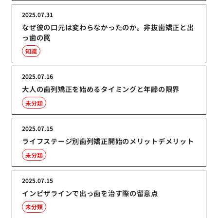
2025.07.31
なぜ彼の口元は変わらなかったのか。非抜歯矯正と出
っ歯の罠
知識
2025.07.16
大人の歯列矯正を始めるタイミングと年齢の限界
未分類
2025.07.15
ライフステージ別歯列矯正開始のメリットデメリット
未分類
2025.07.15
インビザラインで出っ歯を治す際の留意点
未分類