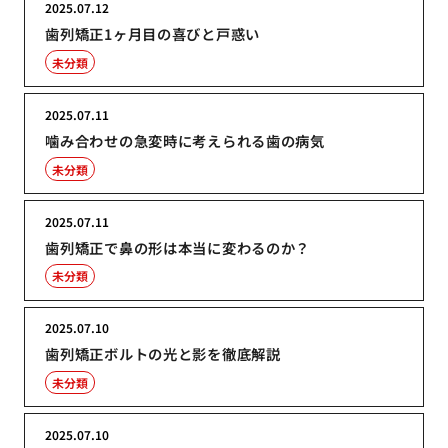
2025.07.12
歯列矯正1ヶ月目の喜びと戸惑い
未分類
2025.07.11
噛み合わせの急変時に考えられる歯の病気
未分類
2025.07.11
歯列矯正で鼻の形は本当に変わるのか？
未分類
2025.07.10
歯列矯正ボルトの光と影を徹底解説
未分類
2025.07.10