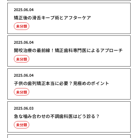
2025.06.04
矯正後の滑舌キープ術とアフターケア
未分類
2025.06.04
開咬治療の最前線！矯正歯科専門医によるアプローチ
未分類
2025.06.04
子供の歯列矯正本当に必要？見極めのポイント
未分類
2025.06.03
急な噛み合わせの不調歯科医はどう診る？
未分類