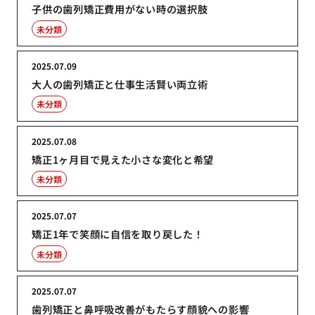
子供の歯列矯正費用がない時の選択肢
未分類
2025.07.09
大人の歯列矯正と仕事生活賢い両立術
未分類
2025.07.08
矯正1ヶ月目で見えた小さな変化と希望
未分類
2025.07.07
矯正1年で笑顔に自信を取り戻した！
未分類
2025.07.07
歯列矯正と鼻呼吸改善がもたらす顔貌への影響