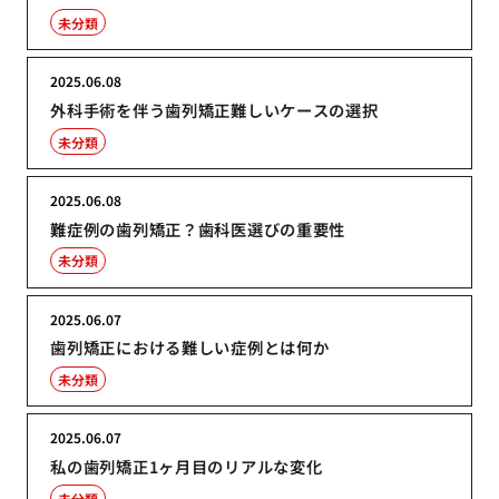
未分類
2025.06.08
外科手術を伴う歯列矯正難しいケースの選択
未分類
2025.06.08
難症例の歯列矯正？歯科医選びの重要性
未分類
2025.06.07
歯列矯正における難しい症例とは何か
未分類
2025.06.07
私の歯列矯正1ヶ月目のリアルな変化
未分類