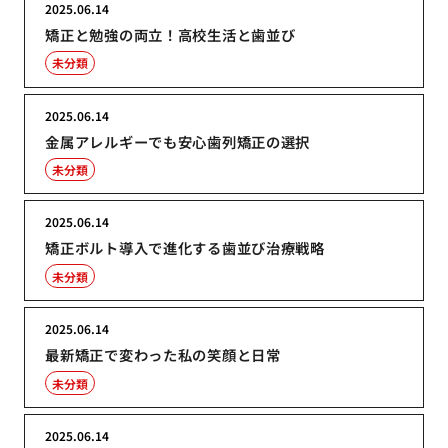
2025.06.14
矯正と勉強の両立！高校生活と歯並び
未分類
2025.06.14
金属アレルギーでも安心歯列矯正の選択
未分類
2025.06.14
矯正ボルト導入で進化する歯並び治療戦略
未分類
2025.06.14
最新矯正で変わった私の笑顔と日常
未分類
2025.06.14