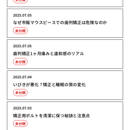
2025.07.05
なぜ市販マウスピースでの歯列矯正は危険なのか
未分類
2025.07.05
歯列矯正1ヶ月痛みと違和感のリアル
未分類
2025.07.04
いびきが悪化？矯正と睡眠の質の変化
未分類
2025.07.03
矯正用ボルトを清潔に保つ秘訣と注意点
未分類