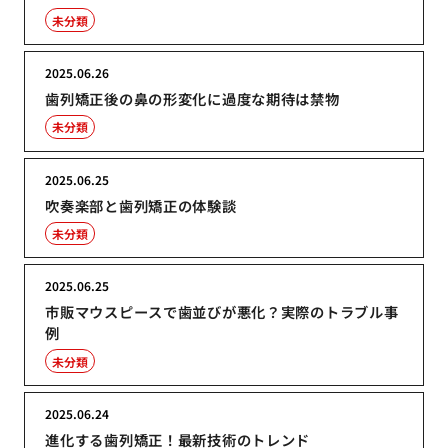
未分類
2025.06.26
歯列矯正後の鼻の形変化に過度な期待は禁物
未分類
2025.06.25
吹奏楽部と歯列矯正の体験談
未分類
2025.06.25
市販マウスピースで歯並びが悪化？実際のトラブル事
例
未分類
2025.06.24
進化する歯列矯正！最新技術のトレンド