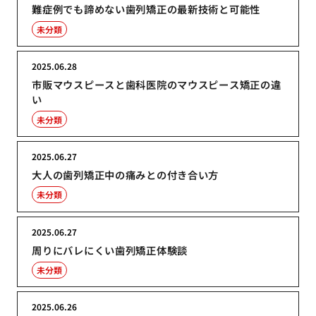
難症例でも諦めない歯列矯正の最新技術と可能性
未分類
2025.06.28
市販マウスピースと歯科医院のマウスピース矯正の違
い
未分類
2025.06.27
大人の歯列矯正中の痛みとの付き合い方
未分類
2025.06.27
周りにバレにくい歯列矯正体験談
未分類
2025.06.26