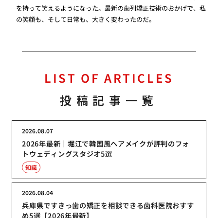
を持って笑えるようになった。最新の歯列矯正技術のおかげで、私
の笑顔も、そして日常も、大きく変わったのだ。
LIST OF ARTICLES
投稿記事一覧
2026.08.07
2026年最新｜堀江で韓国風ヘアメイクが評判のフォ
トウェディングスタジオ5選
知識
2026.08.04
兵庫県ですきっ歯の矯正を相談できる歯科医院おすす
め5選【2026年最新】