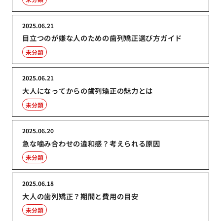
2025.06.21
目立つのが嫌な人のための歯列矯正選び方ガイド
未分類
2025.06.21
大人になってからの歯列矯正の魅力とは
未分類
2025.06.20
急な噛み合わせの違和感？考えられる原因
未分類
2025.06.18
大人の歯列矯正？期間と費用の目安
未分類