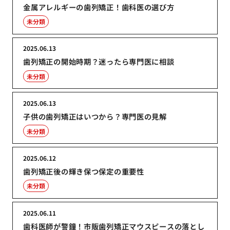
金属アレルギーの歯列矯正！歯科医の選び方
未分類
2025.06.13
歯列矯正の開始時期？迷ったら専門医に相談
未分類
2025.06.13
子供の歯列矯正はいつから？専門医の見解
未分類
2025.06.12
歯列矯正後の輝き保つ保定の重要性
未分類
2025.06.11
歯科医師が警鐘！市販歯列矯正マウスピースの落とし