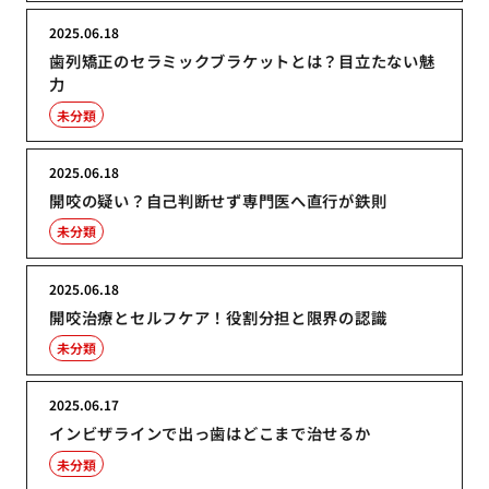
2025.06.18
歯列矯正のセラミックブラケットとは？目立たない魅
力
未分類
2025.06.18
開咬の疑い？自己判断せず専門医へ直行が鉄則
未分類
2025.06.18
開咬治療とセルフケア！役割分担と限界の認識
未分類
2025.06.17
インビザラインで出っ歯はどこまで治せるか
未分類