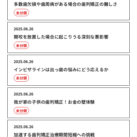
多数歯欠損や歯周病がある場合の歯列矯正の難しさ
未分類
2025.06.26
開咬を放置した場合に起こりうる深刻な悪影響
未分類
2025.06.26
インビザラインは出っ歯の悩みにどう応えるか
未分類
2025.06.26
我が家の子供の歯列矯正！お金の壁体験
未分類
2025.06.26
加速する歯列矯正治療期間短縮への挑戦