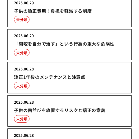
2025.06.29
子供の矯正費用！負担を軽減する制度
未分類
2025.06.29
「開咬を自分で治す」という行為の重大な危険性
未分類
2025.06.28
矯正1年後のメンテナンスと注意点
未分類
2025.06.28
子供の歯並びを放置するリスクと矯正の意義
未分類
2025.06.28