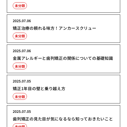
未分類
2025.07.06
矯正治療の頼れる味方！アンカースクリュー
未分類
2025.07.06
金属アレルギーと歯列矯正の関係についての基礎知識
未分類
2025.07.05
矯正1年目の壁と乗り越え方
未分類
2025.07.05
歯列矯正の見た目が気になるなら知っておきたいこと
未分類