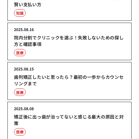
賢い支払い方
知識
2025.08.16
院内分割でクリニックを選ぶ！失敗しないための探し
方と確認事項
医療
2025.08.15
歯列矯正したいと思ったら？最初の一歩からカウンセ
リングまで
医療
2025.08.08
矯正後に出っ歯が治ってないと感じる最大の原因と対
策
医療