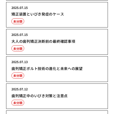
2025.07.15
矯正装置といびき発症のケース
未分類
2025.07.15
大人の歯列矯正決断前の最終確認事項
未分類
2025.07.13
歯列矯正ボルト技術の進化と未来への展望
未分類
2025.07.12
歯列矯正中のいびき対策と注意点
未分類