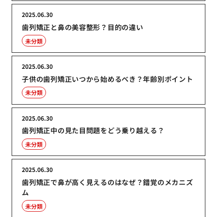
2025.06.30
歯列矯正と鼻の美容整形？目的の違い
未分類
2025.06.30
子供の歯列矯正いつから始めるべき？年齢別ポイント
未分類
2025.06.30
歯列矯正中の見た目問題をどう乗り越える？
未分類
2025.06.30
歯列矯正で鼻が高く見えるのはなぜ？錯覚のメカニズ
ム
未分類