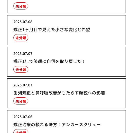
未分類
2025.07.08
矯正1ヶ月目で見えた小さな変化と希望
未分類
2025.07.07
矯正1年で笑顔に自信を取り戻した！
未分類
2025.07.07
歯列矯正と鼻呼吸改善がもたらす顔貌への影響
未分類
2025.07.06
矯正治療の頼れる味方！アンカースクリュー
未分類