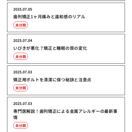
2025.07.05
歯列矯正1ヶ月痛みと違和感のリアル
未分類
2025.07.04
いびきが悪化？矯正と睡眠の質の変化
未分類
2025.07.03
矯正用ボルトを清潔に保つ秘訣と注意点
未分類
2025.07.03
専門医解説！歯列矯正による金属アレルギーの最新事
情
未分類