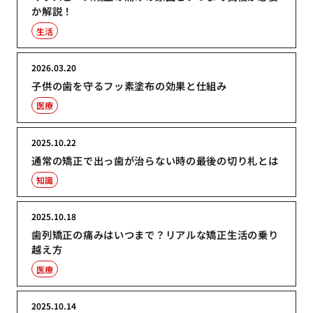
か解説！
生活
2026.03.20
子供の歯を守るフッ素塗布の効果と仕組み
医療
2025.10.22
通常の矯正で出っ歯が治らない時の最後の切り札とは
知識
2025.10.18
歯列矯正の痛みはいつまで？リアルな矯正生活の乗り
越え方
医療
2025.10.14