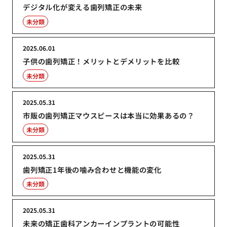
デジタル化が変える歯列矯正の未来
未分類
2025.06.01
子供の歯列矯正！メリットとデメリットを比較
未分類
2025.05.31
市販の歯列矯正マウスピースは本当に効果あるの？
未分類
2025.05.31
歯列矯正1年後の噛み合わせと機能の変化
未分類
2025.05.31
未来の矯正歯科アンカーインプラントの可能性