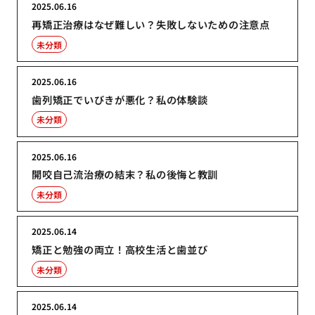
2025.06.16
再矯正治療はなぜ難しい？失敗しないための注意点
未分類
2025.06.16
歯列矯正でいびきが悪化？私の体験談
未分類
2025.06.16
開咬自己流治療の結末？私の後悔と教訓
未分類
2025.06.14
矯正と勉強の両立！高校生活と歯並び
未分類
2025.06.14