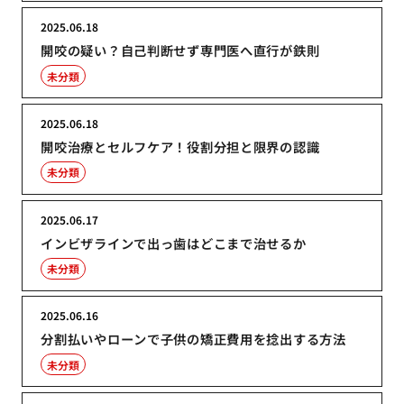
2025.06.18
開咬の疑い？自己判断せず専門医へ直行が鉄則
未分類
2025.06.18
開咬治療とセルフケア！役割分担と限界の認識
未分類
2025.06.17
インビザラインで出っ歯はどこまで治せるか
未分類
2025.06.16
分割払いやローンで子供の矯正費用を捻出する方法
未分類