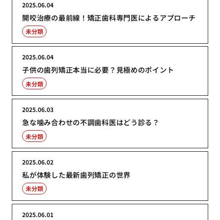
2025.06.04
開咬治療の最前線！矯正歯科専門医によるアプローチ
未分類
2025.06.04
子供の歯列矯正本当に必要？見極めのポイント
未分類
2025.06.03
急な噛み合わせの不調歯科医はどう診る？
未分類
2025.06.02
私が体験した最新歯列矯正の世界
未分類
2025.06.01