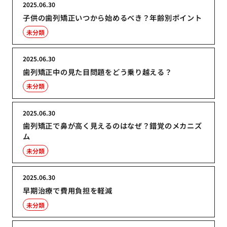
2025.06.30
子供の歯列矯正いつから始めるべき？年齢別ポイント
未分類
2025.06.30
歯列矯正中の見た目問題をどう乗り越える？
未分類
2025.06.30
歯列矯正で鼻が高く見えるのはなぜ？錯覚のメカニズ
ム
未分類
2025.06.30
早期治療で費用負担を軽減
未分類