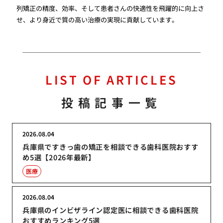
列矯正の精度、効率、そして患者さんの快適性を飛躍的に向上さ
せ、より身近で質の高い治療の実現に貢献しています。
LIST OF ARTICLES
投稿記事一覧
2026.08.04
兵庫県ですきっ歯の矯正を相談できる歯科医院おすす
め5選【2026年最新】
医療
2026.08.04
兵庫県のインビザライン認定医に相談できる歯科医院
おすすめランキング5選