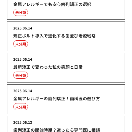
金属アレルギーでも安心歯列矯正の選択
未分類
2025.06.14
矯正ボルト導入で進化する歯並び治療戦略
未分類
2025.06.14
最新矯正で変わった私の笑顔と日常
未分類
2025.06.14
金属アレルギーの歯列矯正！歯科医の選び方
未分類
2025.06.13
歯列矯正の開始時期？迷ったら専門医に相談