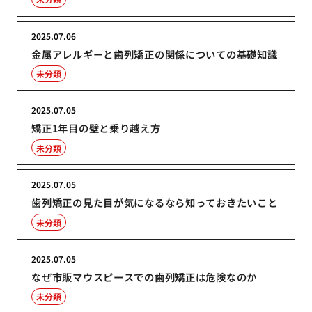
2025.07.06
金属アレルギーと歯列矯正の関係についての基礎知識
未分類
2025.07.05
矯正1年目の壁と乗り越え方
未分類
2025.07.05
歯列矯正の見た目が気になるなら知っておきたいこと
未分類
2025.07.05
なぜ市販マウスピースでの歯列矯正は危険なのか
未分類