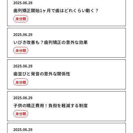
2025.06.29
歯列矯正開始1ヶ月で歯はどれくらい動く？
未分類
2025.06.29
いびき改善も？歯列矯正の意外な効果
未分類
2025.06.29
歯並びと発音の意外な関係性
未分類
2025.06.29
子供の矯正費用！負担を軽減する制度
未分類
2025.06.29