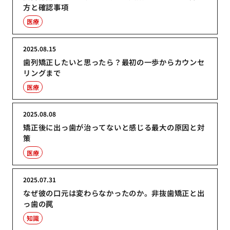
方と確認事項
医療
2025.08.15
歯列矯正したいと思ったら？最初の一歩からカウンセ
リングまで
医療
2025.08.08
矯正後に出っ歯が治ってないと感じる最大の原因と対
策
医療
2025.07.31
なぜ彼の口元は変わらなかったのか。非抜歯矯正と出
っ歯の罠
知識