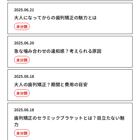
2025.06.21
大人になってからの歯列矯正の魅力とは
未分類
2025.06.20
急な噛み合わせの違和感？考えられる原因
未分類
2025.06.18
大人の歯列矯正？期間と費用の目安
未分類
2025.06.18
歯列矯正のセラミックブラケットとは？目立たない魅
力
未分類