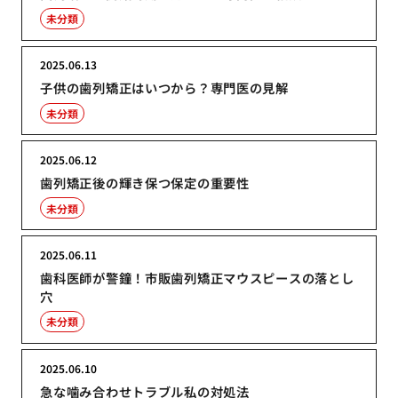
未分類
2025.06.13
子供の歯列矯正はいつから？専門医の見解
未分類
2025.06.12
歯列矯正後の輝き保つ保定の重要性
未分類
2025.06.11
歯科医師が警鐘！市販歯列矯正マウスピースの落とし
穴
未分類
2025.06.10
急な噛み合わせトラブル私の対処法