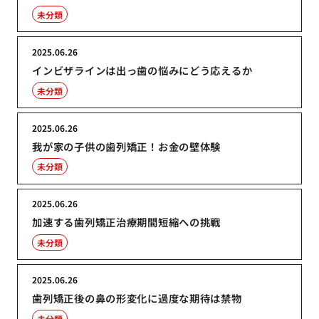
未分類
2025.06.26
インビザラインは出っ歯の悩みにどう応えるか
未分類
2025.06.26
我が家の子供の歯列矯正！お金の壁体験
未分類
2025.06.26
加速する歯列矯正治療期間短縮への挑戦
未分類
2025.06.26
歯列矯正後の鼻の形変化に過度な期待は禁物
未分類