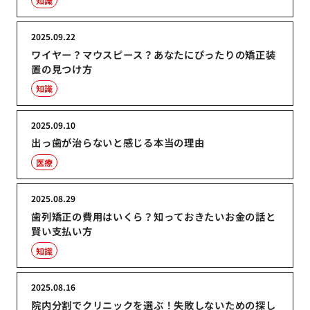
知識
2025.09.22
ワイヤー？マウスピース？あなたにぴったりの矯正装
置の見つけ方
知識
2025.09.10
出っ歯が治らないと感じる本当の理由
医療
2025.08.29
歯列矯正の費用はいくら？知っておきたいお金の話と
賢い支払い方
知識
2025.08.16
院内分割でクリニックを選ぶ！失敗しないための探し