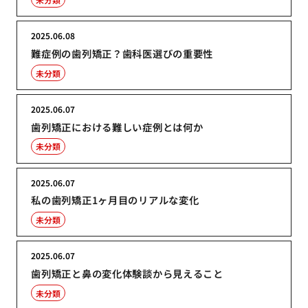
2025.06.08
難症例の歯列矯正？歯科医選びの重要性
未分類
2025.06.07
歯列矯正における難しい症例とは何か
未分類
2025.06.07
私の歯列矯正1ヶ月目のリアルな変化
未分類
2025.06.07
歯列矯正と鼻の変化体験談から見えること
未分類