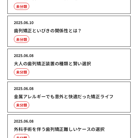
未分類
2025.06.10
歯列矯正といびきの関係性とは？
未分類
2025.06.08
大人の歯列矯正装置の種類と賢い選択
未分類
2025.06.08
金属アレルギーでも意外と快適だった矯正ライフ
未分類
2025.06.08
外科手術を伴う歯列矯正難しいケースの選択
未分類