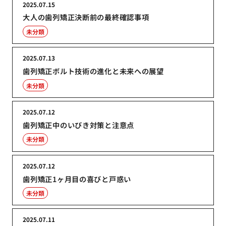
2025.07.15
大人の歯列矯正決断前の最終確認事項
未分類
2025.07.13
歯列矯正ボルト技術の進化と未来への展望
未分類
2025.07.12
歯列矯正中のいびき対策と注意点
未分類
2025.07.12
歯列矯正1ヶ月目の喜びと戸惑い
未分類
2025.07.11