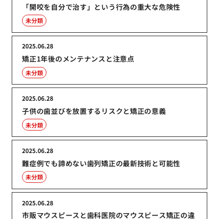
「開咬を自分で治す」という行為の重大な危険性
未分類
2025.06.28
矯正1年後のメンテナンスと注意点
未分類
2025.06.28
子供の歯並びを放置するリスクと矯正の意義
未分類
2025.06.28
難症例でも諦めない歯列矯正の最新技術と可能性
未分類
2025.06.28
市販マウスピースと歯科医院のマウスピース矯正の違