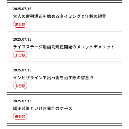
2025.07.16
大人の歯列矯正を始めるタイミングと年齢の限界
未分類
2025.07.15
ライフステージ別歯列矯正開始のメリットデメリット
未分類
2025.07.15
インビザラインで出っ歯を治す際の留意点
未分類
2025.07.15
矯正装置といびき発症のケース
未分類