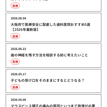
医療
2026.08.04
大阪府で医療安全に配慮した歯科医院おすすめ5選
【2026年最新版】
医療
2026.06.23
歯の神経を残す方法を相談する前に考えたいこと
医療
2026.05.17
子どもの受け口をそのままにするとどうなる？
医療
2026.04.09
マウスピース矯正の痛みの原因といつまで我慢が必要