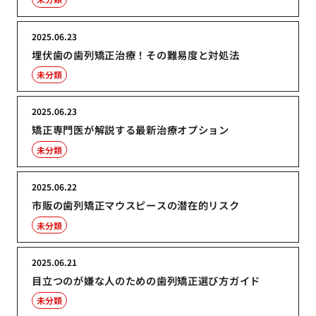
2025.06.23
埋伏歯の歯列矯正治療！その難易度と対処法
未分類
2025.06.23
矯正専門医が解説する最新治療オプション
未分類
2025.06.22
市販の歯列矯正マウスピースの潜在的リスク
未分類
2025.06.21
目立つのが嫌な人のための歯列矯正選び方ガイド
未分類