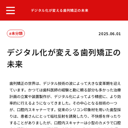
デジタル化が変える歯列矯正の未来
未分類
2025.06.01
デジタル化が変える歯列矯正の
未来
歯列矯正の世界は、デジタル技術の波によって大きな変革期を迎え
ています。かつては歯科医師の経験と勘に頼る部分も多かった治療
計画の立案や装置製作が、デジタル化によってより精密に、より効
率的に行えるようになってきました。その中心となる技術の一つ
が、口腔内スキャナーです。従来のシリコン印象材を用いた歯型採
りは、患者さんにとって嘔吐反射を誘発したり、不快感を伴ったり
することがありましたが、口腔内スキャナーは小型のカメラで口腔