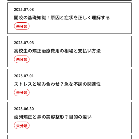
2025.07.03
開咬の基礎知識！原因と症状を正しく理解する
未分類
2025.07.03
高校生の矯正治療費用の相場と支払い方法
未分類
2025.07.01
ストレスと噛み合わせ？急な不調の関連性
未分類
2025.06.30
歯列矯正と鼻の美容整形？目的の違い
未分類