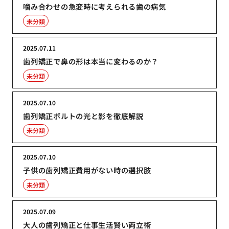
噛み合わせの急変時に考えられる歯の病気
未分類
2025.07.11
歯列矯正で鼻の形は本当に変わるのか？
未分類
2025.07.10
歯列矯正ボルトの光と影を徹底解説
未分類
2025.07.10
子供の歯列矯正費用がない時の選択肢
未分類
2025.07.09
大人の歯列矯正と仕事生活賢い両立術