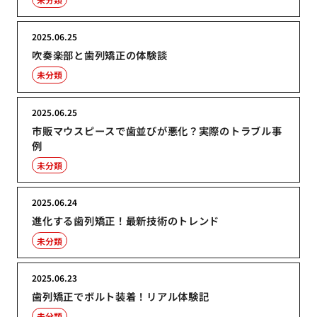
2025.06.25
吹奏楽部と歯列矯正の体験談
未分類
2025.06.25
市販マウスピースで歯並びが悪化？実際のトラブル事
例
未分類
2025.06.24
進化する歯列矯正！最新技術のトレンド
未分類
2025.06.23
歯列矯正でボルト装着！リアル体験記
未分類