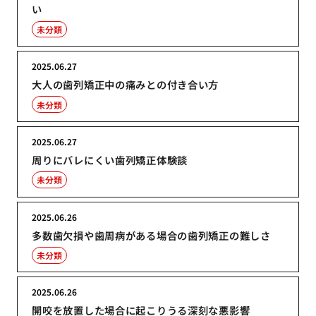
い
未分類
2025.06.27
大人の歯列矯正中の痛みとの付き合い方
未分類
2025.06.27
周りにバレにくい歯列矯正体験談
未分類
2025.06.26
多数歯欠損や歯周病がある場合の歯列矯正の難しさ
未分類
2025.06.26
開咬を放置した場合に起こりうる深刻な悪影響