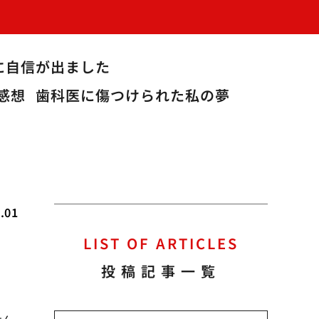
に自信が出ました
感想
歯科医に傷つけられた私の夢
.01
LIST OF ARTICLES
投稿記事一覧