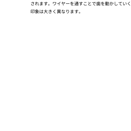
されます。ワイヤーを通すことで歯を動かしてい
印象は大きく異なります。