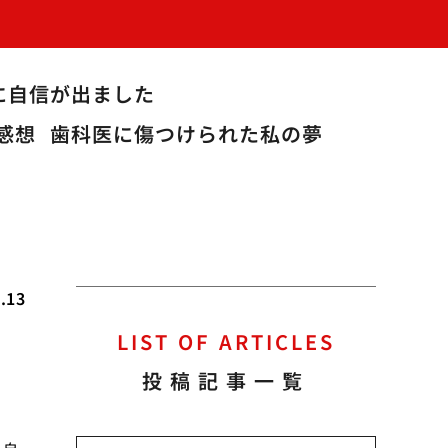
に自信が出ました
感想
歯科医に傷つけられた私の夢
.13
LIST OF ARTICLES
投稿記事一覧