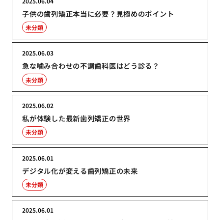
2025.06.04
子供の歯列矯正本当に必要？見極めのポイント
未分類
2025.06.03
急な噛み合わせの不調歯科医はどう診る？
未分類
2025.06.02
私が体験した最新歯列矯正の世界
未分類
2025.06.01
デジタル化が変える歯列矯正の未来
未分類
2025.06.01