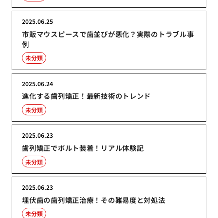
2025.06.25
市販マウスピースで歯並びが悪化？実際のトラブル事
例
未分類
2025.06.24
進化する歯列矯正！最新技術のトレンド
未分類
2025.06.23
歯列矯正でボルト装着！リアル体験記
未分類
2025.06.23
埋伏歯の歯列矯正治療！その難易度と対処法
未分類