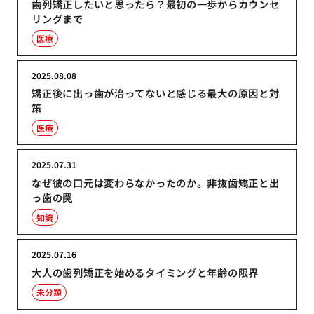
歯列矯正したいと思ったら？最初の一歩からカウンセ
リングまで
医療
2025.08.08
矯正後に出っ歯が治ってないと感じる最大の原因と対
策
医療
2025.07.31
なぜ彼の口元は変わらなかったのか。非抜歯矯正と出
っ歯の罠
知識
2025.07.16
大人の歯列矯正を始めるタイミングと年齢の限界
未分類