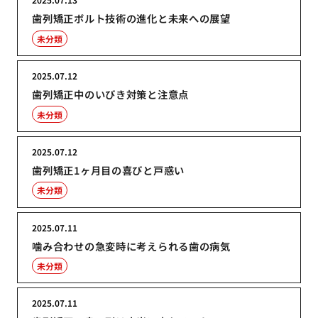
歯列矯正ボルト技術の進化と未来への展望
未分類
2025.07.12
歯列矯正中のいびき対策と注意点
未分類
2025.07.12
歯列矯正1ヶ月目の喜びと戸惑い
未分類
2025.07.11
噛み合わせの急変時に考えられる歯の病気
未分類
2025.07.11