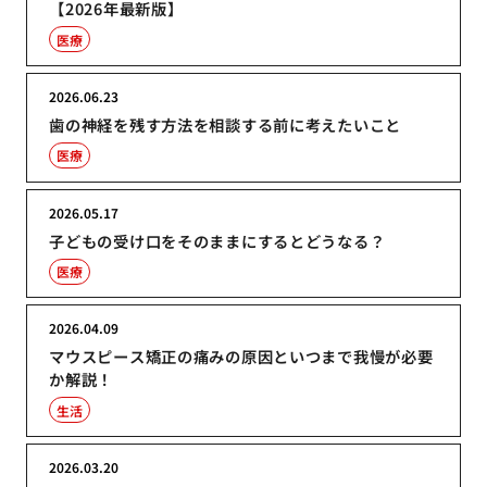
【2026年最新版】
医療
2026.06.23
歯の神経を残す方法を相談する前に考えたいこと
医療
2026.05.17
子どもの受け口をそのままにするとどうなる？
医療
2026.04.09
マウスピース矯正の痛みの原因といつまで我慢が必要
か解説！
生活
2026.03.20