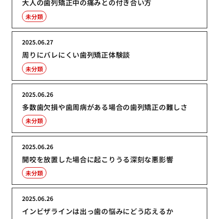
大人の歯列矯正中の痛みとの付き合い方
未分類
2025.06.27
周りにバレにくい歯列矯正体験談
未分類
2025.06.26
多数歯欠損や歯周病がある場合の歯列矯正の難しさ
未分類
2025.06.26
開咬を放置した場合に起こりうる深刻な悪影響
未分類
2025.06.26
インビザラインは出っ歯の悩みにどう応えるか