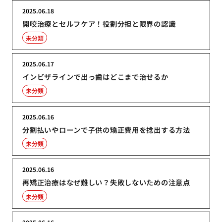
2025.06.18
開咬治療とセルフケア！役割分担と限界の認識
未分類
2025.06.17
インビザラインで出っ歯はどこまで治せるか
未分類
2025.06.16
分割払いやローンで子供の矯正費用を捻出する方法
未分類
2025.06.16
再矯正治療はなぜ難しい？失敗しないための注意点
未分類