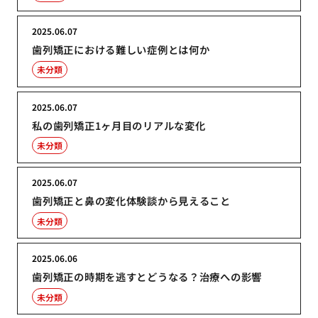
2025.06.07
歯列矯正における難しい症例とは何か
未分類
2025.06.07
私の歯列矯正1ヶ月目のリアルな変化
未分類
2025.06.07
歯列矯正と鼻の変化体験談から見えること
未分類
2025.06.06
歯列矯正の時期を逃すとどうなる？治療への影響
未分類