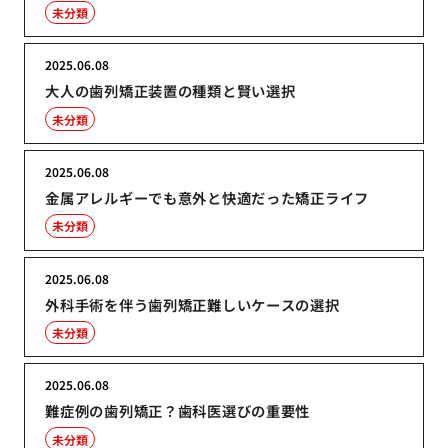
未分類
2025.06.08
大人の歯列矯正装置の種類と賢い選択
未分類
2025.06.08
金属アレルギーでも意外と快適だった矯正ライフ
未分類
2025.06.08
外科手術を伴う歯列矯正難しいケースの選択
未分類
2025.06.08
難症例の歯列矯正？歯科医選びの重要性
未分類