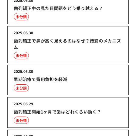
2025.06.30
歯列矯正中の見た目問題をどう乗り越える？
未分類
2025.06.30
歯列矯正で鼻が高く見えるのはなぜ？錯覚のメカニズ
ム
未分類
2025.06.30
早期治療で費用負担を軽減
未分類
2025.06.29
歯列矯正開始1ヶ月で歯はどれくらい動く？
未分類