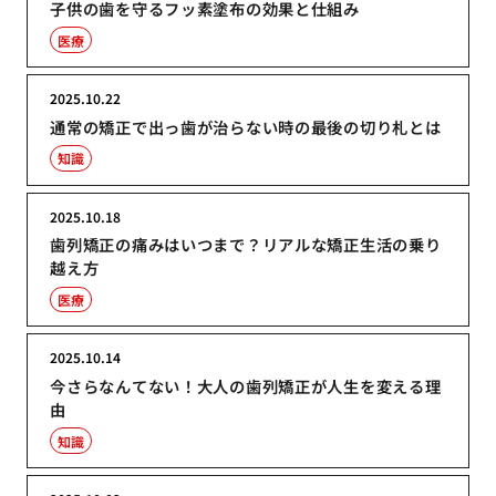
子供の歯を守るフッ素塗布の効果と仕組み
医療
2025.10.22
通常の矯正で出っ歯が治らない時の最後の切り札とは
知識
2025.10.18
歯列矯正の痛みはいつまで？リアルな矯正生活の乗り
越え方
医療
2025.10.14
今さらなんてない！大人の歯列矯正が人生を変える理
由
知識