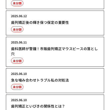
未分類
2025.06.12
歯列矯正後の輝き保つ保定の重要性
未分類
2025.06.11
歯科医師が警鐘！市販歯列矯正マウスピースの落とし
穴
未分類
2025.06.10
急な噛み合わせトラブル私の対処法
未分類
2025.06.10
歯列矯正といびきの関係性とは？