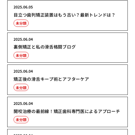
2025.06.05
目立つ歯列矯正装置はもう古い？最新トレンドは？
未分類
2025.06.04
裏側矯正と私の滑舌格闘ブログ
未分類
2025.06.04
矯正後の滑舌キープ術とアフターケア
未分類
2025.06.04
開咬治療の最前線！矯正歯科専門医によるアプローチ
未分類