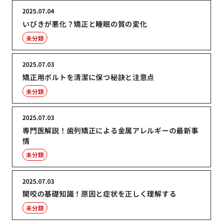
2025.07.04
いびきが悪化？矯正と睡眠の質の変化
未分類
2025.07.03
矯正用ボルトを清潔に保つ秘訣と注意点
未分類
2025.07.03
専門医解説！歯列矯正による金属アレルギーの最新事
情
未分類
2025.07.03
開咬の基礎知識！原因と症状を正しく理解する
未分類