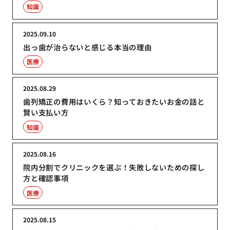
知識
2025.09.10
出っ歯が治らないと感じる本当の理由
医療
2025.08.29
歯列矯正の費用はいくら？知っておきたいお金の話と
賢い支払い方
知識
2025.08.16
院内分割でクリニックを選ぶ！失敗しないための探し
方と確認事項
医療
2025.08.15