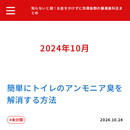
知らないと損！お金をかけずに効果抜群の審美歯科法ま
とめ
2024年10月
簡単にトイレのアンモニア臭を
解消する方法
未分類
2024.10.24