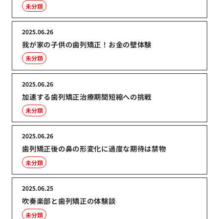
未分類
2025.06.26
我が家の子供の歯列矯正！お金の壁体験
未分類
2025.06.26
加速する歯列矯正治療期間短縮への挑戦
未分類
2025.06.26
歯列矯正後の鼻の形変化に過度な期待は禁物
未分類
2025.06.25
吹奏楽部と歯列矯正の体験談
未分類