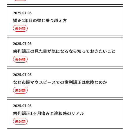
2025.07.05
矯正1年目の壁と乗り越え方
未分類
2025.07.05
歯列矯正の見た目が気になるなら知っておきたいこと
未分類
2025.07.05
なぜ市販マウスピースでの歯列矯正は危険なのか
未分類
2025.07.05
歯列矯正1ヶ月痛みと違和感のリアル
未分類