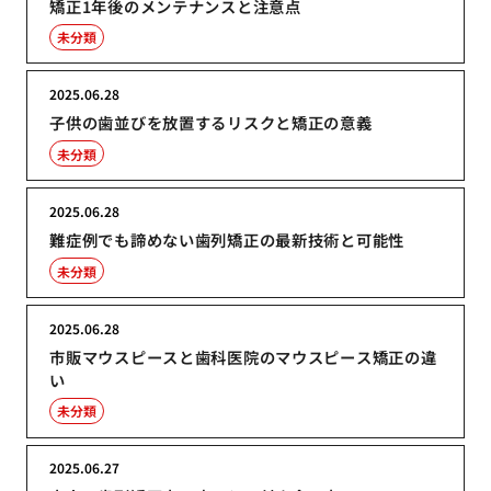
矯正1年後のメンテナンスと注意点
未分類
2025.06.28
子供の歯並びを放置するリスクと矯正の意義
未分類
2025.06.28
難症例でも諦めない歯列矯正の最新技術と可能性
未分類
2025.06.28
市販マウスピースと歯科医院のマウスピース矯正の違
い
未分類
2025.06.27