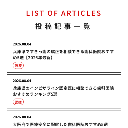
LIST OF ARTICLES
投稿記事一覧
2026.08.04
兵庫県ですきっ歯の矯正を相談できる歯科医院おすす
め5選【2026年最新】
医療
2026.08.04
兵庫県のインビザライン認定医に相談できる歯科医院
おすすめランキング5選
医療
2026.08.04
大阪府で医療安全に配慮した歯科医院おすすめ5選