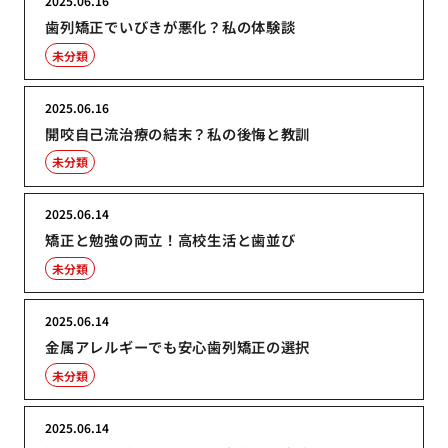
2025.06.16
歯列矯正でいびきが悪化？私の体験談
未分類
2025.06.16
開咬自己流治療の結末？私の後悔と教訓
未分類
2025.06.14
矯正と勉強の両立！高校生活と歯並び
未分類
2025.06.14
金属アレルギーでも安心歯列矯正の選択
未分類
2025.06.14