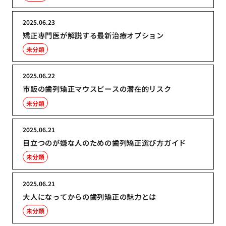
2025.06.23
矯正専門医が解説する最新治療オプション
未分類
2025.06.22
市販の歯列矯正マウスピースの潜在的リスク
未分類
2025.06.21
目立つのが嫌な人のための歯列矯正選び方ガイド
未分類
2025.06.21
大人になってからの歯列矯正の魅力とは
未分類