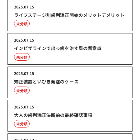
2025.07.15
ライフステージ別歯列矯正開始のメリットデメリット
未分類
2025.07.15
インビザラインで出っ歯を治す際の留意点
未分類
2025.07.15
矯正装置といびき発症のケース
未分類
2025.07.15
大人の歯列矯正決断前の最終確認事項
未分類
2025.07.13