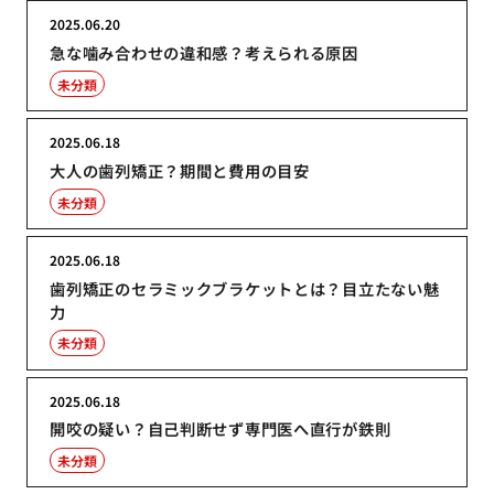
2025.06.20
急な噛み合わせの違和感？考えられる原因
未分類
2025.06.18
大人の歯列矯正？期間と費用の目安
未分類
2025.06.18
歯列矯正のセラミックブラケットとは？目立たない魅
力
未分類
2025.06.18
開咬の疑い？自己判断せず専門医へ直行が鉄則
未分類