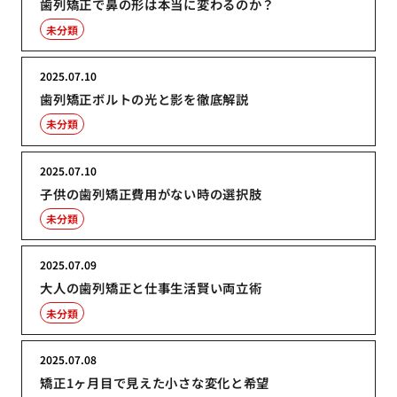
歯列矯正で鼻の形は本当に変わるのか？
未分類
2025.07.10
歯列矯正ボルトの光と影を徹底解説
未分類
2025.07.10
子供の歯列矯正費用がない時の選択肢
未分類
2025.07.09
大人の歯列矯正と仕事生活賢い両立術
未分類
2025.07.08
矯正1ヶ月目で見えた小さな変化と希望