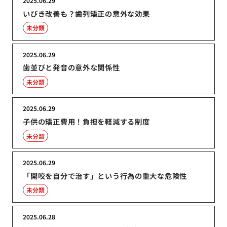
2025.06.29
いびき改善も？歯列矯正の意外な効果
未分類
2025.06.29
歯並びと発音の意外な関係性
未分類
2025.06.29
子供の矯正費用！負担を軽減する制度
未分類
2025.06.29
「開咬を自分で治す」という行為の重大な危険性
未分類
2025.06.28