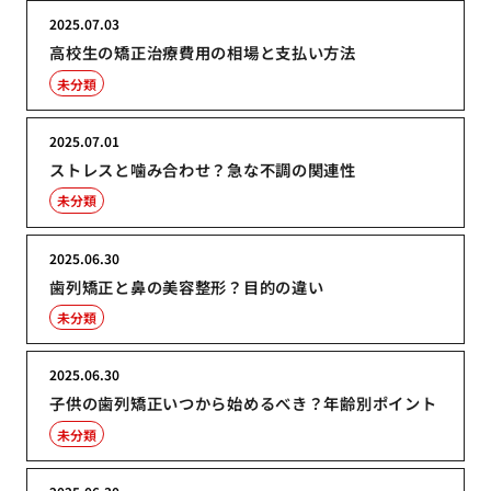
2025.07.03
高校生の矯正治療費用の相場と支払い方法
未分類
2025.07.01
ストレスと噛み合わせ？急な不調の関連性
未分類
2025.06.30
歯列矯正と鼻の美容整形？目的の違い
未分類
2025.06.30
子供の歯列矯正いつから始めるべき？年齢別ポイント
未分類