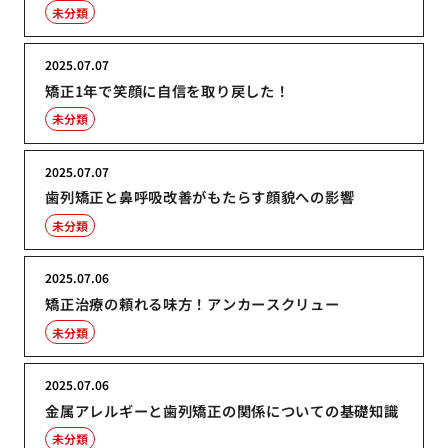
未分類
2025.07.07
矯正1年で笑顔に自信を取り戻した！
未分類
2025.07.07
歯列矯正と鼻呼吸改善がもたらす顔貌への影響
未分類
2025.07.06
矯正治療の頼れる味方！アンカースクリュー
未分類
2025.07.06
金属アレルギーと歯列矯正の関係についての基礎知識
未分類