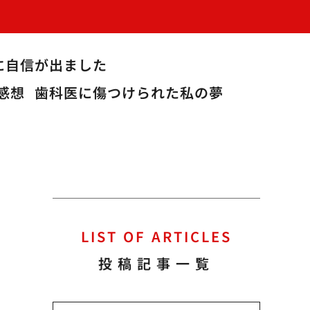
に自信が出ました
感想
歯科医に傷つけられた私の夢
LIST OF ARTICLES
投稿記事一覧