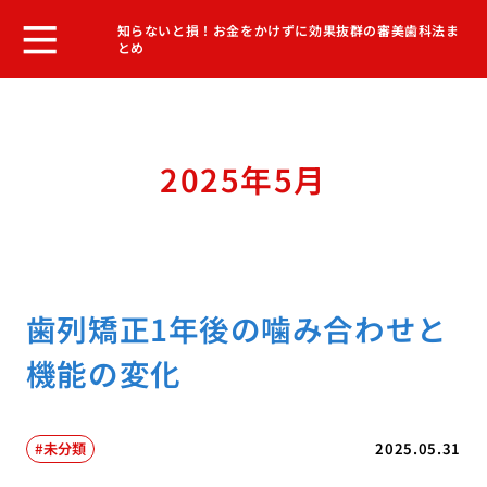
知らないと損！お金をかけずに効果抜群の審美歯科法ま
とめ
2025年5月
歯列矯正1年後の噛み合わせと
機能の変化
未分類
2025.05.31