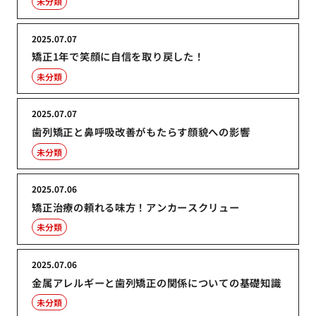
未分類
2025.07.07
矯正1年で笑顔に自信を取り戻した！
未分類
2025.07.07
歯列矯正と鼻呼吸改善がもたらす顔貌への影響
未分類
2025.07.06
矯正治療の頼れる味方！アンカースクリュー
未分類
2025.07.06
金属アレルギーと歯列矯正の関係についての基礎知識
未分類