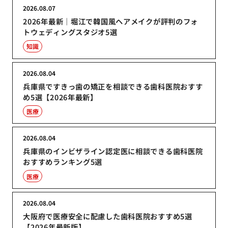
2026.08.07
2026年最新｜堀江で韓国風ヘアメイクが評判のフォ
トウェディングスタジオ5選
知識
2026.08.04
兵庫県ですきっ歯の矯正を相談できる歯科医院おすす
め5選【2026年最新】
医療
2026.08.04
兵庫県のインビザライン認定医に相談できる歯科医院
おすすめランキング5選
医療
2026.08.04
大阪府で医療安全に配慮した歯科医院おすすめ5選
【2026年最新版】