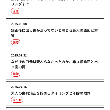
リングまで
医療
2025.08.08
矯正後に出っ歯が治ってないと感じる最大の原因と対
策
医療
2025.07.31
なぜ彼の口元は変わらなかったのか。非抜歯矯正と出
っ歯の罠
知識
2025.07.16
大人の歯列矯正を始めるタイミングと年齢の限界
未分類