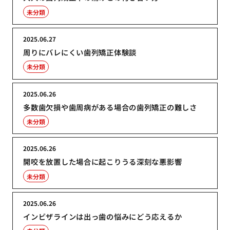
未分類
2025.06.27
周りにバレにくい歯列矯正体験談
未分類
2025.06.26
多数歯欠損や歯周病がある場合の歯列矯正の難しさ
未分類
2025.06.26
開咬を放置した場合に起こりうる深刻な悪影響
未分類
2025.06.26
インビザラインは出っ歯の悩みにどう応えるか