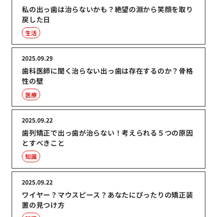
私の出っ歯は治らないかも？絶望の淵から笑顔を取り
戻した日
生活
2025.09.29
歯科医師に聞く治らない出っ歯は存在するのか？骨格
性の壁
医療
2025.09.22
歯列矯正で出っ歯が治らない！考えられる５つの原因
とすべきこと
知識
2025.09.22
ワイヤー？マウスピース？あなたにぴったりの矯正装
置の見つけ方