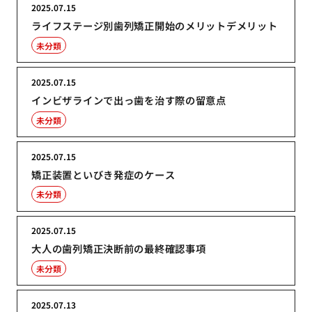
2025.07.15
ライフステージ別歯列矯正開始のメリットデメリット
未分類
2025.07.15
インビザラインで出っ歯を治す際の留意点
未分類
2025.07.15
矯正装置といびき発症のケース
未分類
2025.07.15
大人の歯列矯正決断前の最終確認事項
未分類
2025.07.13