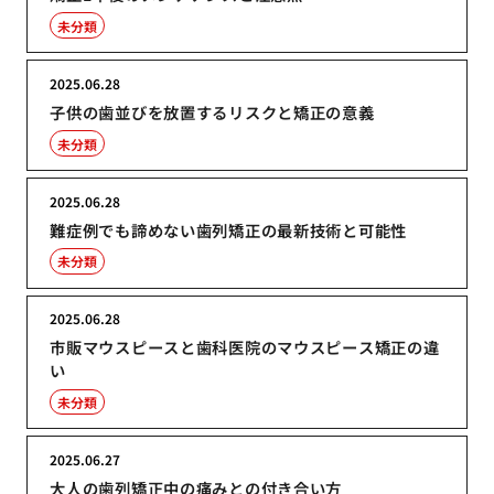
未分類
2025.06.28
子供の歯並びを放置するリスクと矯正の意義
未分類
2025.06.28
難症例でも諦めない歯列矯正の最新技術と可能性
未分類
2025.06.28
市販マウスピースと歯科医院のマウスピース矯正の違
い
未分類
2025.06.27
大人の歯列矯正中の痛みとの付き合い方