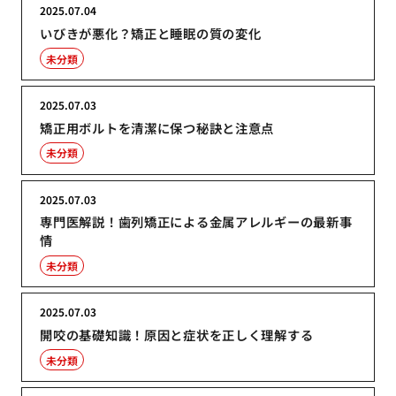
2025.07.04
いびきが悪化？矯正と睡眠の質の変化
未分類
2025.07.03
矯正用ボルトを清潔に保つ秘訣と注意点
未分類
2025.07.03
専門医解説！歯列矯正による金属アレルギーの最新事
情
未分類
2025.07.03
開咬の基礎知識！原因と症状を正しく理解する
未分類