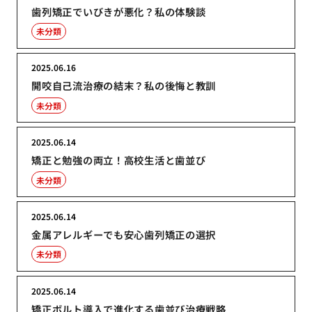
歯列矯正でいびきが悪化？私の体験談
未分類
2025.06.16
開咬自己流治療の結末？私の後悔と教訓
未分類
2025.06.14
矯正と勉強の両立！高校生活と歯並び
未分類
2025.06.14
金属アレルギーでも安心歯列矯正の選択
未分類
2025.06.14
矯正ボルト導入で進化する歯並び治療戦略