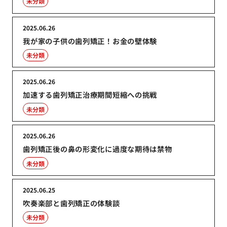
未分類
2025.06.26
我が家の子供の歯列矯正！お金の壁体験
未分類
2025.06.26
加速する歯列矯正治療期間短縮への挑戦
未分類
2025.06.26
歯列矯正後の鼻の形変化に過度な期待は禁物
未分類
2025.06.25
吹奏楽部と歯列矯正の体験談
未分類