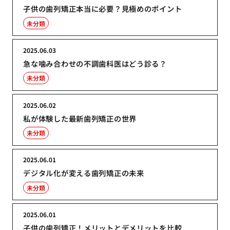
子供の歯列矯正本当に必要？見極めのポイント
未分類
2025.06.03
急な噛み合わせの不調歯科医はどう診る？
未分類
2025.06.02
私が体験した最新歯列矯正の世界
未分類
2025.06.01
デジタル化が変える歯列矯正の未来
未分類
2025.06.01
子供の歯列矯正！メリットとデメリットを比較