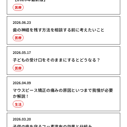
医療
2026.06.23
歯の神経を残す方法を相談する前に考えたいこと
医療
2026.05.17
子どもの受け口をそのままにするとどうなる？
医療
2026.04.09
マウスピース矯正の痛みの原因といつまで我慢が必要
か解説！
生活
2026.03.20
子供の歯を守るフッ素塗布の効果と仕組み