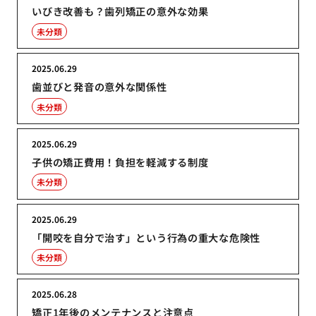
いびき改善も？歯列矯正の意外な効果
未分類
2025.06.29
歯並びと発音の意外な関係性
未分類
2025.06.29
子供の矯正費用！負担を軽減する制度
未分類
2025.06.29
「開咬を自分で治す」という行為の重大な危険性
未分類
2025.06.28
矯正1年後のメンテナンスと注意点