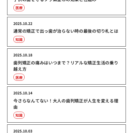
医療
2025.10.22
通常の矯正で出っ歯が治らない時の最後の切り札とは
知識
2025.10.18
歯列矯正の痛みはいつまで？リアルな矯正生活の乗り
越え方
医療
2025.10.14
今さらなんてない！大人の歯列矯正が人生を変える理
由
知識
2025.10.03