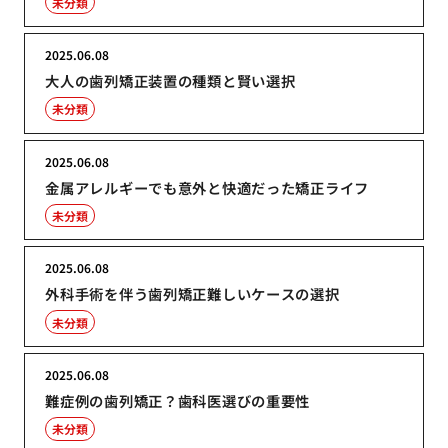
未分類
2025.06.08
大人の歯列矯正装置の種類と賢い選択
未分類
2025.06.08
金属アレルギーでも意外と快適だった矯正ライフ
未分類
2025.06.08
外科手術を伴う歯列矯正難しいケースの選択
未分類
2025.06.08
難症例の歯列矯正？歯科医選びの重要性
未分類