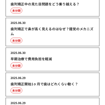
歯列矯正中の見た目問題をどう乗り越える？
未分類
2025.06.30
歯列矯正で鼻が高く見えるのはなぜ？錯覚のメカニズ
ム
未分類
2025.06.30
早期治療で費用負担を軽減
未分類
2025.06.29
歯列矯正開始1ヶ月で歯はどれくらい動く？
未分類
2025.06.29