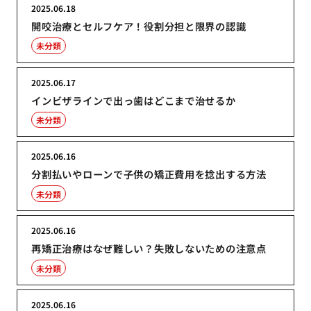
2025.06.18
開咬治療とセルフケア！役割分担と限界の認識
未分類
2025.06.17
インビザラインで出っ歯はどこまで治せるか
未分類
2025.06.16
分割払いやローンで子供の矯正費用を捻出する方法
未分類
2025.06.16
再矯正治療はなぜ難しい？失敗しないための注意点
未分類
2025.06.16