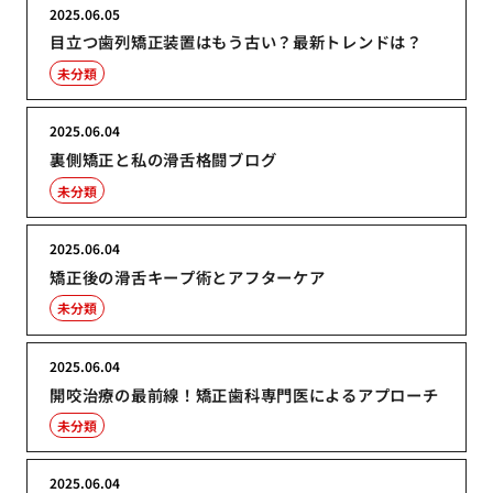
2025.06.05
目立つ歯列矯正装置はもう古い？最新トレンドは？
未分類
2025.06.04
裏側矯正と私の滑舌格闘ブログ
未分類
2025.06.04
矯正後の滑舌キープ術とアフターケア
未分類
2025.06.04
開咬治療の最前線！矯正歯科専門医によるアプローチ
未分類
2025.06.04