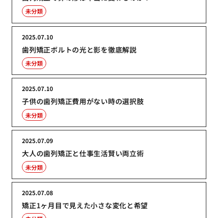
未分類
2025.07.10
歯列矯正ボルトの光と影を徹底解説
未分類
2025.07.10
子供の歯列矯正費用がない時の選択肢
未分類
2025.07.09
大人の歯列矯正と仕事生活賢い両立術
未分類
2025.07.08
矯正1ヶ月目で見えた小さな変化と希望