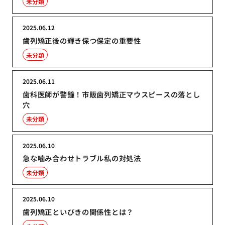
未分類
2025.06.12
歯列矯正後の輝き保つ保定の重要性
未分類
2025.06.11
歯科医師が警鐘！市販歯列矯正マウスピースの落とし
穴
未分類
2025.06.10
急な噛み合わせトラブル私の対処法
未分類
2025.06.10
歯列矯正といびきの関係性とは？