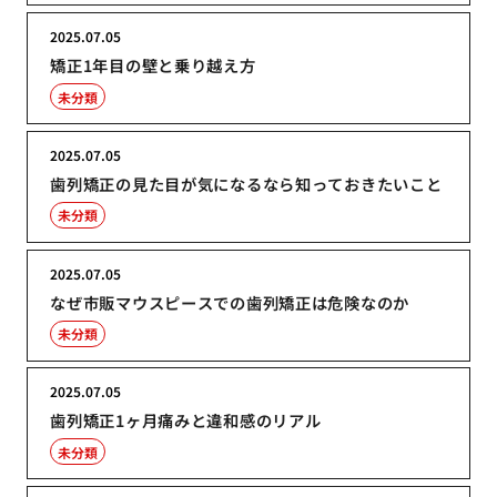
2025.07.05
矯正1年目の壁と乗り越え方
未分類
2025.07.05
歯列矯正の見た目が気になるなら知っておきたいこと
未分類
2025.07.05
なぜ市販マウスピースでの歯列矯正は危険なのか
未分類
2025.07.05
歯列矯正1ヶ月痛みと違和感のリアル
未分類