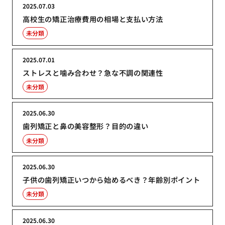
2025.07.03
高校生の矯正治療費用の相場と支払い方法
未分類
2025.07.01
ストレスと噛み合わせ？急な不調の関連性
未分類
2025.06.30
歯列矯正と鼻の美容整形？目的の違い
未分類
2025.06.30
子供の歯列矯正いつから始めるべき？年齢別ポイント
未分類
2025.06.30