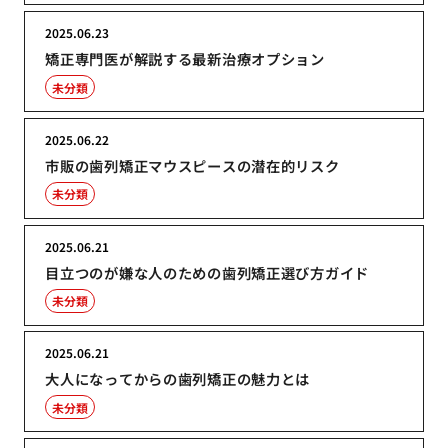
2025.06.23
矯正専門医が解説する最新治療オプション
未分類
2025.06.22
市販の歯列矯正マウスピースの潜在的リスク
未分類
2025.06.21
目立つのが嫌な人のための歯列矯正選び方ガイド
未分類
2025.06.21
大人になってからの歯列矯正の魅力とは
未分類