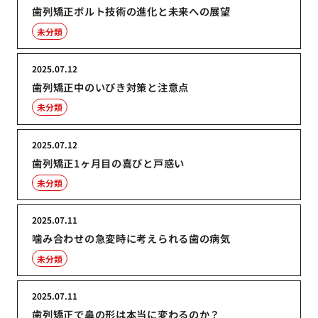
歯列矯正ボルト技術の進化と未来への展望
未分類
2025.07.12
歯列矯正中のいびき対策と注意点
未分類
2025.07.12
歯列矯正1ヶ月目の喜びと戸惑い
未分類
2025.07.11
噛み合わせの急変時に考えられる歯の病気
未分類
2025.07.11
歯列矯正で鼻の形は本当に変わるのか？