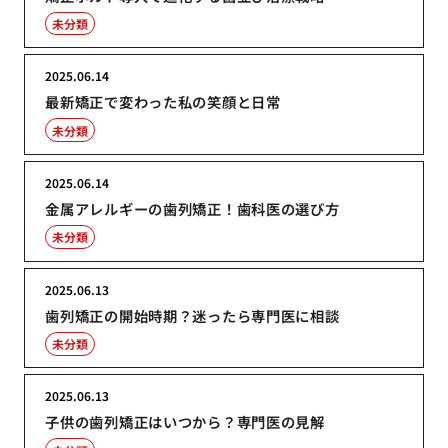
未分類
2025.06.14
最新矯正で変わった私の笑顔と日常
未分類
2025.06.14
金属アレルギーの歯列矯正！歯科医の選び方
未分類
2025.06.13
歯列矯正の開始時期？迷ったら専門医に相談
未分類
2025.06.13
子供の歯列矯正はいつから？専門医の見解