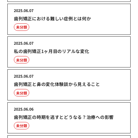
2025.06.07
歯列矯正における難しい症例とは何か
未分類
2025.06.07
私の歯列矯正1ヶ月目のリアルな変化
未分類
2025.06.07
歯列矯正と鼻の変化体験談から見えること
未分類
2025.06.06
歯列矯正の時期を逃すとどうなる？治療への影響
未分類