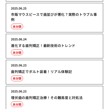
2025.06.25
市販マウスピースで歯並びが悪化？実際のトラブル事
例
未分類
2025.06.24
進化する歯列矯正！最新技術のトレンド
未分類
2025.06.23
歯列矯正でボルト装着！リアル体験記
未分類
2025.06.23
埋伏歯の歯列矯正治療！その難易度と対処法
未分類