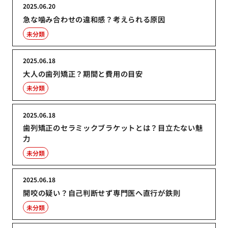
2025.06.20
急な噛み合わせの違和感？考えられる原因
未分類
2025.06.18
大人の歯列矯正？期間と費用の目安
未分類
2025.06.18
歯列矯正のセラミックブラケットとは？目立たない魅
力
未分類
2025.06.18
開咬の疑い？自己判断せず専門医へ直行が鉄則
未分類