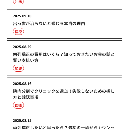
知識
2025.09.10
出っ歯が治らないと感じる本当の理由
医療
2025.08.29
歯列矯正の費用はいくら？知っておきたいお金の話と
賢い支払い方
知識
2025.08.16
院内分割でクリニックを選ぶ！失敗しないための探し
方と確認事項
医療
2025.08.15
歯列矯正したいと思ったら？最初の一歩からカウンセ